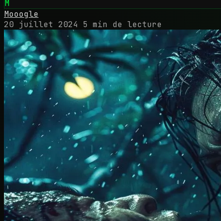
M
Mooogle
20 juillet 2024
5 min de lecture