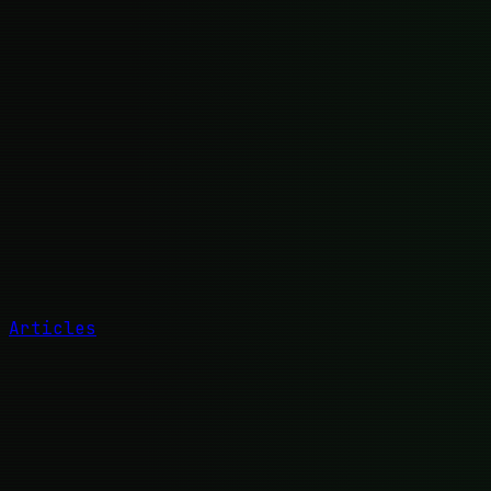
Articles