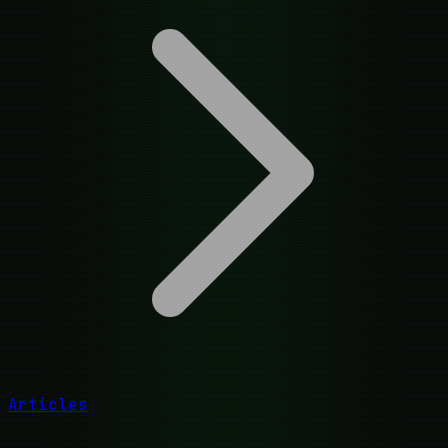
Articles