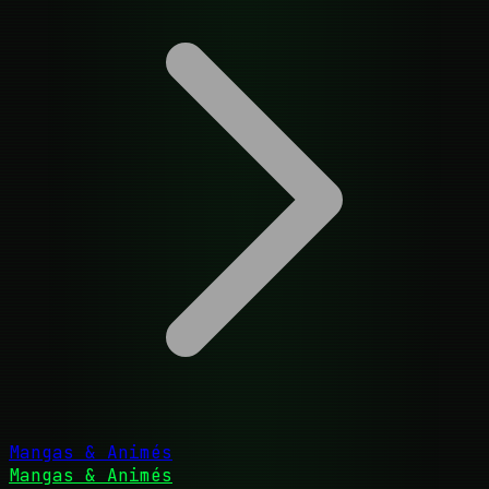
Mangas & Animés
Mangas & Animés