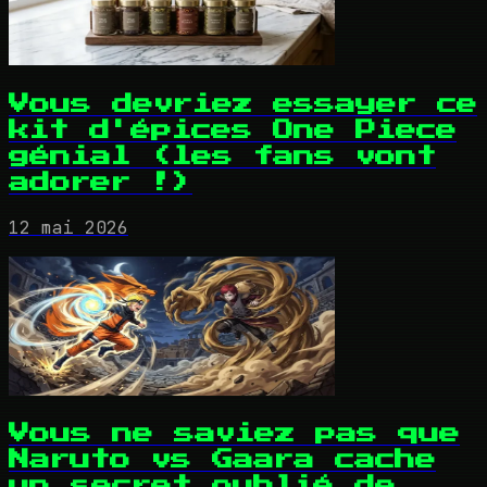
Vous devriez essayer ce
kit d'épices One Piece
génial (les fans vont
adorer !)
12 mai 2026
Vous ne saviez pas que
Naruto vs Gaara cache
un secret oublié de