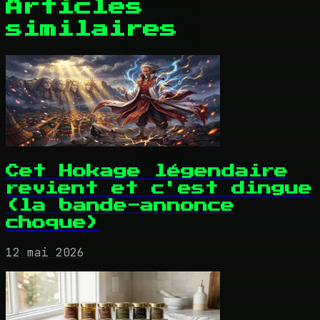
Articles
similaires
Cet Hokage légendaire
revient et c'est dingue
(la bande-annonce
choque)
12 mai 2026