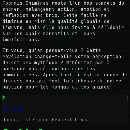
Fourmis Chimères reste l'un des sommets du
shonen, mélangeant action, émotion et
réflexion avec brio. Cette faille ne
diminue en rien la qualité globale de
l'œuvre, mais elle nous invite à réfléchir
sur les choix narratifs et leurs
implications.
Et vous, qu'en pensez-vous ? Cette
révélation change-t-elle votre perception
de cet arc mythique ? N'hésitez pas à
partager vos réflexions dans les
commentaires. Après tout, c'est ce genre de
discussions qui font la richesse de notre
passion pour les mangas et les animes !
M
Mooogle
Journaliste pour Project Diva.