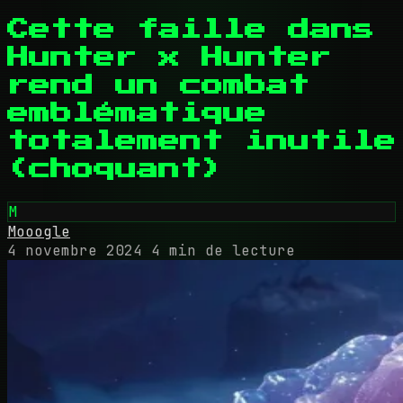
Cette faille dans
Hunter x Hunter
rend un combat
emblématique
totalement inutile
(choquant)
M
Mooogle
4 novembre 2024
4 min de lecture