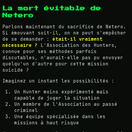
La mort évitable de
Netero
Parlons maintenant du sacrifice de Netero.
Si émouvant soit-il, on ne peut s'empêcher
de se demander :
était-il vraiment
nécessaire ?
L'Association des Hunters,
connue pour ses méthodes parfois
discutables, n'aurait-elle pas pu envoyer
quelqu'un d'autre pour cette mission
suicide ?
Imaginez un instant les possibilités :
Un Hunter moins expérimenté mais
capable de juger la situation
Un membre de l'Association au passé
criminel
Une équipe spécialisée dans les
missions à haut risque