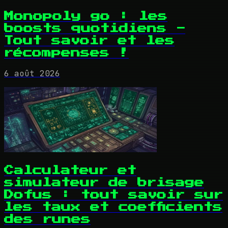
Monopoly go : les
boosts quotidiens -
Tout savoir et les
récompenses !
6 août 2026
Calculateur et
simulateur de brisage
Dofus : tout savoir sur
les taux et coefficients
des runes