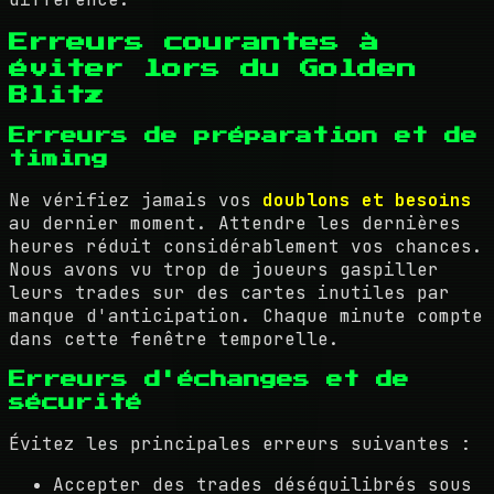
Erreurs courantes à
éviter lors du Golden
Blitz
Erreurs de préparation et de
timing
Ne vérifiez jamais vos
doublons et besoins
au dernier moment. Attendre les dernières
heures réduit considérablement vos chances.
Nous avons vu trop de joueurs gaspiller
leurs trades sur des cartes inutiles par
manque d'anticipation. Chaque minute compte
dans cette fenêtre temporelle.
Erreurs d'échanges et de
sécurité
Évitez les principales erreurs suivantes :
Accepter des trades déséquilibrés sous