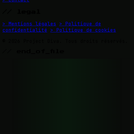
// legal
> Mentions légales
> Politique de
confidentialité
> Politique de cookies
© 2026 Project Diva. Tous droits réservés.
// end_of_file