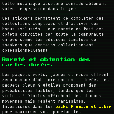
Cette mécanique accélère considérablement
votre progression dans le jeu.
Ces stickers permettent de compléter des
collections complexes et d'activer des
bonus exclusifs. Leur rareté en fait des
objets convoités par toute la communauté,
un peu comme les éditions limitées de
sneakers que certains collectionnent
obsessionnellement.
Rareté et obtention des
cartes dorées
Les paquets verts, jaunes et roses offrent
zéro chance d'obtenir une carte dorée. Les
paquets bleus 4 étoiles proposent des
probabilités faibles, tandis que les
violets 5 étoiles affichent des chances
moyennes mais restent rarissimes.
Investissez dans les
packs Premium et Joker
pour maximiser vos opportunités.