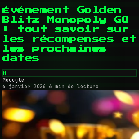
Événement Golden
Blitz Monopoly GO
: tout savoir sur
les récompenses et
les prochaines
dates
M
Mooogle
6 janvier 2026
6 min de lecture