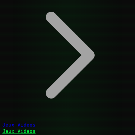
Jeux Vidéos
Jeux Vidéos