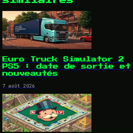
similaires
Euro Truck Simulator 2
PS5 : date de sortie et
nouveautés
7 août 2026