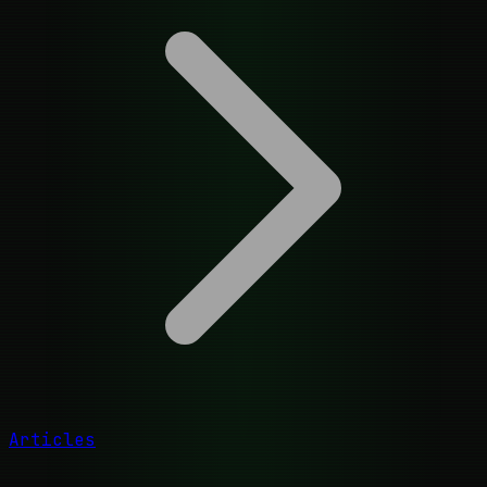
Articles