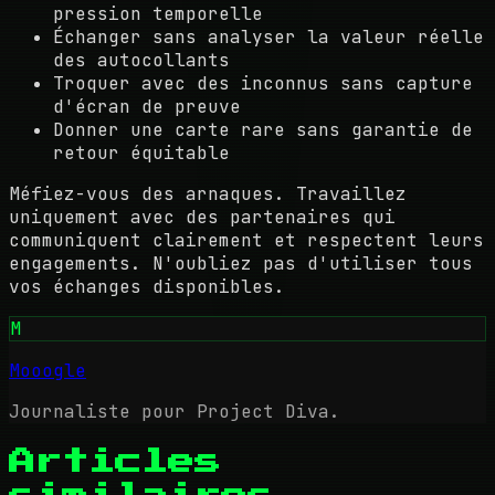
pression temporelle
Échanger sans analyser la valeur réelle
des autocollants
Troquer avec des inconnus sans capture
d'écran de preuve
Donner une carte rare sans garantie de
retour équitable
Méfiez-vous des arnaques. Travaillez
uniquement avec des partenaires qui
communiquent clairement et respectent leurs
engagements. N'oubliez pas d'utiliser tous
vos échanges disponibles.
M
Mooogle
Journaliste pour Project Diva.
Articles