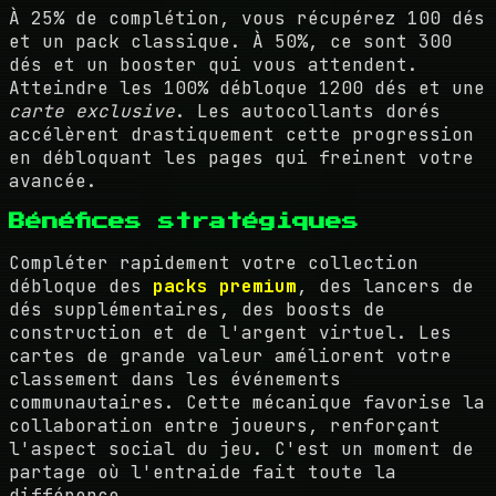
À 25% de complétion, vous récupérez 100 dés
et un pack classique. À 50%, ce sont 300
dés et un booster qui vous attendent.
Atteindre les 100% débloque 1200 dés et une
carte exclusive
. Les autocollants dorés
accélèrent drastiquement cette progression
en débloquant les pages qui freinent votre
avancée.
Bénéfices stratégiques
Compléter rapidement votre collection
débloque des
packs premium
, des lancers de
dés supplémentaires, des boosts de
construction et de l'argent virtuel. Les
cartes de grande valeur améliorent votre
classement dans les événements
communautaires. Cette mécanique favorise la
collaboration entre joueurs, renforçant
l'aspect social du jeu. C'est un moment de
partage où l'entraide fait toute la
différence.