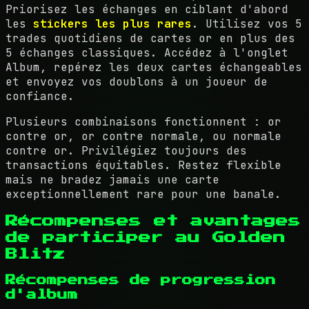
Priorisez les échanges en ciblant d'abord
les
stickers les plus rares
. Utilisez vos 5
trades quotidiens de cartes or en plus des
5 échanges classiques. Accédez à l'onglet
Album, repérez les deux cartes échangeables
et envoyez vos doublons à un joueur de
confiance.
Plusieurs combinaisons fonctionnent : or
contre or, or contre normale, ou normale
contre or. Privilégiez toujours des
transactions équitables. Restez flexible
mais ne bradez jamais une carte
exceptionnellement rare pour une banale.
Récompenses et avantages
de participer au Golden
Blitz
Récompenses de progression
d'album