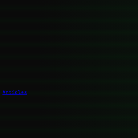
Articles