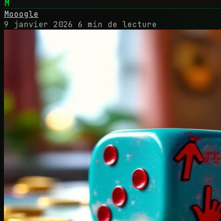
M
Mooogle
9 janvier 2026
6 min de lecture