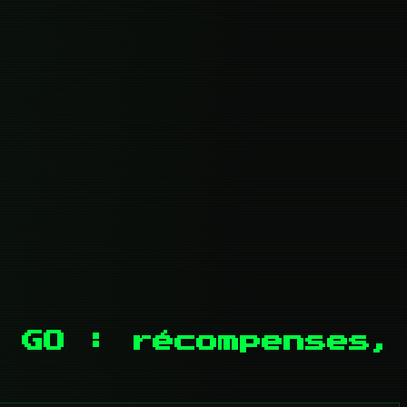
 GO : récompenses,