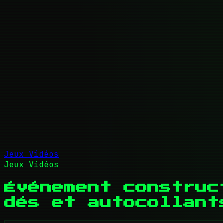
Jeux Vidéos
Jeux Vidéos
Événement construc
dés et autocollant