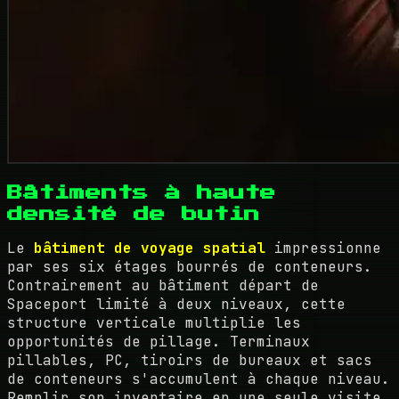
Bâtiments à haute
densité de butin
Le
bâtiment de voyage spatial
impressionne
par ses six étages bourrés de conteneurs.
Contrairement au bâtiment départ de
Spaceport limité à deux niveaux, cette
structure verticale multiplie les
opportunités de pillage. Terminaux
pillables, PC, tiroirs de bureaux et sacs
de conteneurs s'accumulent à chaque niveau.
Remplir son inventaire en une seule visite