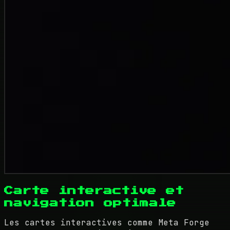
Carte interactive et
navigation optimale
Les cartes interactives comme Meta Forge