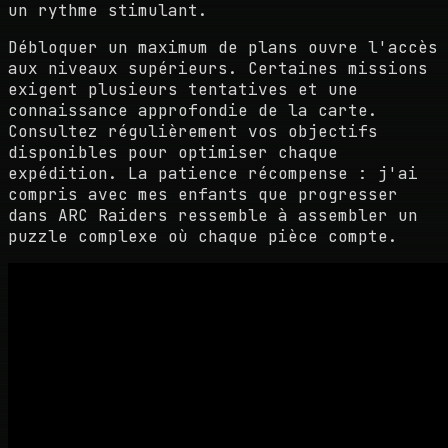
un rythme stimulant.
Débloquer un maximum de plans ouvre l'accès
aux niveaux supérieurs. Certaines missions
exigent plusieurs tentatives et une
connaissance approfondie de la carte.
Consultez régulièrement vos objectifs
disponibles pour optimiser chaque
expédition. La patience récompense : j'ai
compris avec mes enfants que progresser
dans ARC Raiders ressemble à assembler un
puzzle complexe où chaque pièce compte.