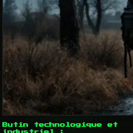
Butin technologique et
industriel :