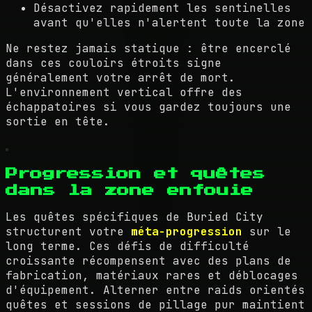
Désactivez rapidement les sentinelles
avant qu'elles n'alertent toute la zone
Ne restez jamais statique : être encerclé
dans ces couloirs étroits signe
généralement votre arrêt de mort.
L'environnement vertical offre des
échappatoires si vous gardez toujours une
sortie en tête.
Progression et quêtes
dans la zone enfouie
Les quêtes spécifiques de Buried City
structurent votre
méta-progression
sur le
long terme. Ces défis de difficulté
croissante récompensent avec des plans de
fabrication, matériaux rares et déblocages
d'équipement. Alterner entre raids orientés
quêtes et sessions de pillage pur maintient