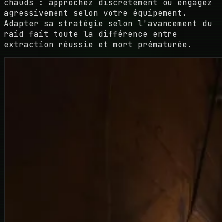
chauds : approchez discrètement ou engagez
agressivement selon votre équipement.
Adapter sa stratégie selon l'avancement du
raid fait toute la différence entre
extraction réussie et mort prématurée.