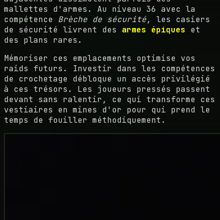
mallettes d'armes. Au niveau 36 avec la
compétence
Brèche de sécurité
, les casiers
de sécurité livrent des
armes épiques
et
des plans rares.
Mémoriser ces emplacements optimise vos
raids futurs. Investir dans les compétences
de crochetage débloque un accès privilégié
à ces trésors. Les joueurs pressés passent
devant sans ralentir, ce qui transforme ces
vestiaires en mines d'or pour qui prend le
temps de fouiller méthodiquement.