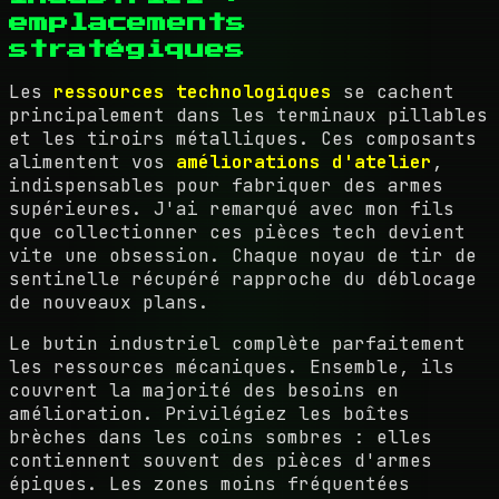
emplacements
stratégiques
Les
ressources technologiques
se cachent
principalement dans les terminaux pillables
et les tiroirs métalliques. Ces composants
alimentent vos
améliorations d'atelier
,
indispensables pour fabriquer des armes
supérieures. J'ai remarqué avec mon fils
que collectionner ces pièces tech devient
vite une obsession. Chaque noyau de tir de
sentinelle récupéré rapproche du déblocage
de nouveaux plans.
Le butin industriel complète parfaitement
les ressources mécaniques. Ensemble, ils
couvrent la majorité des besoins en
amélioration. Privilégiez les boîtes
brèches dans les coins sombres : elles
contiennent souvent des pièces d'armes
épiques. Les zones moins fréquentées