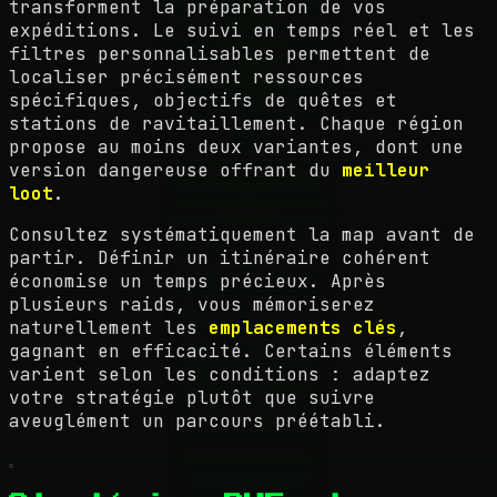
transforment la préparation de vos
expéditions. Le suivi en temps réel et les
filtres personnalisables permettent de
localiser précisément ressources
spécifiques, objectifs de quêtes et
stations de ravitaillement. Chaque région
propose au moins deux variantes, dont une
version dangereuse offrant du
meilleur
loot
.
Consultez systématiquement la map avant de
partir. Définir un itinéraire cohérent
économise un temps précieux. Après
plusieurs raids, vous mémoriserez
naturellement les
emplacements clés
,
gagnant en efficacité. Certains éléments
varient selon les conditions : adaptez
votre stratégie plutôt que suivre
aveuglément un parcours préétabli.