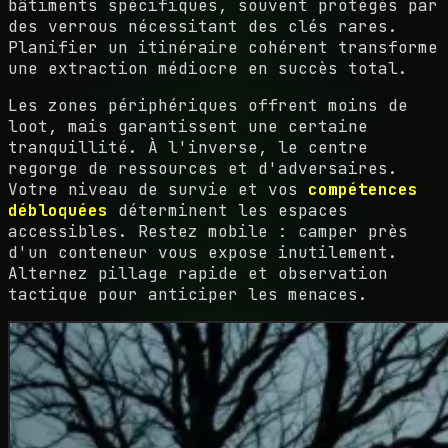
bâtiments spécifiques, souvent protégés par
des verrous nécessitant des clés rares.
Planifier un itinéraire cohérent transforme
une extraction médiocre en succès total.
Les zones périphériques offrent moins de
loot, mais garantissent une certaine
tranquillité. À l'inverse, le centre
regorge de ressources et d'adversaires.
Votre niveau de survie et vos
compétences
débloquées
déterminent les espaces
accessibles. Restez mobile : camper près
d'un conteneur vous expose inutilement.
Alternez pillage rapide et observation
tactique pour anticiper les menaces.