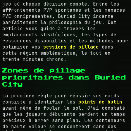
jeu où chaque décision compte. Entre les
affrontements PVP spontanés et les menaces
PVE omniprésentes, Buried City incarne
parfaitement la philosophie du jeu. Cet
article vous guide à travers les
emplacements stratégiques, les types de
ressources disponibles et les méthodes pour
optimiser vos
sessions de pillage
dans
cette région emblématique, le tout en
trente minutes chrono.
Zones de pillage
prioritaires dans Buried
City
La première règle pour réussir vos raids
consiste à identifier les
points de butin
avant même de fouler le sol. J'ai constaté
que les joueurs débutants perdent un temps
précieux à errer sans plan. Les conteneurs
de haute valeur se concentrent dans des