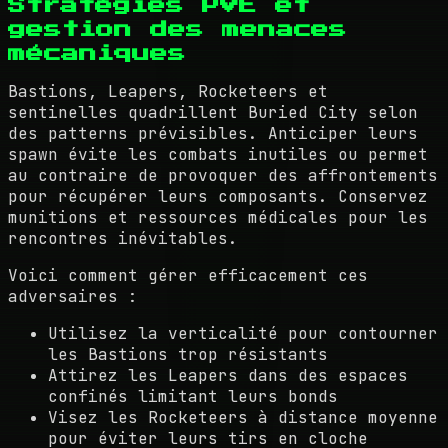
Stratégies PVE et
gestion des menaces
mécaniques
Bastions, Leapers, Rocketeers et
sentinelles quadrillent Buried City selon
des patterns prévisibles. Anticiper leurs
spawn évite les combats inutiles ou permet
au contraire de provoquer des affrontements
pour récupérer leurs composants. Conservez
munitions et ressources médicales pour les
rencontres inévitables.
Voici comment gérer efficacement ces
adversaires :
Utilisez la verticalité pour contourner
les Bastions trop résistants
Attirez les Leapers dans des espaces
confinés limitant leurs bonds
Visez les Rocketeers à distance moyenne
pour éviter leurs tirs en cloche