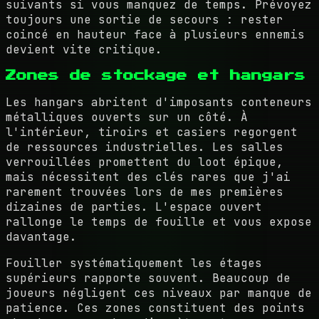
suivants si vous manquez de temps. Prévoyez
toujours une sortie de secours : rester
coincé en hauteur face à plusieurs ennemis
devient vite critique.
Zones de stockage et hangars
Les hangars abritent d'imposants conteneurs
métalliques ouverts sur un côté. À
l'intérieur, tiroirs et casiers regorgent
de ressources industrielles. Les salles
verrouillées promettent du loot épique,
mais nécessitent des clés rares que j'ai
rarement trouvées lors de mes premières
dizaines de parties. L'espace ouvert
rallonge le temps de fouille et vous expose
davantage.
Fouiller systématiquement les étages
supérieurs rapporte souvent. Beaucoup de
joueurs négligent ces niveaux par manque de
patience. Ces zones constituent des points