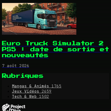
Euro Truck Simulator 2
PS5 : date de sortie et
nouveautés
7 août 2026
Rubriques
Mangas & Animés
1765
Jeux Vidéos
2659
Tech & Web
1502