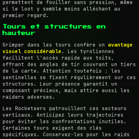
permettent de fouiller sans pression, même
si le loot y semble moins alléchant au
premier regard.
Tours et structures en
hauteur
Grimper dans les tours confère un
avantage
visuel considérable
. Les tyroliennes
facilitent l'accès rapide aux toits,
offrant des angles de tir couvrant un tiers
de la carte. Attention toutefois : les
sentinelles se fixent régulièrement sur ces
structures. Leur présence garantit un
composant précieux, mais attire aussi les
raiders adverses.
Les Rocketeers patrouillent ces secteurs
verticaux. Anticipez leurs trajectoires
pour éviter les confrontations inutiles.
Certaines tours exigent des clés
spécifiques. Conservez-les pour les raids