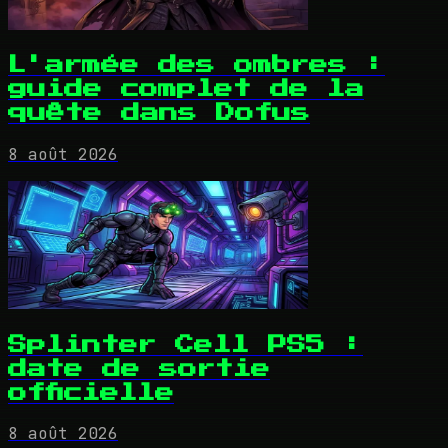
L'armée des ombres :
guide complet de la
quête dans Dofus
8 août 2026
Splinter Cell PS5 :
date de sortie
officielle
8 août 2026