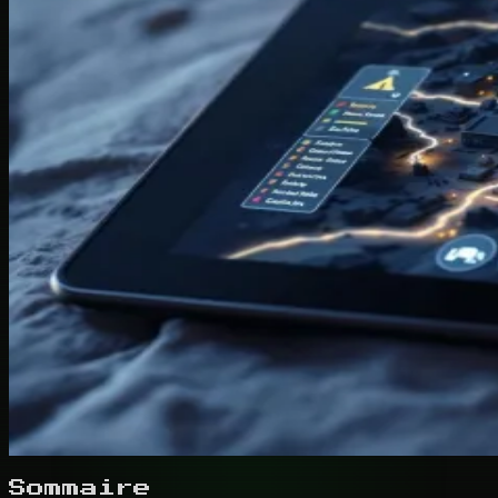
Sommaire