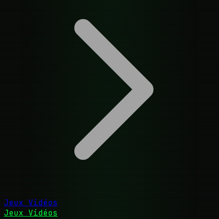
Jeux Vidéos
Jeux Vidéos