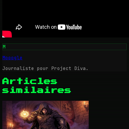
M
Mooogle
Journaliste pour Project Diva.
Articles
similaires