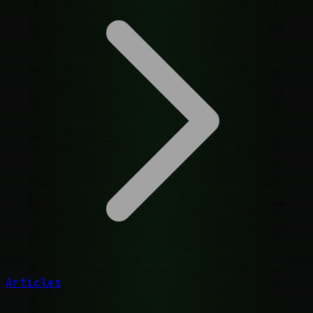
Articles