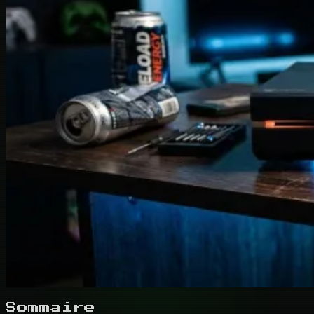
Sommaire