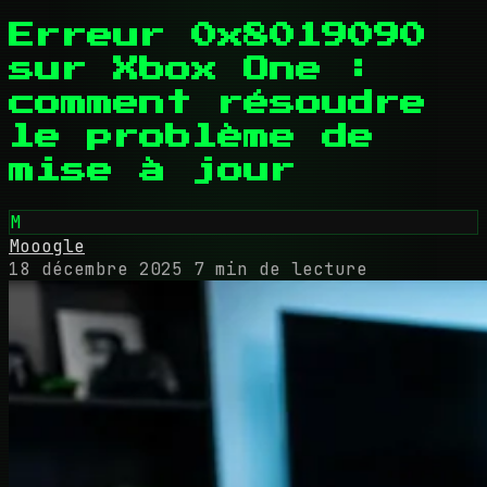
Erreur 0x8019090
sur Xbox One :
comment résoudre
le problème de
mise à jour
M
Mooogle
18 décembre 2025
7 min de lecture