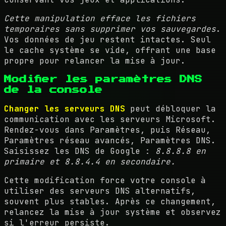
Cette manipulation efface les fichiers
temporaires sans supprimer vos sauvegardes
.
Vos données de jeu restent intactes. Seul
le cache système se vide, offrant une base
propre pour relancer la mise à jour.
Modifier les paramètres DNS
de la console
Changer les serveurs DNS
peut débloquer la
communication avec les serveurs Microsoft.
Rendez-vous dans Paramètres, puis Réseau,
Paramètres réseau avancés, Paramètres DNS.
Saisissez les DNS de Google :
8.8.8.8 en
primaire et 8.8.4.4 en secondaire.
Cette modification force votre console à
utiliser des serveurs DNS alternatifs,
souvent plus stables. Après ce changement,
relancez la mise à jour système et observez
si l'erreur persiste.