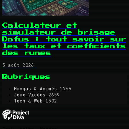
Calculateur et
simulateur de brisage
Dofus : tout savoir sur
les taux et coefficients
des runes
5 août 2026
Rubriques
Mangas & Animés
1765
Jeux Vidéos
2659
Tech & Web
1502