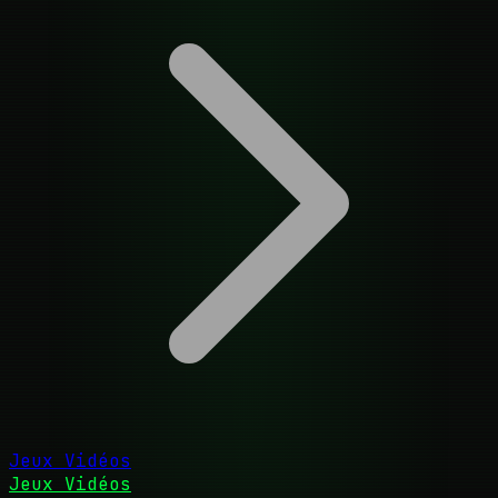
Jeux Vidéos
Jeux Vidéos