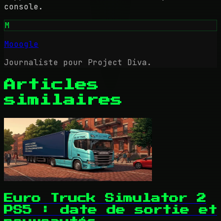
console.
M
Mooogle
Journaliste pour Project Diva.
Articles
similaires
Euro Truck Simulator 2
PS5 : date de sortie et