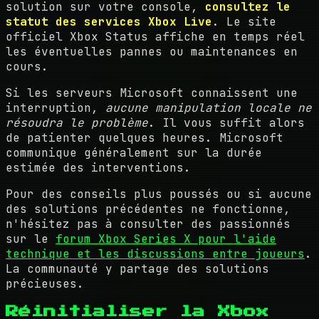
solution sur votre console,
consultez le
statut des services Xbox Live
. Le site
officiel Xbox Status affiche en temps réel
les éventuelles pannes ou maintenances en
cours.
Si les serveurs Microsoft connaissent une
interruption,
aucune manipulation locale ne
résoudra le problème
. Il vous suffit alors
de patienter quelques heures. Microsoft
communique généralement sur la durée
estimée des interventions.
Pour des conseils plus poussés ou si aucune
des solutions précédentes ne fonctionne,
n'hésitez pas à consulter des passionnés
sur le
forum Xbox Series X pour l'aide
technique et les discussions entre joueurs
.
La communauté y partage des solutions
précieuses.
Réinitialiser la Xbox