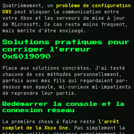
Quatrièmement, un
problème de configuration
DNS
peut bloquer la communication entre
votre Xbox et les serveurs de mise à jour
de Microsoft. Ce cas reste moins fréquent,
mais mérite d'être envisagé.
Solutions pratiques pour
corriger l'erreur
0x8019090
Place aux solutions concrètes. J'ai testé
chacune de ces méthodes personnellement,
parfois avec mes fils qui regardaient par-
dessus mon épaule, mi-curieux mi-impatients
de reprendre leur partie.
Redémarrer la console et la
connexion réseau
La première chose à faire reste
l'arrêt
complet de la Xbox One
. Pas simplement la