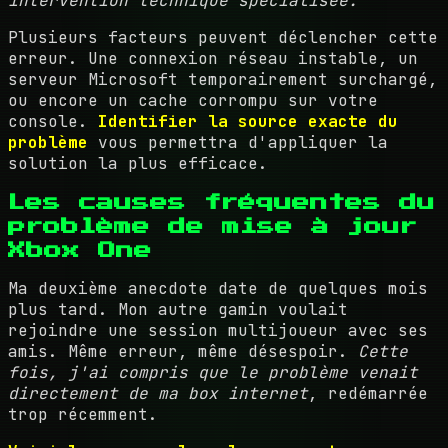
intervention technique spécialisée.
Plusieurs facteurs peuvent déclencher cette
erreur. Une connexion réseau instable, un
serveur Microsoft temporairement surchargé,
ou encore un cache corrompu sur votre
console.
Identifier la source exacte du
problème
vous permettra d'appliquer la
solution la plus efficace.
Les causes fréquentes du
problème de mise à jour
Xbox One
Ma deuxième anecdote date de quelques mois
plus tard. Mon autre gamin voulait
rejoindre une session multijoueur avec ses
amis. Même erreur, même désespoir.
Cette
fois, j'ai compris que le problème venait
directement de ma box internet
, redémarrée
trop récemment.