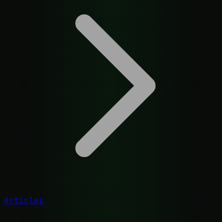
Articles