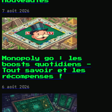
nouveautés
7 août 2026
Monopoly go : les
boosts quotidiens -
Tout savoir et les
récompenses !
6 août 2026