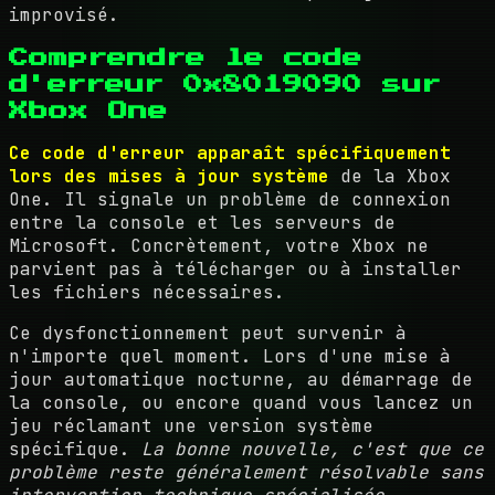
improvisé.
Comprendre le code
d'erreur 0x8019090 sur
Xbox One
Ce code d'erreur apparaît spécifiquement
lors des mises à jour système
de la Xbox
One. Il signale un problème de connexion
entre la console et les serveurs de
Microsoft. Concrètement, votre Xbox ne
parvient pas à télécharger ou à installer
les fichiers nécessaires.
Ce dysfonctionnement peut survenir à
n'importe quel moment. Lors d'une mise à
jour automatique nocturne, au démarrage de
la console, ou encore quand vous lancez un
jeu réclamant une version système
spécifique.
La bonne nouvelle, c'est que ce
problème reste généralement résolvable sans