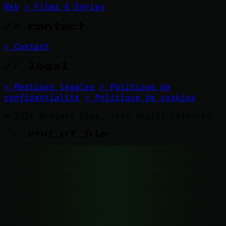
Web
> Films & Séries
// contact
> Contact
// legal
> Mentions légales
> Politique de
confidentialité
> Politique de cookies
© 2026 Project Diva. Tous droits réservés.
// end_of_file