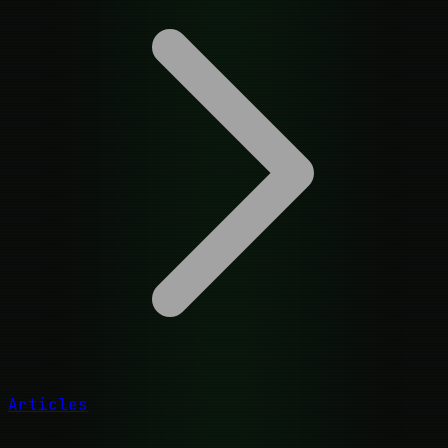
Articles