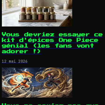
Vous devriez essayer ce
kit d'épices One Piece
génial (les fans vont
adorer !)
12 mai 2026