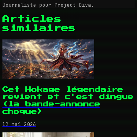
Journaliste pour Project Diva.
Articles
similaires
Cet Hokage légendaire
revient et c'est dingue
(la bande-annonce
choque)
12 mai 2026