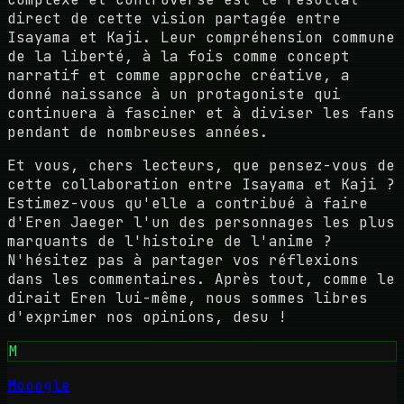
direct de cette vision partagée entre
Isayama et Kaji. Leur compréhension commune
de la liberté, à la fois comme concept
narratif et comme approche créative, a
donné naissance à un protagoniste qui
continuera à fasciner et à diviser les fans
pendant de nombreuses années.
Et vous, chers lecteurs, que pensez-vous de
cette collaboration entre Isayama et Kaji ?
Estimez-vous qu'elle a contribué à faire
d'Eren Jaeger l'un des personnages les plus
marquants de l'histoire de l'anime ?
N'hésitez pas à partager vos réflexions
dans les commentaires. Après tout, comme le
dirait Eren lui-même, nous sommes libres
d'exprimer nos opinions, desu !
M
Mooogle