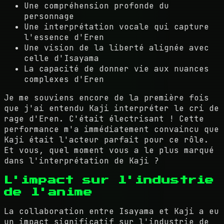
Une compréhension profonde du
personnage
Une interprétation vocale qui capture
l'essence d'Eren
Une vision de la liberté alignée avec
celle d'Isayama
La capacité de donner vie aux nuances
complexes d'Eren
Je me souviens encore de la première fois
que j'ai entendu Kaji interpréter le cri de
rage d'Eren. C'était électrisant ! Cette
performance m'a immédiatement convaincu que
Kaji était l'acteur parfait pour ce rôle.
Et vous, quel moment vous a le plus marqué
dans l'interprétation de Kaji ?
L'impact sur l'industrie
de l'anime
La collaboration entre Isayama et Kaji a eu
un impact significatif sur l'industrie de