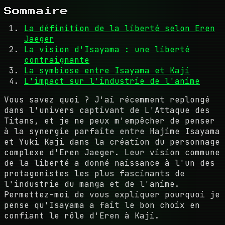
Sommaire
La définition de la liberté selon Eren
Jaeger
La vision d'Isayama : une liberté
contraignante
La symbiose entre Isayama et Kaji
L'impact sur l'industrie de l'anime
Vous savez quoi ? J'ai récemment replongé
dans l'univers captivant de L'Attaque des
Titans, et je ne peux m'empêcher de penser
à la synergie parfaite entre Hajime Isayama
et Yuki Kaji dans la création du personnage
complexe d'Eren Jaeger. Leur vision commune
de la liberté a donné naissance à l'un des
protagonistes les plus fascinants de
l'industrie du manga et de l'anime.
Permettez-moi de vous expliquer pourquoi je
pense qu'Isayama a fait le bon choix en
confiant le rôle d'Eren à Kaji.