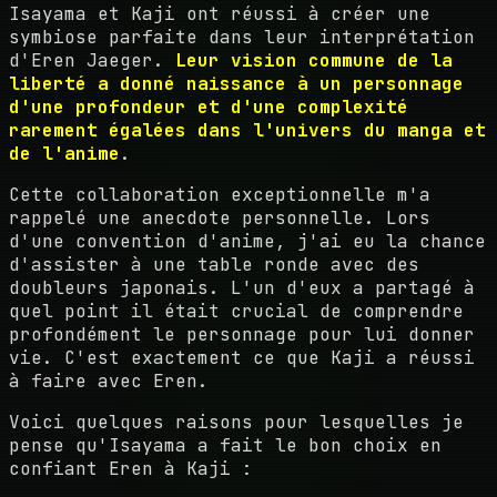
Isayama et Kaji ont réussi à créer une
symbiose parfaite dans leur interprétation
d'Eren Jaeger.
Leur vision commune de la
liberté a donné naissance à un personnage
d'une profondeur et d'une complexité
rarement égalées dans l'univers du manga et
de l'anime
.
Cette collaboration exceptionnelle m'a
rappelé une anecdote personnelle. Lors
d'une convention d'anime, j'ai eu la chance
d'assister à une table ronde avec des
doubleurs japonais. L'un d'eux a partagé à
quel point il était crucial de comprendre
profondément le personnage pour lui donner
vie. C'est exactement ce que Kaji a réussi
à faire avec Eren.
Voici quelques raisons pour lesquelles je
pense qu'Isayama a fait le bon choix en
confiant Eren à Kaji :