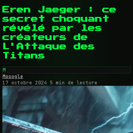
Eren Jaeger : ce
secret choquant
révélé par les
créateurs de
L'Attaque des
Titans
M
Mooogle
17 octobre 2024
5 min de lecture