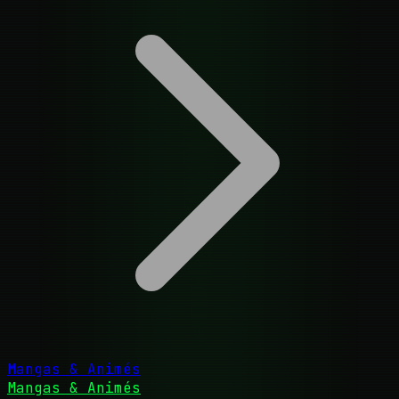
Mangas & Animés
Mangas & Animés