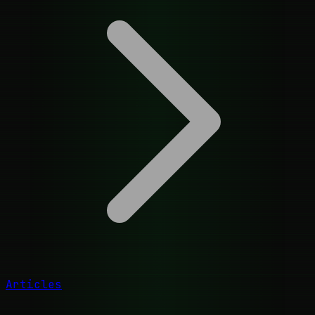
Articles