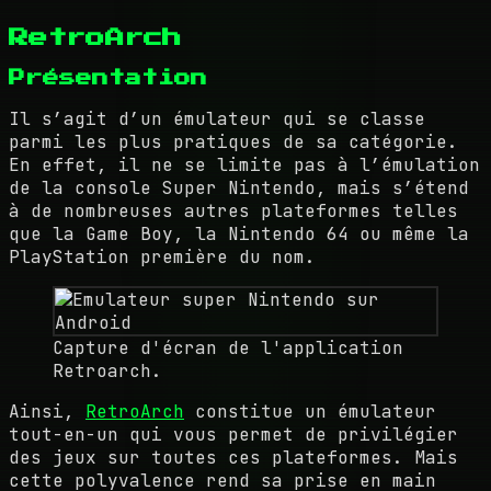
RetroArch
Présentation
Il s’agit d’un émulateur qui se classe
parmi les plus pratiques de sa catégorie.
En effet, il ne se limite pas à l’émulation
de la console Super Nintendo, mais s’étend
à de nombreuses autres plateformes telles
que la Game Boy, la Nintendo 64 ou même la
PlayStation première du nom.
Capture d'écran de l'application
Retroarch.
Ainsi,
RetroArch
constitue un émulateur
tout-en-un qui vous permet de privilégier
des jeux sur toutes ces plateformes. Mais
cette polyvalence rend sa prise en main