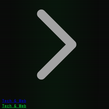
Tech & Web
Tech & Web