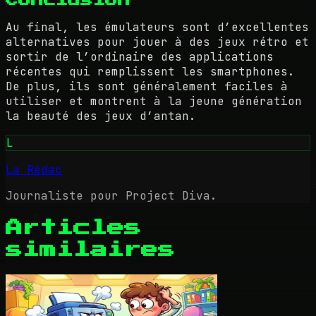
Au final, les émulateurs sont d’excellentes
alternatives pour jouer à des jeux rétro et
sortir de l’ordinaire des applications
récentes qui remplissent les smartphones.
De plus, ils sont généralement faciles à
utiliser et montrent à la jeune génération
la beauté des jeux d’antan.
L
La Rédac
Journaliste pour Project Diva.
Articles
similaires