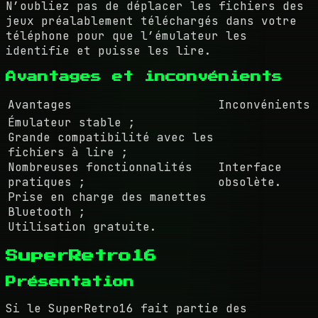
N’oubliez pas de déplacer les fichiers des
jeux préalablement téléchargés dans votre
téléphone pour que l’émulateur les
identifie et puisse les lire.
Avantages et inconvénients
Avantages
Inconvénients
Émulateur stable ;
Grande compatibilité avec les
fichiers à lire ;
Nombreuses fonctionnalités
Interface
pratiques ;
obsolète.
Prise en charge des manettes
Bluetooth ;
Utilisation gratuite.
SuperRetro16
Présentation
Si le SuperRetro16 fait partie des