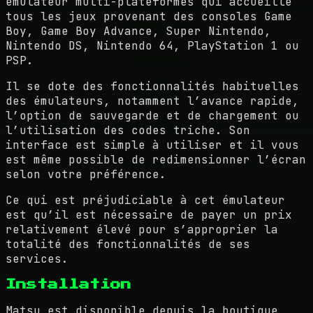
émulateur multi-plateformes qui accueille
tous les jeux provenant des consoles Game
Boy, Game Boy Advance, Super Nintendo,
Nintendo DS, Nintendo 64, PlayStation 1 ou
PSP.
Il se dote des fonctionnalités habituelles
des émulateurs, notamment l’avance rapide,
l’option de sauvegarde et de chargement ou
l’utilisation des codes triche. Son
interface est simple à utiliser et il vous
est même possible de redimensionner l’écran
selon votre préférence.
Ce qui est préjudiciable à cet émulateur
est qu’il est nécessaire de payer un prix
relativement élevé pour s’approprier la
totalité des fonctionnalités de ses
services.
Installation
Matsu est disponible depuis la boutique