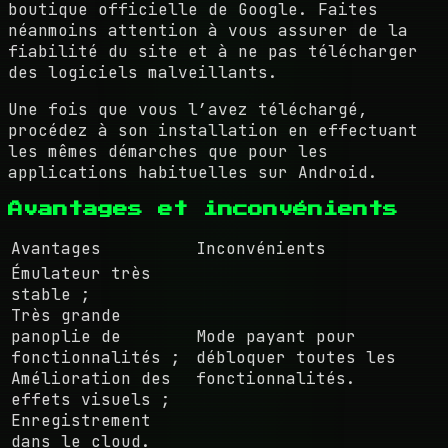
boutique officielle de Google. Faites
néanmoins attention à vous assurer de la
fiabilité du site et à ne pas télécharger
des logiciels malveillants.
Une fois que vous l’avez téléchargé,
procédez à son installation en effectuant
les mêmes démarches que pour les
applications habituelles sur Android.
Avantages et inconvénients
Avantages
Inconvénients
Émulateur très
stable ;
Très grande
panoplie de
Mode payant pour
fonctionnalités ;
débloquer toutes les
Amélioration des
fonctionnalités.
effets visuels ;
Enregistrement
dans le cloud.