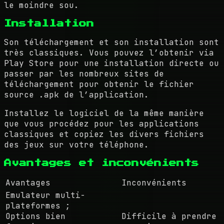
le moindre sou.
Installation
Son téléchargement et son installation sont
très classiques. Vous pouvez l’obtenir via
Play Store pour une installation directe ou
passer par les nombreux sites de
téléchargement pour obtenir le fichier
source .apk de l’application.
Installez le logiciel de la même manière
que vous procédez pour les applications
classiques et copiez les divers fichiers
des jeux sur votre téléphone.
Avantages et inconvénients
Avantages
Inconvénients
Emulateur multi-
plateformes ;
Options bien
Difficile à prendre