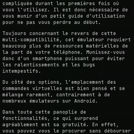
compliquée durant les premières fois où
vous l’utilisez. Il est donc nécessaire de
vous munir d’un petit guide d’utilisation
pour ne pas vous perdre au début.
Toujours concernant le revers de cette
multi-compatibilité, cet émulateur requiert
beaucoup plus de ressources matérielles de
la part de votre téléphone. Munissez-vous
donc d’un smartphone puissant pour éviter
les ralentissements et les bugs
intempestifs.
Du côté des options, l’emplacement des
commandes virtuelles est bien pensé et se
mélange rarement, contrairement à de
nombreux émulateurs sur Android.
Dans toute cette panoplie de
fonctionnalités, ce qui surprend
agréablement est sa gratuité. En effet,
vous pouvez vous le procurer sans débourser