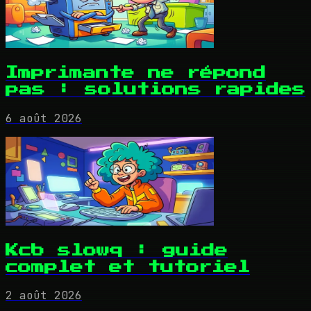
Imprimante ne répond
pas : solutions rapides
6 août 2026
Kcb slowq : guide
complet et tutoriel
2 août 2026