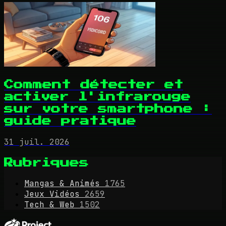
Comment détecter et
activer l'infrarouge
sur votre smartphone :
guide pratique
31 juil. 2026
Rubriques
Mangas & Animés
1765
Jeux Vidéos
2659
Tech & Web
1502