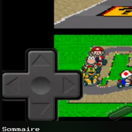
Sommaire