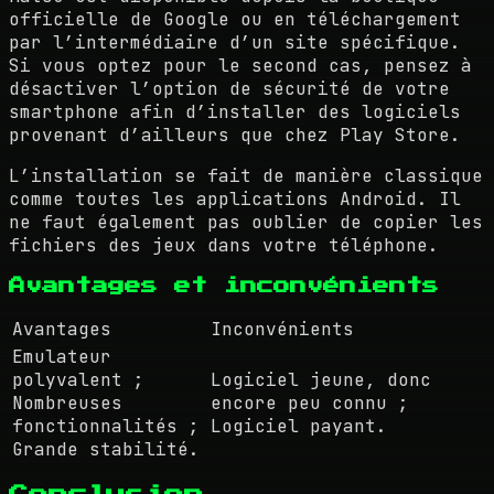
officielle de Google ou en téléchargement
par l’intermédiaire d’un site spécifique.
Si vous optez pour le second cas, pensez à
désactiver l’option de sécurité de votre
smartphone afin d’installer des logiciels
provenant d’ailleurs que chez Play Store.
L’installation se fait de manière classique
comme toutes les applications Android. Il
ne faut également pas oublier de copier les
fichiers des jeux dans votre téléphone.
Avantages et inconvénients
Avantages
Inconvénients
Emulateur
polyvalent ;
Logiciel jeune, donc
Nombreuses
encore peu connu ;
fonctionnalités ;
Logiciel payant.
Grande stabilité.
Conclusion