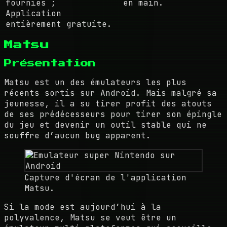
fournies ;
en main.
Application
entièrement gratuite.
Matsu
Présentation
Matsu est un des émulateurs les plus
récents sortis sur Android. Mais malgré sa
jeunesse, il a su tirer profit des atouts
de ses prédécesseurs pour tirer son épingle
du jeu et devenir un outil stable qui ne
souffre d’aucun bug apparent.
Capture d'écran de l'application
Matsu.
Si la mode est aujourd’hui à la
polyvalence, Matsu se veut être un