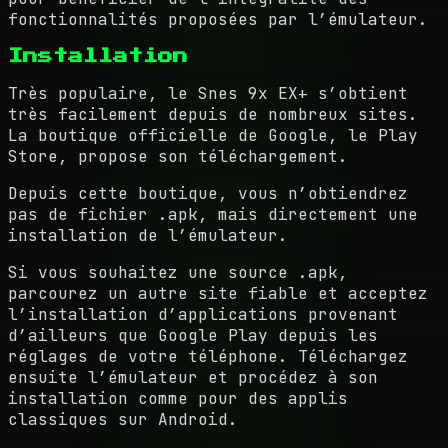
fonctionnalités proposées par l’émulateur.
Installation
Très populaire, le Snes 9x EX+ s’obtient
très facilement depuis de nombreux sites.
La boutique officielle de Google, le Play
Store, propose son téléchargement.
Depuis cette boutique, vous n’obtiendrez
pas de fichier .apk, mais directement une
installation de l’émulateur.
Si vous souhaitez une source .apk,
parcourez un autre site fiable et acceptez
l’installation d’applications provenant
d’ailleurs que Google Play depuis les
réglages de votre téléphone. Téléchargez
ensuite l’émulateur et procédez à son
installation comme pour des applis
classiques sur Android.