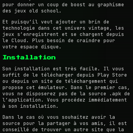
pour donner un coup de boost au graphisme
des jeux old school.
Et puisqu’il veut ajouter un brin de
technologie dans cet univers vintage, les
jeux s’enregistrent et se chargent depuis
le Cloud. Plus besoin de craindre pour
votre espace disque.
Installation
Son installation est très facile. Il vous
suffit de le télécharger depuis Play Store
ou depuis un site de téléchargement qui
propose cet émulateur. Dans le premier cas,
vous ne disposerez pas de la source .apk de
l’application. Vous procédez immédiatement
à son installation.
Dans le cas où vous souhaitez avoir la
source pour la partager à vos amis, il est
conseillé de trouver un autre site que la