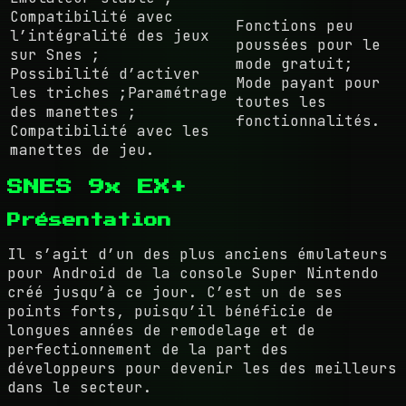
Compatibilité avec
Fonctions peu
l’intégralité des jeux
poussées pour le
sur Snes ;
mode gratuit;
Possibilité d’activer
Mode payant pour
les triches ;Paramétrage
toutes les
des manettes ;
fonctionnalités.
Compatibilité avec les
manettes de jeu.
SNES 9x EX+
Présentation
Il s’agit d’un des plus anciens émulateurs
pour Android de la console Super Nintendo
créé jusqu’à ce jour. C’est un de ses
points forts, puisqu’il bénéficie de
longues années de remodelage et de
perfectionnement de la part des
développeurs pour devenir les des meilleurs
dans le secteur.