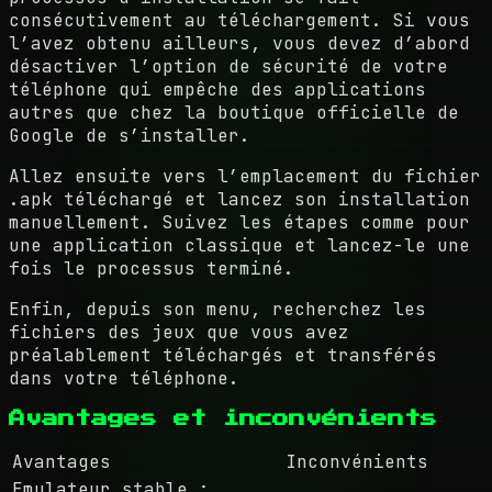
consécutivement au téléchargement. Si vous
l’avez obtenu ailleurs, vous devez d’abord
désactiver l’option de sécurité de votre
téléphone qui empêche des applications
autres que chez la boutique officielle de
Google de s’installer.
Allez ensuite vers l’emplacement du fichier
.apk téléchargé et lancez son installation
manuellement. Suivez les étapes comme pour
une application classique et lancez-le une
fois le processus terminé.
Enfin, depuis son menu, recherchez les
fichiers des jeux que vous avez
préalablement téléchargés et transférés
dans votre téléphone.
Avantages et inconvénients
Avantages
Inconvénients
Emulateur stable ;