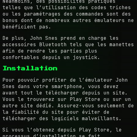
Néanmoins, des possibilités pratiques
telles que l’utilisation des codes triches
ou les paramétrages des commandes sont des
bonus dont de nombreux autres émulateurs ne
bénéficient pas.
De plus, John Snes prend en charge les
accessoires Bluetooth tels que les manettes
afin de rendre les parties plus
confortables depuis un joystick.
Installation
Pour pouvoir profiter de l’émulateur John
Snes dans votre smartphone, vous devez
avant tout le télécharger depuis un site.
Vous le trouverez sur Play Store ou sur un
autre site dédié. Assurez-vous seulement de
la fiabilité du site pour éviter de
télécharger des logiciels malveillants.
Si vous l’obtenez depuis Play Store, le
processus d’installation se fait