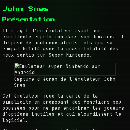
John Snes
Présentation
Il s’agit d’un émulateur ayant une
excellente réputation dans son domaine. Il
dispose de nombreux atouts tels que sa
compatibilité avec la quasi-totalité des
jeux sortis sur Super Nintendo.
Capture d'écran de l'émulateur John
Snes
Cet émulateur joue la carte de la
simplicité en proposant des fonctions peu
poussées pour ne pas encombrer les joueurs
d’options inutiles et qui alourdissent le
logiciel.