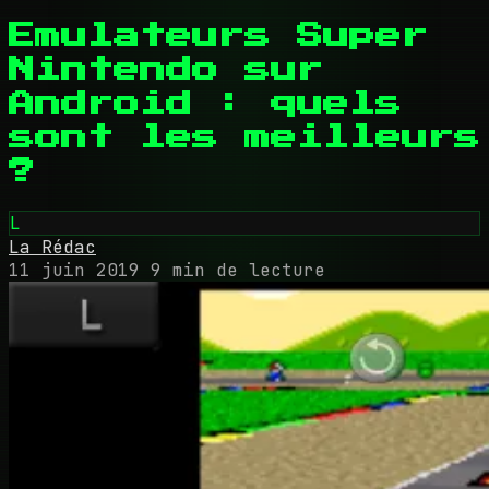
Emulateurs Super
Nintendo sur
Android : quels
sont les meilleurs
?
L
La Rédac
11 juin 2019
9 min de lecture