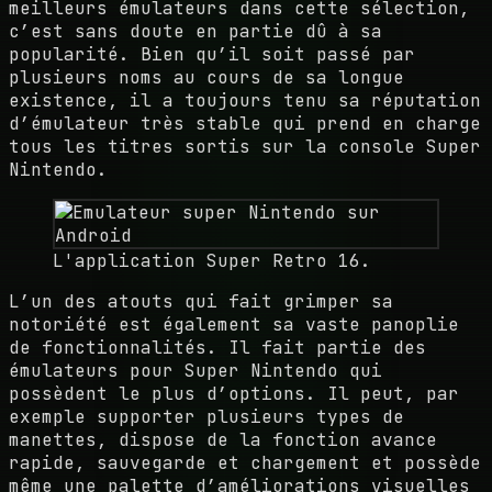
meilleurs émulateurs dans cette sélection,
c’est sans doute en partie dû à sa
popularité. Bien qu’il soit passé par
plusieurs noms au cours de sa longue
existence, il a toujours tenu sa réputation
d’émulateur très stable qui prend en charge
tous les titres sortis sur la console Super
Nintendo.
L'application Super Retro 16.
L’un des atouts qui fait grimper sa
notoriété est également sa vaste panoplie
de fonctionnalités. Il fait partie des
émulateurs pour Super Nintendo qui
possèdent le plus d’options. Il peut, par
exemple supporter plusieurs types de
manettes, dispose de la fonction avance
rapide, sauvegarde et chargement et possède
même une palette d’améliorations visuelles