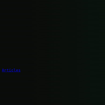
Articles