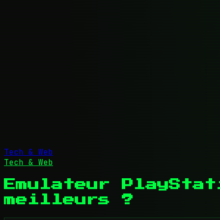
Tech & Web
Tech & Web
Emulateur PlayStat
meilleurs ?