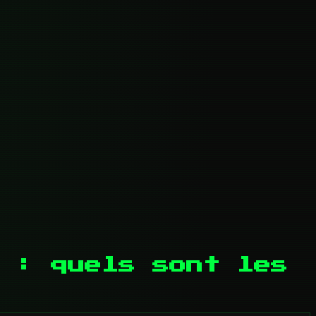
 : quels sont les