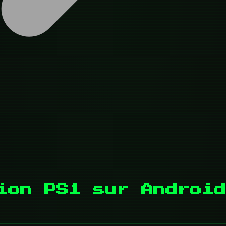
ion PS1 sur Android