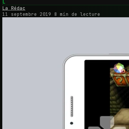
L
La Rédac
11 septembre 2019
8 min de lecture