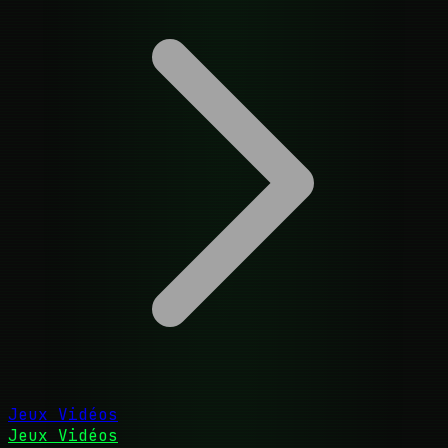
Jeux Vidéos
Jeux Vidéos