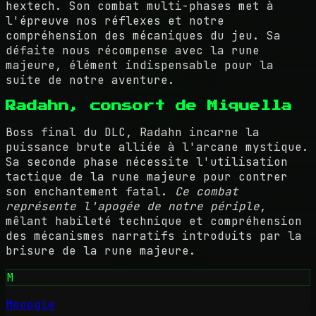
hextech. Son combat multi-phases met à
l'épreuve nos réflexes et notre
compréhension des mécaniques du jeu. Sa
défaite nous récompense avec la rune
majeure, élément indispensable pour la
suite de notre aventure.
Radahn, consort de Miquella
Boss final du DLC, Radahn incarne la
puissance brute alliée à l'arcane mystique.
Sa seconde phase nécessite l'utilisation
tactique de la rune majeure pour contrer
son enchantement fatal.
Ce combat
représente l'apogée de notre périple
,
mêlant habileté technique et compréhension
des mécanismes narratifs introduits par la
brisure de la rune majeure.
M
Mooogle