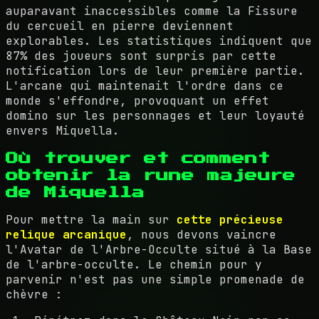
auparavant inaccessibles comme la Fissure
du cercueil en pierre deviennent
explorables. Les statistiques indiquent que
87% des joueurs sont surpris par cette
notification lors de leur première partie.
L'arcane qui maintenait l'ordre dans ce
monde s'effondre, provoquant un effet
domino sur les personnages et leur loyauté
envers Miquella.
Où trouver et comment
obtenir la rune majeure
de Miquella
Pour mettre la main sur
cette précieuse
relique arcanique
, nous devons vaincre
l'Avatar de l'Arbre-Occulte situé à la Base
de l'arbre-occulte. Le chemin pour y
parvenir n'est pas une simple promenade de
chèvre :