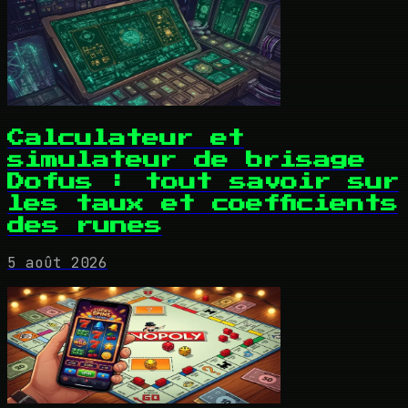
Calculateur et
simulateur de brisage
Dofus : tout savoir sur
les taux et coefficients
des runes
5 août 2026