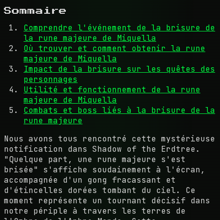
Sommaire
Comprendre l'événement de la brisure de
la rune majeure de Miquella
Où trouver et comment obtenir la rune
majeure de Miquella
Impact de la brisure sur les quêtes des
personnages
Utilité et fonctionnement de la rune
majeure de Miquella
Combats et boss liés à la brisure de la
rune majeure
Nous avons tous rencontré cette mystérieuse
notification dans Shadow of the Erdtree.
"Quelque part, une rune majeure s'est
brisée" s'affiche soudainement à l'écran,
accompagnée d'un gong fracassant et
d'étincelles dorées tombant du ciel. Ce
moment représente un tournant décisif dans
notre périple à travers les terres de