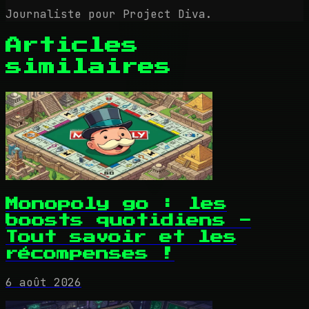
Journaliste pour Project Diva.
Articles
similaires
Monopoly go : les
boosts quotidiens -
Tout savoir et les
récompenses !
6 août 2026