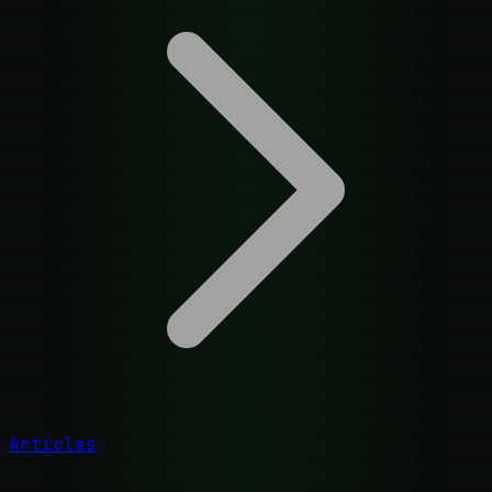
Articles