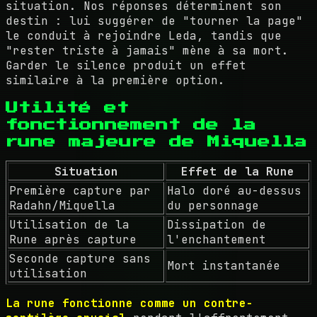
situation. Nos réponses déterminent son
destin : lui suggérer de "tourner la page"
le conduit à rejoindre Leda, tandis que
"rester triste à jamais" mène à sa mort.
Garder le silence produit un effet
similaire à la première option.
Utilité et
fonctionnement de la
rune majeure de Miquella
Situation
Effet de la Rune
Première capture par
Halo doré au-dessus
Radahn/Miquella
du personnage
Utilisation de la
Dissipation de
Rune après capture
l'enchantement
Seconde capture sans
Mort instantanée
utilisation
La rune fonctionne comme un contre-