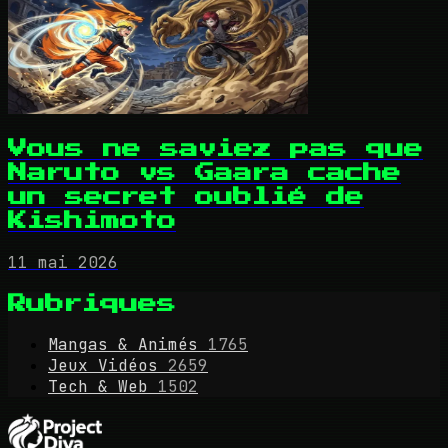
Vous ne saviez pas que
Naruto vs Gaara cache
un secret oublié de
Kishimoto
11 mai 2026
Rubriques
Mangas & Animés
1765
Jeux Vidéos
2659
Tech & Web
1502