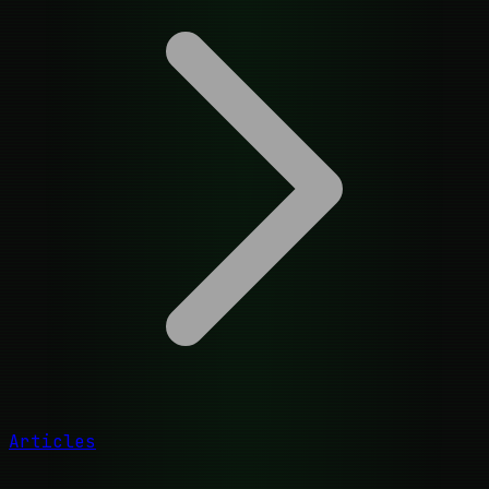
Articles