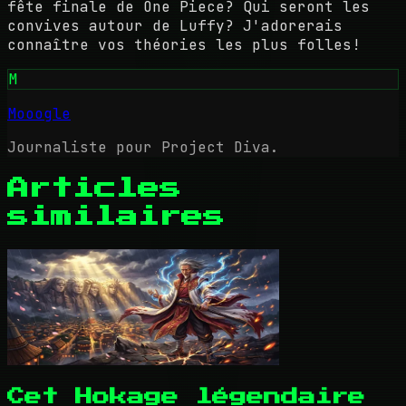
fête finale de One Piece? Qui seront les
convives autour de Luffy? J'adorerais
connaître vos théories les plus folles!
M
Mooogle
Journaliste pour Project Diva.
Articles
similaires
Cet Hokage légendaire