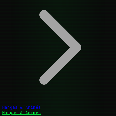
Mangas & Animés
Mangas & Animés