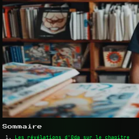
Sommaire
Les révélations d'Oda sur le chapitre