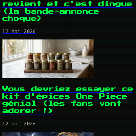
revient et c'est dingue
(la bande-annonce
choque)
12 mai 2026
Vous devriez essayer ce
kit d'épices One Piece
génial (les fans vont
adorer !)
12 mai 2026