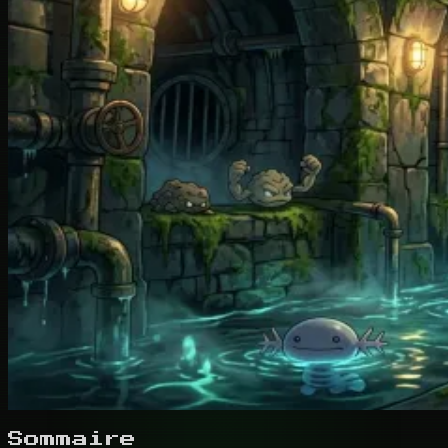
Sommaire