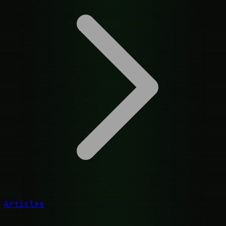
Articles