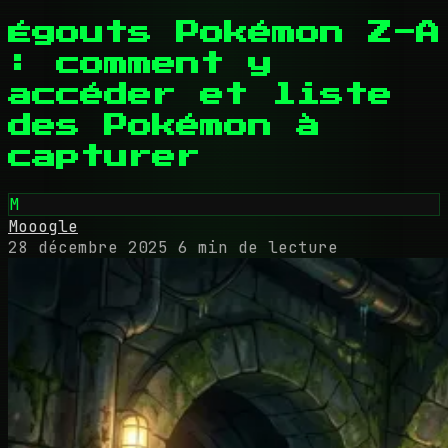
Égouts Pokémon Z-A
: comment y
accéder et liste
des Pokémon à
capturer
M
Mooogle
28 décembre 2025
6 min de lecture