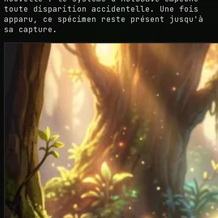
toute disparition accidentelle. Une fois
apparu, ce spécimen reste présent jusqu'à
sa capture.