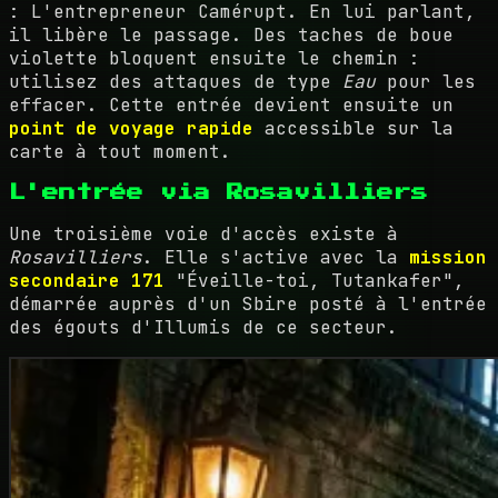
: L'entrepreneur Camérupt. En lui parlant,
il libère le passage. Des taches de boue
violette bloquent ensuite le chemin :
utilisez des attaques de type
Eau
pour les
effacer. Cette entrée devient ensuite un
point de voyage rapide
accessible sur la
carte à tout moment.
L'entrée via Rosavilliers
Une troisième voie d'accès existe à
Rosavilliers
. Elle s'active avec la
mission
secondaire 171
"Éveille-toi, Tutankafer",
démarrée auprès d'un Sbire posté à l'entrée
des égouts d'Illumis de ce secteur.