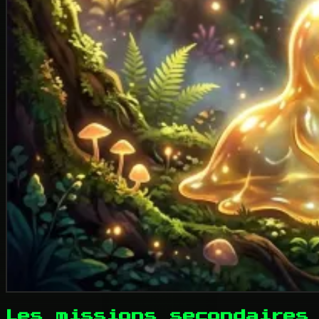
Les missions secondaires