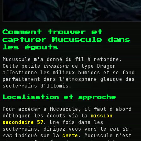
Comment trouver et
capturer Mucuscule dans
les égouts
Mucuscule m'a donné du fil à retordre.
Cette petite
créature
de type Dragon
affectionne les milieux humides et se fond
parfaitement dans l'atmosphère glauque des
souterrains d'Illumis.
Localisation et approche
Pour accéder à Mucuscule, il faut d'abord
débloquer les égouts via la
mission
secondaire 57
. Une fois dans les
souterrains, dirigez-vous vers le
cul-de-
sac
indiqué sur la
carte
. Mucuscule n'est