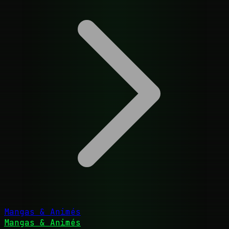
Mangas & Animés
Mangas & Animés