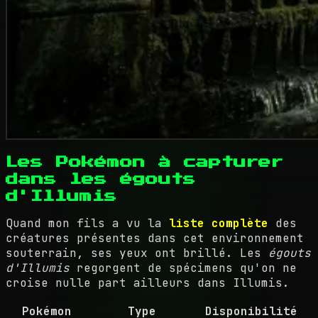
Les Pokémon à capturer
dans les égouts
d'Illumis
Quand mon fils a vu la
liste complète
des
créatures présentes dans cet environnement
souterrain, ses yeux ont brillé. Les
égouts
d'Illumis
regorgent de spécimens qu'on ne
croise nulle part ailleurs dans Illumis.
Pokémon
Type
Disponibilité