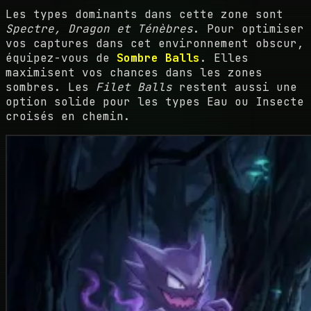
Les types dominants dans cette zone sont
Spectre, Dragon et Ténèbres
. Pour optimiser
vos captures dans cet environnement obscur,
équipez-vous de
Sombre Balls
. Elles
maximisent vos chances dans les zones
sombres. Les
Filet Balls
restent aussi une
option solide pour les types Eau ou Insecte
croisés en chemin.