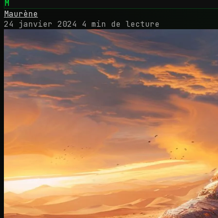
M
Maurène
24 janvier 2024
4 min de lecture