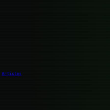
Articles