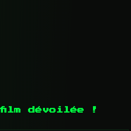
film dévoilée !