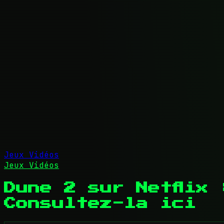
Jeux Vidéos
Jeux Vidéos
Dune 2 sur Netflix 
Consultez-la ici