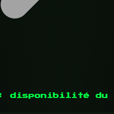
: disponibilité du 