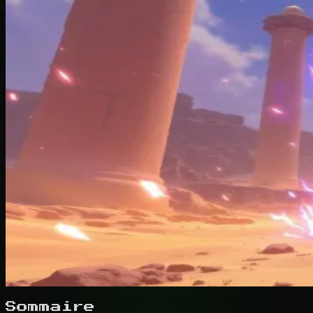
Sommaire