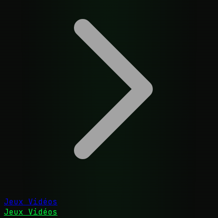
Jeux Vidéos
Jeux Vidéos