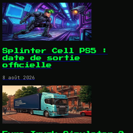
Splinter Cell PS5 :
date de sortie
officielle
8 août 2026