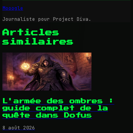
Mooogle
Journaliste pour Project Diva.
Articles
similaires
L'armée des ombres :
guide complet de la
quête dans Dofus
8 août 2026