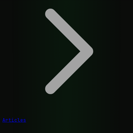
Articles