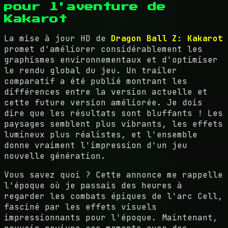
pour l'aventure de
Kakarot
La mise à jour HD de
Dragon Ball Z: Kakarot
promet d'améliorer considérablement les
graphismes environnementaux et d'optimiser
le rendu global du jeu. Un trailer
comparatif a été publié montrant les
différences entre la version actuelle et
cette future version améliorée. Je dois
dire que les résultats sont bluffants ! Les
paysages semblent plus vibrants, les effets
lumineux plus réalistes, et l'ensemble
donne vraiment l'impression d'un jeu
nouvelle génération.
Vous savez quoi ? Cette annonce me rappelle
l'époque où je passais des heures à
regarder les combats épiques de l'arc Cell,
fasciné par les effets visuels
impressionnants pour l'époque. Maintenant,