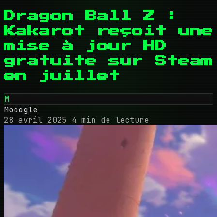
Dragon Ball Z :
Kakarot reçoit une
mise à jour HD
gratuite sur Steam
en juillet
M
Mooogle
28 avril 2025
4 min de lecture