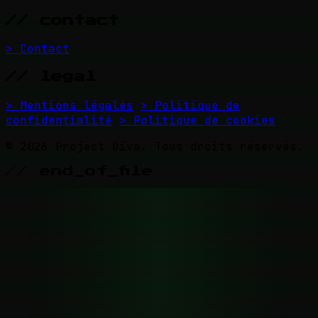
// contact
> Contact
// legal
> Mentions légales
> Politique de
confidentialité
> Politique de cookies
© 2026 Project Diva. Tous droits réservés.
// end_of_file