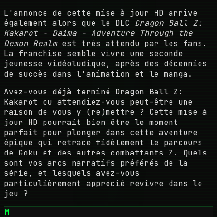
L'annonce de cette mise à jour HD arrive
également alors que le DLC
Dragon Ball Z:
Kakarot - Daima - Adventure Through the
Demon Realm
est très attendu par les fans.
La franchise semble vivre une seconde
jeunesse vidéoludique, après des décennies
de succès dans l'animation et le manga.
Avez-vous déjà terminé Dragon Ball Z:
Kakarot ou attendiez-vous peut-être une
raison de vous y (re)mettre ? Cette mise à
jour HD pourrait bien être le moment
parfait pour plonger dans cette aventure
épique qui retrace fidèlement le parcours
de Goku et des autres combattants Z. Quels
sont vos arcs narratifs préférés de la
série, et lesquels avez-vous
particulièrement apprécié revivre dans le
jeu ?
M