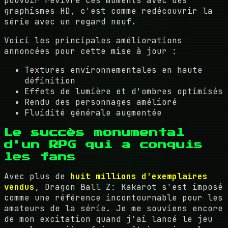
pouvoir revivre ces moments avec des
graphismes HD, c'est comme redécouvrir la
série avec un regard neuf.
Voici les principales améliorations
annoncées pour cette mise à jour :
Textures environnementales en haute
définition
Effets de lumière et d'ombres optimisés
Rendu des personnages amélioré
Fluidité générale augmentée
Le succès monumental
d'un RPG qui a conquis
les fans
Avec plus de
huit millions d'exemplaires
vendus
, Dragon Ball Z: Kakarot s'est imposé
comme une référence incontournable pour les
amateurs de la série. Je me souviens encore
de mon excitation quand j'ai lancé le jeu