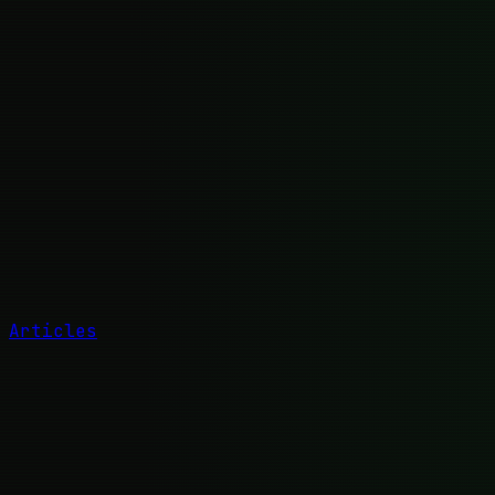
Articles