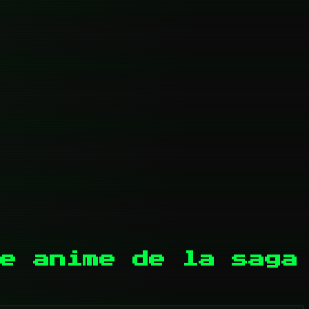
e anime de la saga