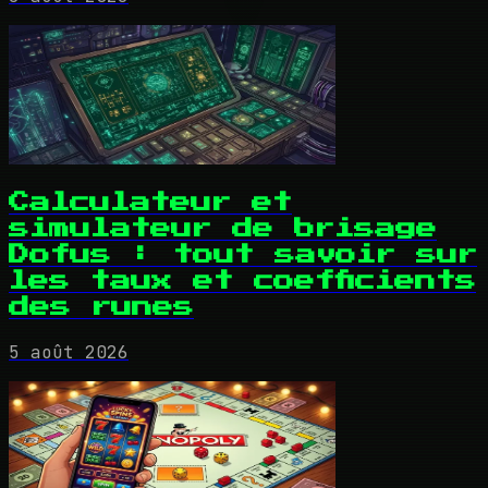
Calculateur et
simulateur de brisage
Dofus : tout savoir sur
les taux et coefficients
des runes
5 août 2026