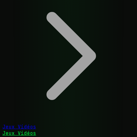
Jeux Vidéos
Jeux Vidéos