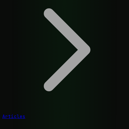
Articles