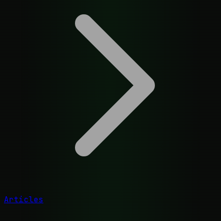
Articles