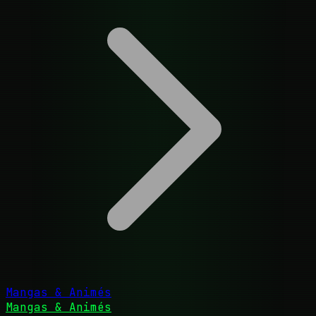
Mangas & Animés
Mangas & Animés