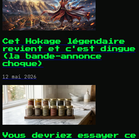
Cet Hokage légendaire
revient et c'est dingue
(la bande-annonce
choque)
12 mai 2026
Vous devriez essayer ce