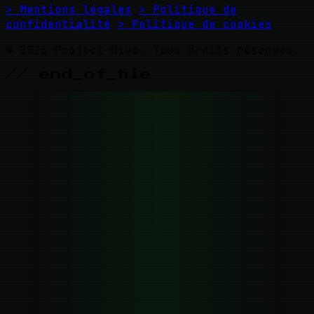
> Mentions légales
> Politique de
confidentialité
> Politique de cookies
© 2026 Project Diva. Tous droits réservés.
// end_of_file