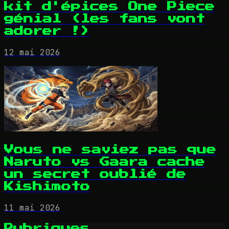
kit d'épices One Piece
génial (les fans vont
adorer !)
12 mai 2026
Vous ne saviez pas que
Naruto vs Gaara cache
un secret oublié de
Kishimoto
11 mai 2026
Rubriques