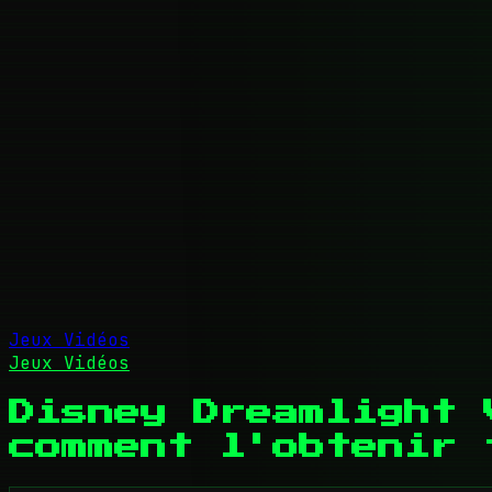
Jeux Vidéos
Jeux Vidéos
Disney Dreamlight 
comment l'obtenir 