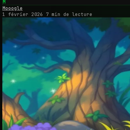
M
Mooogle
1 février 2026
7 min de lecture