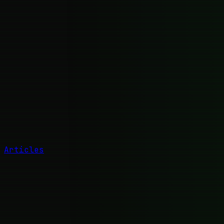
Articles