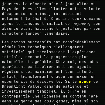
joueurs. La récente mise à jour Alice au
Pays des Merveilles illustre cette volonté
d'expansion continue, introduisant
notamment le Chat du Cheshire deux semaines
après le lancement initial du
royaume
, son
absence étant habilement justifiée par son
caractère farceur légendaire.
Les patchs successifs ont considérablement
réduit les techniques d'allongement
artificiel qui ternissaient l'expérience
initiale, rendant la progression plus
naturelle et agréable. Chez moi, mes ados
apprécient particulièrement ces ajouts
réguliers qui maintiennent leur intérêt
intact, transformant chaque connexion en
opportunité de découverte. Si le
monde
de
Dreamlight Valley demande patience et
investissement temporel, il offre en
contrepartie une richesse de contenu rare
dans le genre des
cosy games
, même si son