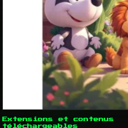
Extensions et contenus
téléchargeables