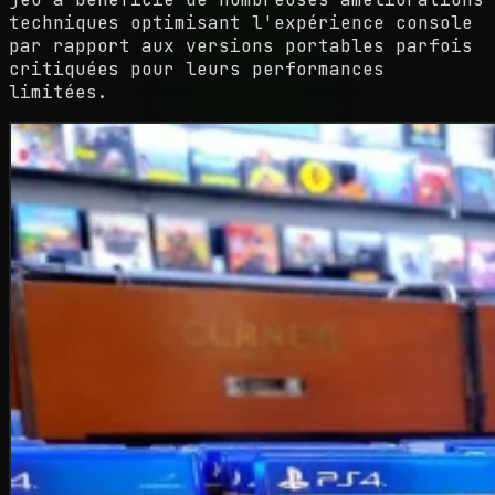
techniques optimisant l'expérience console
par rapport aux versions portables parfois
critiquées pour leurs performances
limitées.