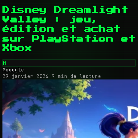
Disney Dreamlight
Valley : jeu,
édition et achat
sur PlayStation et
Xbox
M
Mooogle
29 janvier 2026
9 min de lecture