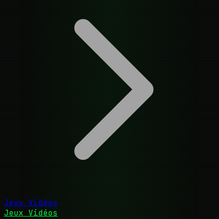
Jeux Vidéos
Jeux Vidéos