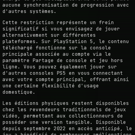
aucune synchronisation de progression avec
d'autres systèmes.
Cette restriction représente un frein
significatif si vous envisagez de jouer
alternativement sur différentes
plateformes. Sur PlayStation 5, le contenu
téléchargé fonctionne sur la console
principale associée au compte via le
paramètre Partage de console et jeu hors
ligne. Vous pouvez également jouer sur
d'autres consoles PS5 en vous connectant
avec votre compte principal, offrant ainsi
une certaine flexibilité d'usage
domestique.
Les éditions physiques restent disponibles
chez les revendeurs traditionnels de jeux
vidéo, permettant aux collectionneurs de
posséder une version tangible. Disponible
depuis septembre 2022 en accès anticipé, le
jeu a bénéficié de nombreuses améliorations