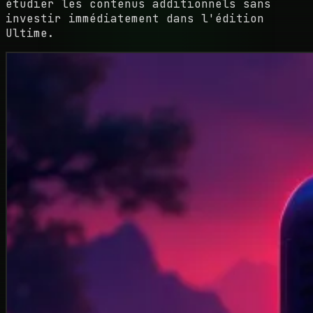
étudier les contenus additionnels sans
investir immédiatement dans l'édition
Ultime.