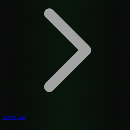
Articles