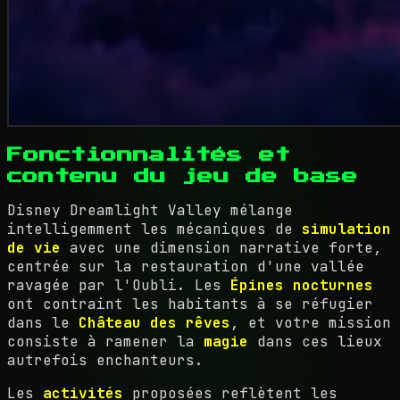
Fonctionnalités et
contenu du jeu de base
Disney Dreamlight Valley mélange
intelligemment les mécaniques de
simulation
de vie
avec une dimension narrative forte,
centrée sur la restauration d'une vallée
ravagée par l'Oubli. Les
Épines nocturnes
ont contraint les habitants à se réfugier
dans le
Château des rêves
, et votre mission
consiste à ramener la
magie
dans ces lieux
autrefois enchanteurs.
Les
activités
proposées reflètent les