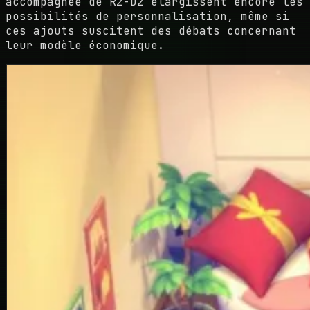
accompagnée de R2-D2 élargissent encore les
possibilités de personnalisation, même si
ces ajouts suscitent des débats concernant
leur modèle économique.