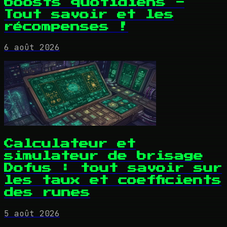
boosts quotidiens -
Tout savoir et les
récompenses !
6 août 2026
Calculateur et
simulateur de brisage
Dofus : tout savoir sur
les taux et coefficients
des runes
5 août 2026