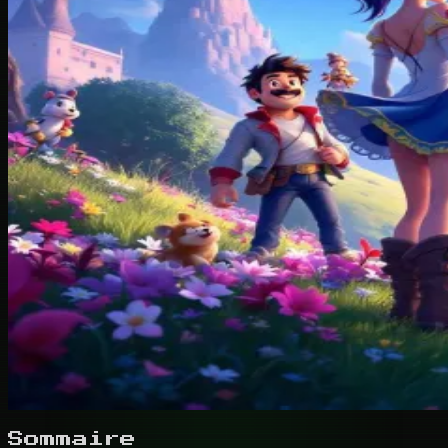
Sommaire