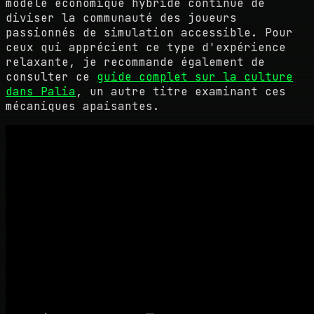
modèle économique hybride continue de
diviser la communauté des joueurs
passionnés de simulation accessible. Pour
ceux qui apprécient ce type d'expérience
relaxante, je recommande également de
consulter ce
guide complet sur la culture
dans Palia
, un autre titre examinant ces
mécaniques apaisantes.