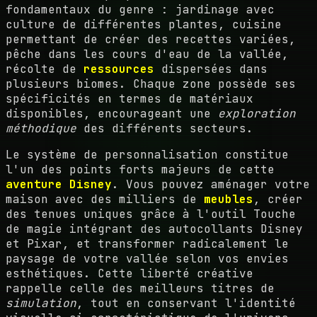
fondamentaux du genre : jardinage avec
culture de différentes plantes, cuisine
permettant de créer des recettes variées,
pêche dans les cours d'eau de la vallée,
récolte de
ressources
dispersées dans
plusieurs biomes. Chaque zone possède ses
spécificités en termes de matériaux
disponibles, encourageant une
exploration
méthodique
des différents secteurs.
Le système de personnalisation constitue
l'un des points forts majeurs de cette
aventure Disney
. Vous pouvez aménager votre
maison avec des milliers de
meubles
, créer
des tenues uniques grâce à l'outil Touche
de magie intégrant des autocollants Disney
et Pixar, et transformer radicalement le
paysage de votre vallée selon vos envies
esthétiques. Cette liberté créative
rappelle celle des meilleurs titres de
simulation
, tout en conservant l'identité