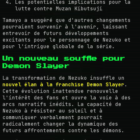
Les potentielles implications pour la
lutte contre Muzan Kibutsuji
Tamayo a suggéré que d'autres changements
pourraient survenir à l'avenir, laissant
entrevoir de futurs développements
excitants pour le personnage de Nezuko et
pour l'intrigue globale de la série.
Un nouveau souffle pour
Demon Slayer
La transformation de Nezuko insuffle un
nouvel élan à la franchise Demon Slayer
.
Cette évolution inattendue renouvelle
l'intérêt des fans et ouvre la voie à des
arcs narratifs inédits. La capacité de
Nezuko à résister au soleil et à
communiquer verbalement pourrait
radicalement changer la dynamique des
futurs affrontements contre les démons.