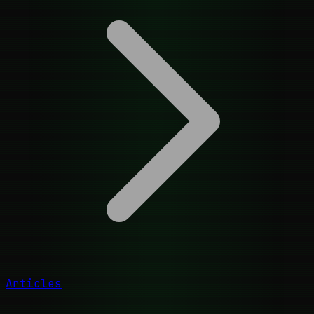
Articles