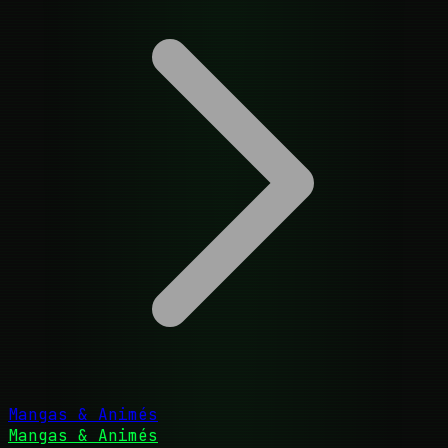
Mangas & Animés
Mangas & Animés