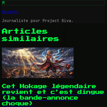
M
Mooogle
Journaliste pour Project Diva.
Articles
similaires
Cet Hokage légendaire
revient et c'est dingue
(la bande-annonce
choque)