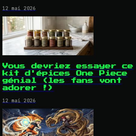
12 mai 2026
Vous devriez essayer ce
kit d'épices One Piece
génial (les fans vont
adorer !)
12 mai 2026