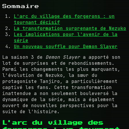
Sommaire
L'arc du village des forgerons : un
tournant décisif
La transformation surprenante de Nezuko
Les implications pour l'avenir de la
série
Un nouveau souffle pour Demon Slayer
La saison 3 de
Demon Slayer
a apporté son
lot de surprises et de rebondissements.
Parmi les changements les plus marquants,
l'évolution de Nezuko, la sœur du
protagoniste Tanjiro, a particulièrement
captivé les fans. Cette transformation
inattendue a non seulement bouleversé la
dynamique de la série, mais a également
ouvert de nouvelles perspectives pour la
suite de l'histoire.
L'arc du village des