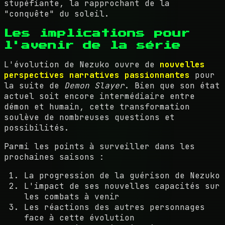
stupéfiante, la rapprochant de la
"conquête" du soleil.
Les implications pour
l'avenir de la série
L'évolution de Nezuko ouvre de
nouvelles
perspectives narratives passionnantes
pour
la suite de
Demon Slayer
. Bien que son état
actuel soit encore intermédiaire entre
démon et humain, cette transformation
soulève de nombreuses questions et
possibilités.
Parmi les points à surveiller dans les
prochaines saisons :
La progression de la guérison de Nezuko
L'impact de ses nouvelles capacités sur
les combats à venir
Les réactions des autres personnages
face à cette évolution