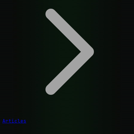
Articles