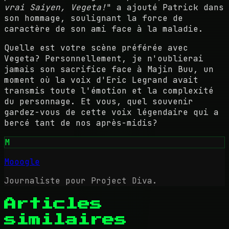
vrai Saiyen, Vegeta!
" a ajouté Patrick dans
son hommage, soulignant la force de
caractère de son ami face à la maladie.
Quelle est votre scène préférée avec
Vegeta? Personnellement, je n'oublierai
jamais son sacrifice face à Majin Buu, un
moment où la voix d'Eric Legrand avait
transmis toute l'émotion et la complexité
du personnage. Et vous, quel souvenir
gardez-vous de cette voix légendaire qui a
bercé tant de nos après-midis?
M
Mooogle
Journaliste pour Project Diva.
Articles
similaires