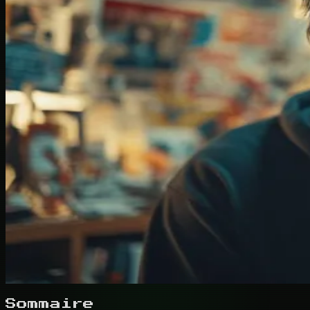
Sommaire