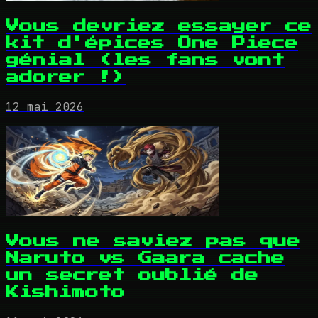
Vous devriez essayer ce
kit d'épices One Piece
génial (les fans vont
adorer !)
12 mai 2026
Vous ne saviez pas que
Naruto vs Gaara cache
un secret oublié de
Kishimoto