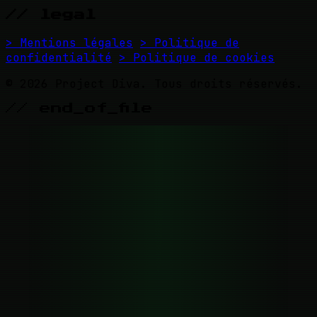
// legal
> Mentions légales
> Politique de
confidentialité
> Politique de cookies
© 2026 Project Diva. Tous droits réservés.
// end_of_file