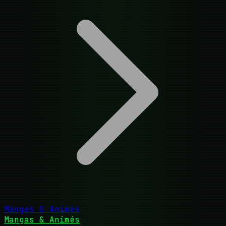
Mangas & Animés
Mangas & Animés