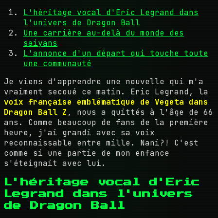
L'héritage vocal d'Eric Legrand dans
l'univers de Dragon Ball
Une carrière au-delà du monde des
saiyans
L'annonce d'un départ qui touche toute
une communauté
Je viens d'apprendre une nouvelle qui m'a
vraiment secoué ce matin. Eric Legrand, la
voix française emblématique de Vegeta dans
Dragon Ball Z
, nous a quittés à l'âge de 66
ans. Comme beaucoup de fans de la première
heure, j'ai grandi avec sa voix
reconnaissable entre mille. Nani?! C'est
comme si une partie de mon enfance
s'éteignait avec lui.
L'héritage vocal d'Eric
Legrand dans l'univers
de Dragon Ball