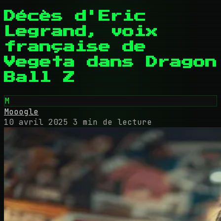
Décès d'Eric
Legrand, voix
française de
Vegeta dans Dragon
Ball Z
M
Mooogle
10 avril 2025
3 min de lecture