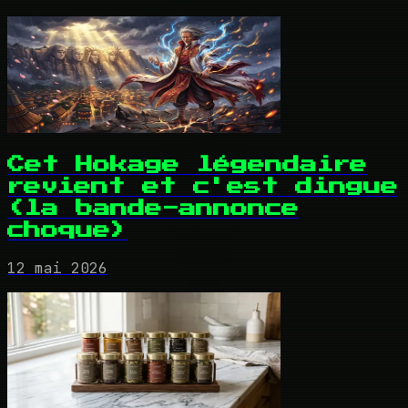
Cet Hokage légendaire
revient et c'est dingue
(la bande-annonce
choque)
12 mai 2026