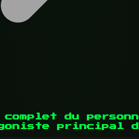
 complet du personn
goniste principal d