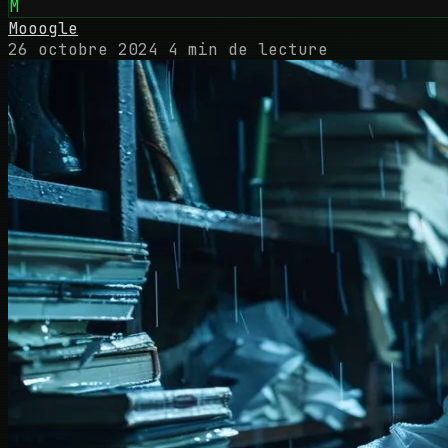
M
Mooogle
26 octobre 2024
4 min de lecture