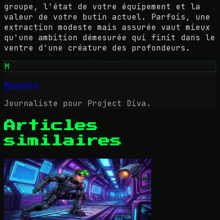
groupe, l'état de votre équipement et la
valeur de votre butin actuel. Parfois, une
extraction modeste mais assurée vaut mieux
qu'une ambition démesurée qui finit dans le
ventre d'une créature des profondeurs.
M
Mooogle
Journaliste pour Project Diva.
Articles
similaires