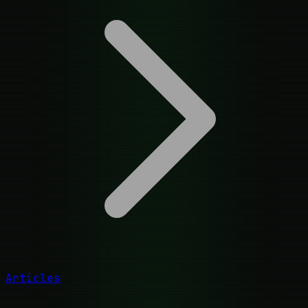
Articles