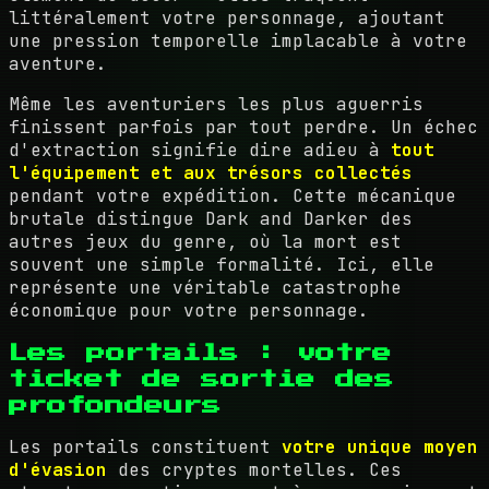
littéralement votre personnage, ajoutant
une pression temporelle implacable à votre
aventure.
Même les aventuriers les plus aguerris
finissent parfois par tout perdre. Un échec
d'extraction signifie dire adieu à
tout
l'équipement et aux trésors collectés
pendant votre expédition. Cette mécanique
brutale distingue Dark and Darker des
autres jeux du genre, où la mort est
souvent une simple formalité. Ici, elle
représente une véritable catastrophe
économique pour votre personnage.
Les portails : votre
ticket de sortie des
profondeurs
Les portails constituent
votre unique moyen
d'évasion
des cryptes mortelles. Ces