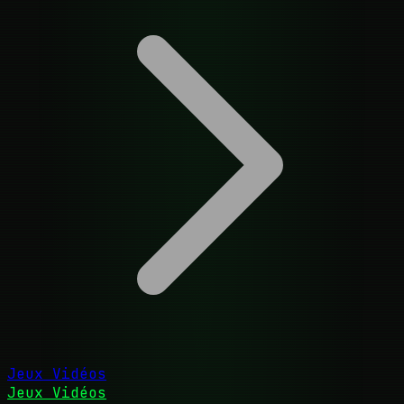
Jeux Vidéos
Jeux Vidéos