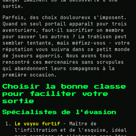
sortie.
Parfois, des choix douloureux s'imposent.
Quand un seul portail apparaît pour trois
aventuriers, faut-il sacrifier un membre
pour sauver les autres ? La trahison peut
sembler tentante, mais méfiez-vous - votre
réputation vous suivra dans ce petit monde
de joueurs aguerris. Nous avons tous
rencontré ces mercenaires sans scrupules
qui abandonnent leurs compagnons à la
première occasion.
Choisir la bonne classe
pour faciliter votre
sortie
Spécialistes de l'évasion
Le voyou furtif
- Maître de
l'infiltration et de l'esquive, idéal