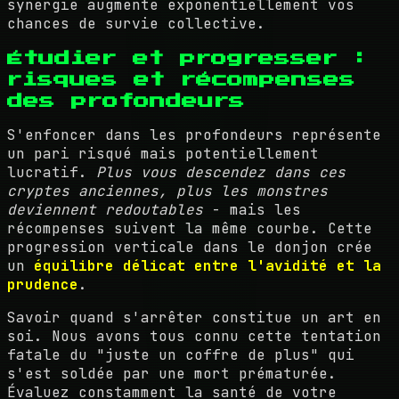
synergie augmente exponentiellement vos
chances de survie collective.
Étudier et progresser :
risques et récompenses
des profondeurs
S'enfoncer dans les profondeurs représente
un pari risqué mais potentiellement
lucratif.
Plus vous descendez dans ces
cryptes anciennes, plus les monstres
deviennent redoutables
- mais les
récompenses suivent la même courbe. Cette
progression verticale dans le donjon crée
un
équilibre délicat entre l'avidité et la
prudence
.
Savoir quand s'arrêter constitue un art en
soi. Nous avons tous connu cette tentation
fatale du "juste un coffre de plus" qui
s'est soldée par une mort prématurée.
Évaluez constamment la santé de votre