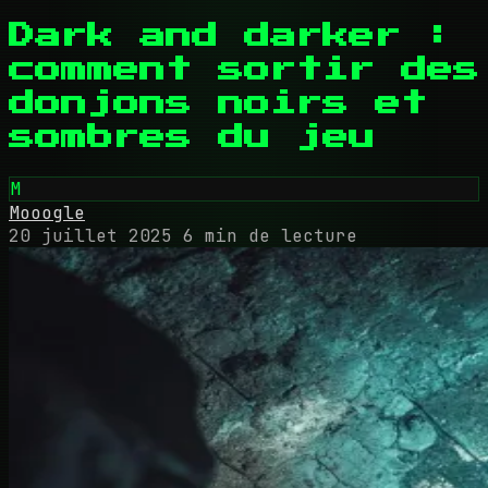
Dark and darker :
comment sortir des
donjons noirs et
sombres du jeu
M
Mooogle
20 juillet 2025
6 min de lecture