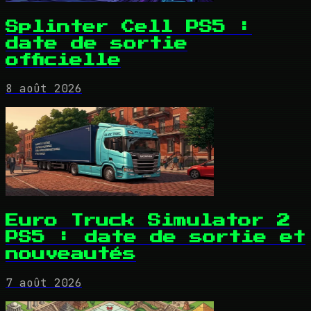
Splinter Cell PS5 :
date de sortie
officielle
8 août 2026
Euro Truck Simulator 2
PS5 : date de sortie et
nouveautés
7 août 2026