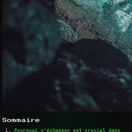
Sommaire
Pourquoi s'échapper est crucial dans