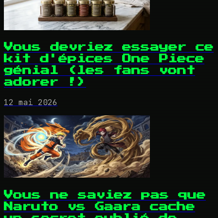
Vous devriez essayer ce
kit d'épices One Piece
génial (les fans vont
adorer !)
12 mai 2026
Vous ne saviez pas que
Naruto vs Gaara cache