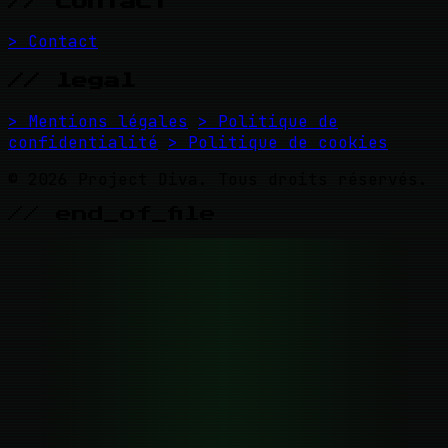
// contact
> Contact
// legal
> Mentions légales
> Politique de
confidentialité
> Politique de cookies
© 2026 Project Diva. Tous droits réservés.
// end_of_file