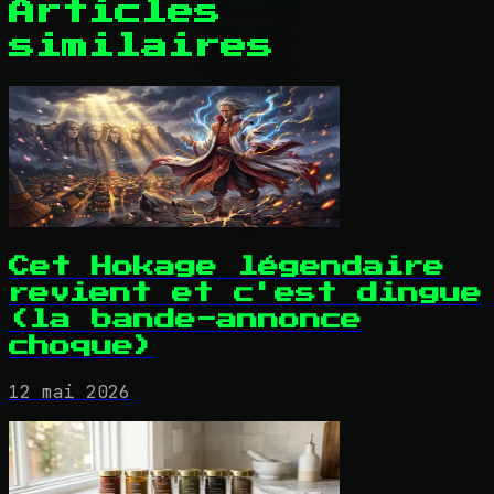
Articles
similaires
Cet Hokage légendaire
revient et c'est dingue
(la bande-annonce
choque)
12 mai 2026