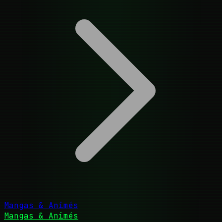
Mangas & Animés
Mangas & Animés