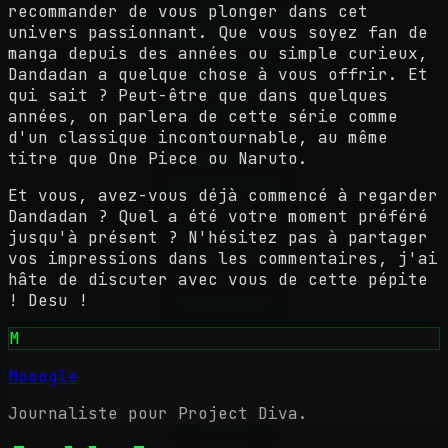
recommander de vous plonger dans cet
univers passionnant. Que vous soyez fan de
manga depuis des années ou simple curieux,
Dandadan a quelque chose à vous offrir. Et
qui sait ? Peut-être que dans quelques
années, on parlera de cette série comme
d'un classique incontournable, au même
titre que One Piece ou Naruto.
Et vous, avez-vous déjà commencé à regarder
Dandadan ? Quel a été votre moment préféré
jusqu'à présent ? N'hésitez pas à partager
vos impressions dans les commentaires, j'ai
hâte de discuter avec vous de cette pépite
! Desu !
M
Mooogle
Journaliste pour Project Diva.