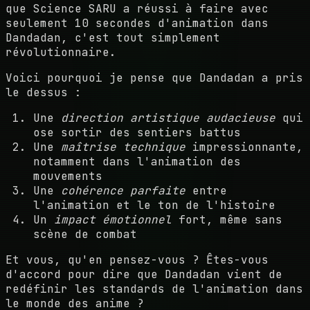
que Science SARU a réussi à faire avec
seulement 10 secondes d'animation dans
Dandadan, c'est tout simplement
révolutionnaire.
Voici pourquoi je pense que Dandadan a pris
le dessus :
Une
direction artistique audacieuse
qui
ose sortir des sentiers battus
Une
maîtrise technique
impressionnante,
notamment dans l'animation des
mouvements
Une
cohérence parfaite
entre
l'animation et le ton de l'histoire
Un
impact émotionnel
fort, même sans
scène de combat
Et vous, qu'en pensez-vous ? Êtes-vous
d'accord pour dire que Dandadan vient de
redéfinir les standards de l'animation dans
le monde des anime ?