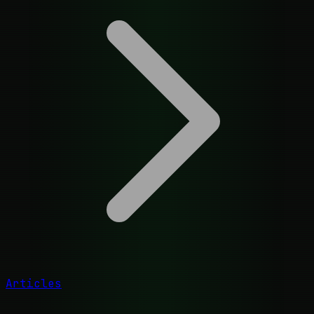
Articles