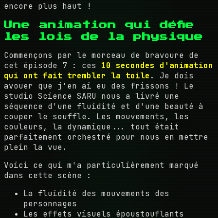
encore plus haut !
Une animation qui défie
les lois de la physique
Commençons par le morceau de bravoure de
cet épisode 7 : ces
10 secondes d'animation
qui ont fait trembler la toile
. Je dois
avouer que j'en ai eu des frissons ! Le
studio Science SARU nous a livré une
séquence d'une fluidité et d'une beauté à
couper le souffle. Les mouvements, les
couleurs, la dynamique... tout était
parfaitement orchestré pour nous en mettre
plein la vue.
Voici ce qui m'a particulièrement marqué
dans cette scène :
La fluidité des mouvements des
personnages
Les effets visuels époustouflants