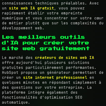
connaissances techniques préalables. Avec
un
site web IA gratuit
, vous pouvez
rapidement établir votre empreinte
numérique et vous concentrer sur votre cœur
de métier plutôt que sur les complexités du
développement web.
Les meilleurs outils
d'IA pour créer votre
site web gratuitement
Le marché des
créateurs de sites web IA
offre aujourd'hui plusieurs solutions
gratuites particulièrement performantes.
HubSpot propose un générateur permettant de
créer un
site internet professionnel
en
quelques minutes en répondant simplement à
des questions sur votre entreprise. La
plateforme intègre également des
fonctionnalités d'optimisation SEO
automatique.