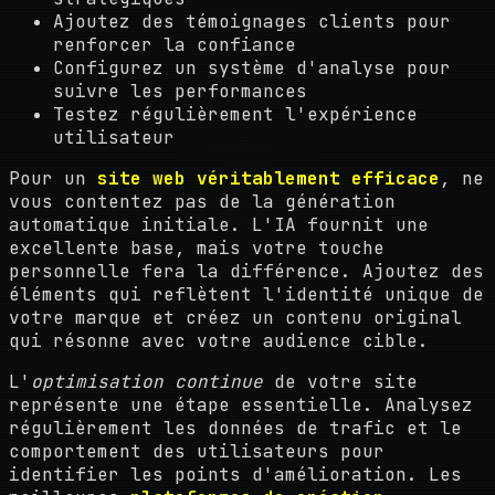
Ajoutez des témoignages clients pour
renforcer la confiance
Configurez un système d'analyse pour
suivre les performances
Testez régulièrement l'expérience
utilisateur
Pour un
site web véritablement efficace
, ne
vous contentez pas de la génération
automatique initiale. L'IA fournit une
excellente base, mais votre touche
personnelle fera la différence. Ajoutez des
éléments qui reflètent l'identité unique de
votre marque et créez un contenu original
qui résonne avec votre audience cible.
L'
optimisation continue
de votre site
représente une étape essentielle. Analysez
régulièrement les données de trafic et le
comportement des utilisateurs pour
identifier les points d'amélioration. Les