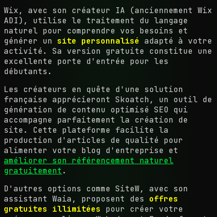
Wix, avec son créateur IA (anciennement Wix
ADI), utilise le traitement du langage
naturel pour comprendre vos besoins et
générer un
site personnalisé
adapté à votre
activité. Sa version gratuite constitue une
excellente porte d'entrée pour les
débutants.
Les créateurs en quête d'une solution
française apprécieront Skoatch, un outil de
génération de contenu optimisé SEO qui
accompagne parfaitement la création de
site. Cette plateforme facilite la
production d'articles de qualité pour
alimenter votre blog d'entreprise et
améliorer son référencement naturel
gratuitement
.
D'autres options comme SiteW, avec son
assistant Waia, proposent des
offres
gratuites illimitées
pour créer votre