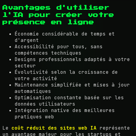
Avantages d'utiliser
l'IA pour créer votre
présence en ligne
Économie considérable de temps et
d'argent
Accessibilité pour tous, sans
compétences techniques
Designs professionnels adaptés à votre
secteur
Évolutivité selon la croissance de
votre activité
Maintenance simplifiée et mises à jour
automatiques
Optimisation constante basée sur les
données utilisateurs
Intégration native des meilleures
pratiques web
Le
coût réduit des sites web IA
représente
un avantage majeur pour les startups et