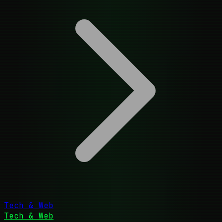
Tech & Web
Tech & Web