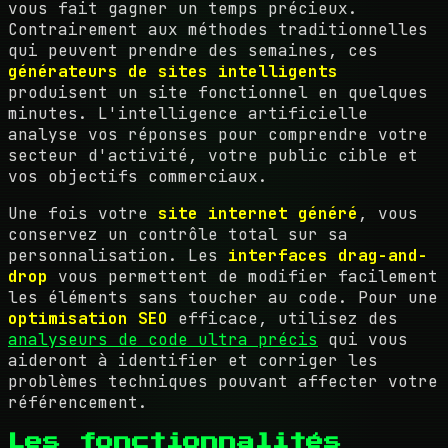
vous fait gagner un temps précieux.
Contrairement aux méthodes traditionnelles
qui peuvent prendre des semaines, ces
générateurs de sites intelligents
produisent un site fonctionnel en quelques
minutes. L'intelligence artificielle
analyse vos réponses pour comprendre votre
secteur d'activité, votre public cible et
vos objectifs commerciaux.
Une fois votre
site internet généré
, vous
conservez un contrôle total sur sa
personnalisation. Les
interfaces drag-and-
drop
vous permettent de modifier facilement
les éléments sans toucher au code. Pour une
optimisation SEO
efficace, utilisez des
analyseurs de code ultra précis
qui vous
aideront à identifier et corriger les
problèmes techniques pouvant affecter votre
référencement.
Les fonctionnalités