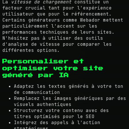
La
vitesse de chargement
constitue un
facteur crucial tant pour l'expérience
utilisateur que pour le référencement.
Certains générateurs comme Webador mettent
particulièrement l'accent sur les
performances techniques de leurs sites.
N'hésitez pas à utiliser des outils
d'analyse de vitesse pour comparer les
différentes options.
Personnaliser et
optimiser votre site
généré par IA
Adaptez les textes générés à votre ton
de communication
Remplacez les images génériques par des
visuels authentiques
Structurez votre contenu avec des
titres optimisés pour le SEO
Intégrez des appels à l'action
stratégiques