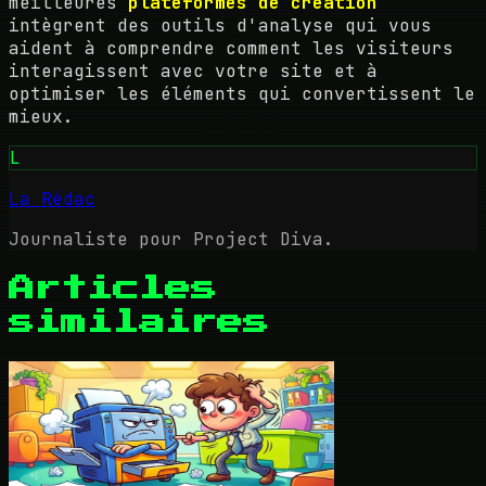
meilleures
plateformes de création
intègrent des outils d'analyse qui vous
aident à comprendre comment les visiteurs
interagissent avec votre site et à
optimiser les éléments qui convertissent le
mieux.
L
La Rédac
Journaliste pour Project Diva.
Articles
similaires