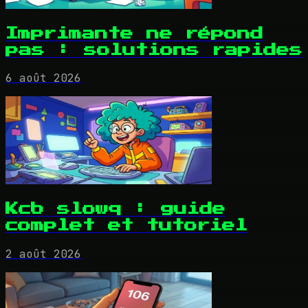
Imprimante ne répond
pas : solutions rapides
6 août 2026
Kcb slowq : guide
complet et tutoriel
2 août 2026