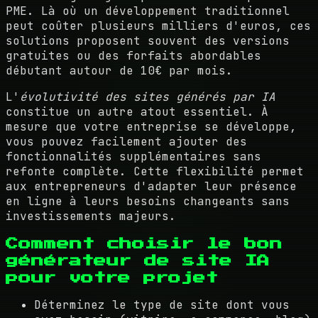
PME. Là où un développement traditionnel
peut coûter plusieurs milliers d'euros, ces
solutions proposent souvent des versions
gratuites ou des forfaits abordables
débutant autour de 10€ par mois.
L'
évolutivité des sites générés par IA
constitue un autre atout essentiel. À
mesure que votre entreprise se développe,
vous pouvez facilement ajouter des
fonctionnalités supplémentaires sans
refonte complète. Cette flexibilité permet
aux entrepreneurs d'adapter leur présence
en ligne à leurs besoins changeants sans
investissements majeurs.
Comment choisir le bon
générateur de site IA
pour votre projet
Déterminez le type de site dont vous