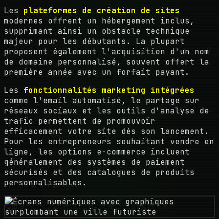
Les
plateformes de création de sites
modernes offrent un hébergement inclus,
supprimant ainsi un obstacle technique
majeur pour les débutants. La plupart
proposent également l'acquisition d'un nom
de domaine personnalisé, souvent offert la
première année avec un forfait payant.
Les
fonctionnalités marketing intégrées
comme l'email automatisé, le partage sur
réseaux sociaux et les outils d'analyse de
trafic permettent de promouvoir
efficacement votre site dès son lancement.
Pour les entrepreneurs souhaitant vendre en
ligne, les options e-commerce incluent
généralement des systèmes de paiement
sécurisés et des catalogues de produits
personnalisables.