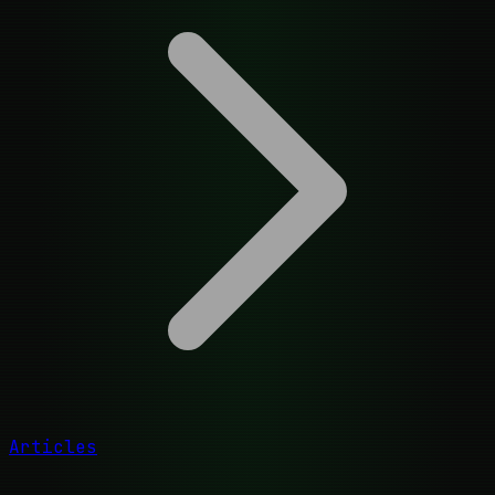
Articles