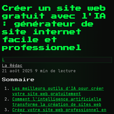
Créer un site web
gratuit avec l'IA
: générateur de
site internet
facile et
professionnel
L
La Rédac
21 août 2025
9 min de lecture
Sommaire
Les meilleurs outils d'IA pour créer
votre site web gratuitement
Comment l'intelligence artificielle
transforme la création de sites web
Créez votre site web professionnel en