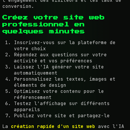
l'engagement des visiteurs et les taux de
conversion.
Créez votre site web
professionnel en
quelques minutes
Inscrivez-vous sur la plateforme de
votre choix
Répondez aux questions sur votre
activité et vos préférences
Laissez l'IA générer votre site
automatiquement
Personnalisez les textes, images et
éléments de design
Optimisez votre contenu pour le
référencement
Testez l'affichage sur différents
appareils
Publiez votre site et partagez-le
La
création rapide d'un site web
avec l'IA