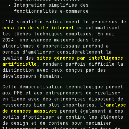
Intégration simplifiée des
fonctionnalités e-commerce
L'IA simplifie radicalement le processus de
création de site internet
en automatisant
les tâches techniques complexes. En mai
2024, une avancée majeure dans les
algorithmes d'apprentissage profond a
permis d'améliorer considérablement la
qualité des
sites générés par intelligence
artificielle
, rendant parfois difficile la
distinction avec ceux conçus par des
développeurs humains.
Cette démocratisation technologique permet
aux PME et aux entrepreneurs de rivaliser
en ligne avec des entreprises disposant de
ressources bien plus importantes. L'
analyse
de données massives
permet également à ces
outils d'optimiser en continu les éléments
de design et de contenu pour maximiser