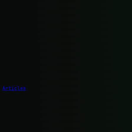
Articles