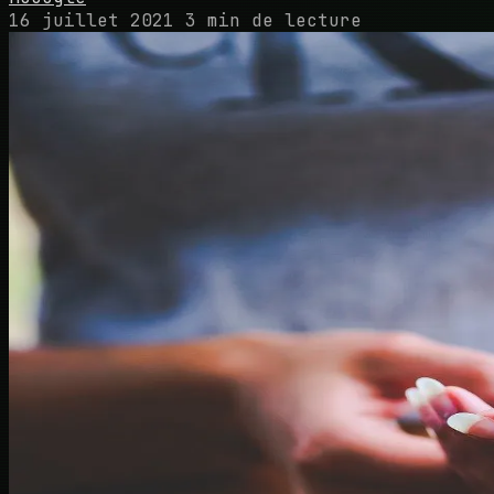
16 juillet 2021
3 min de lecture