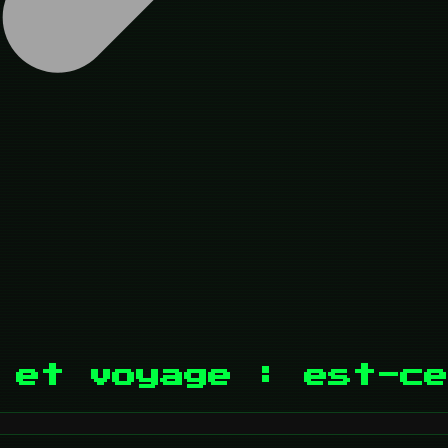
 et voyage : est-ce