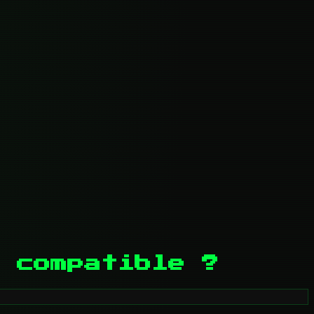
 compatible ?