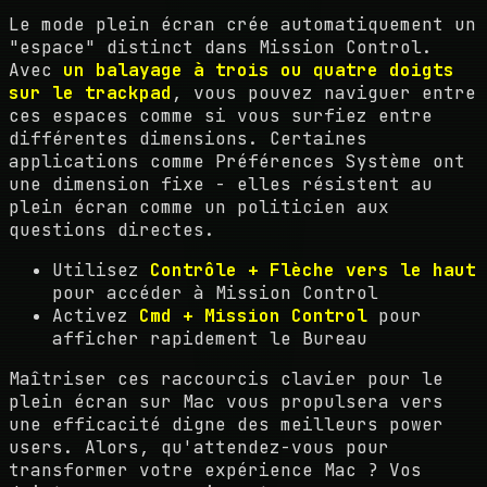
Le mode plein écran crée automatiquement un
"espace" distinct dans Mission Control.
Avec
un balayage à trois ou quatre doigts
sur le trackpad
, vous pouvez naviguer entre
ces espaces comme si vous surfiez entre
différentes dimensions. Certaines
applications comme Préférences Système ont
une dimension fixe - elles résistent au
plein écran comme un politicien aux
questions directes.
Utilisez
Contrôle + Flèche vers le haut
pour accéder à Mission Control
Activez
Cmd + Mission Control
pour
afficher rapidement le Bureau
Maîtriser ces raccourcis clavier pour le
plein écran sur Mac vous propulsera vers
une efficacité digne des meilleurs power
users. Alors, qu'attendez-vous pour
transformer votre expérience Mac ? Vos