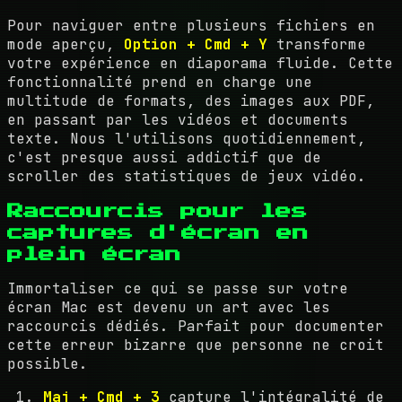
Pour naviguer entre plusieurs fichiers en
mode aperçu,
Option + Cmd + Y
transforme
votre expérience en diaporama fluide. Cette
fonctionnalité prend en charge une
multitude de formats, des images aux PDF,
en passant par les vidéos et documents
texte. Nous l'utilisons quotidiennement,
c'est presque aussi addictif que de
scroller des statistiques de jeux vidéo.
Raccourcis pour les
captures d'écran en
plein écran
Immortaliser ce qui se passe sur votre
écran Mac est devenu un art avec les
raccourcis dédiés. Parfait pour documenter
cette erreur bizarre que personne ne croit
possible.
Maj + Cmd + 3
capture l'intégralité de