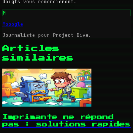
doigts vous remercieront.
M
Mooogle
Journaliste pour Project Diva.
Articles
similaires
Imprimante ne répond
pas : solutions rapides