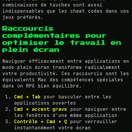
combinaisons de touches sont aussi
indispensables que les cheat codes dans vos
jeux préférés.
Raccourcis
complémentaires pour
optimiser le travail en
plein écran
Naviguer efficacement entre applications en
mode plein écran transforme radicalement
votre productivité. Ces raccourcis sont les
équivalents Mac des compétences spéciales
dans un RPG bien équilibré.
Cmd + Tab
pour basculer entre les
applications ouvertes
Cmd + accent grave
pour naviguer entre
les fenêtres d'une même application
Contrôle + Cmd + Q
pour verrouiller
instantanément votre écran