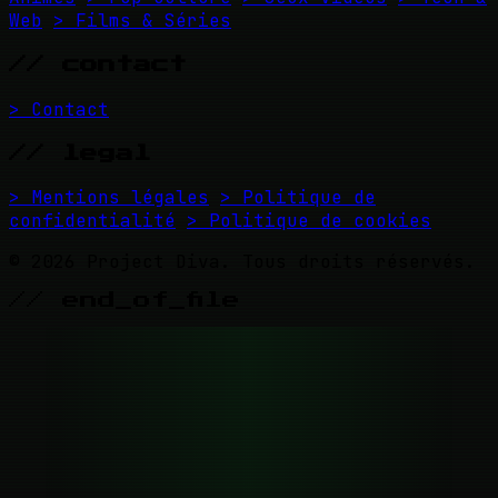
Web
> Films & Séries
// contact
> Contact
// legal
> Mentions légales
> Politique de
confidentialité
> Politique de cookies
© 2026 Project Diva. Tous droits réservés.
// end_of_file