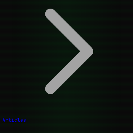
Articles