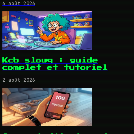
6 août 2026
Kcb slowq : guide
complet et tutoriel
2 août 2026