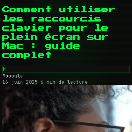
Comment utiliser
les raccourcis
clavier pour le
plein écran sur
Mac : guide
complet
M
Mooogle
16 juin 2025
6 min de lecture