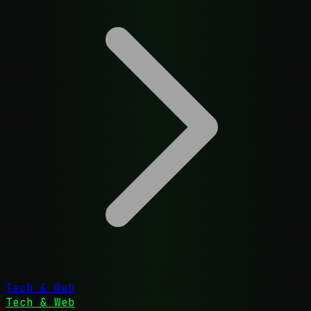
Tech & Web
Tech & Web