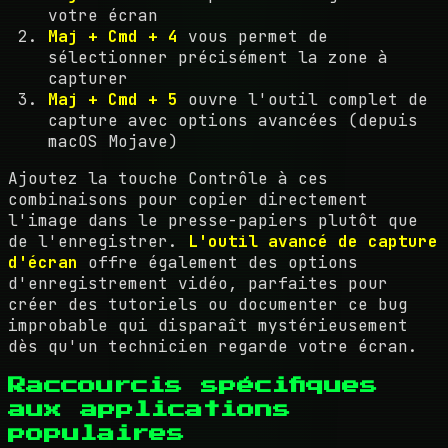
votre écran
Maj + Cmd + 4
vous permet de
sélectionner précisément la zone à
capturer
Maj + Cmd + 5
ouvre l'outil complet de
capture avec options avancées (depuis
macOS Mojave)
Ajoutez la touche Contrôle à ces
combinaisons pour copier directement
l'image dans le presse-papiers plutôt que
de l'enregistrer.
L'outil avancé de capture
d'écran
offre également des options
d'enregistrement vidéo, parfaites pour
créer des tutoriels ou documenter ce bug
improbable qui disparaît mystérieusement
dès qu'un technicien regarde votre écran.
Raccourcis spécifiques
aux applications
populaires