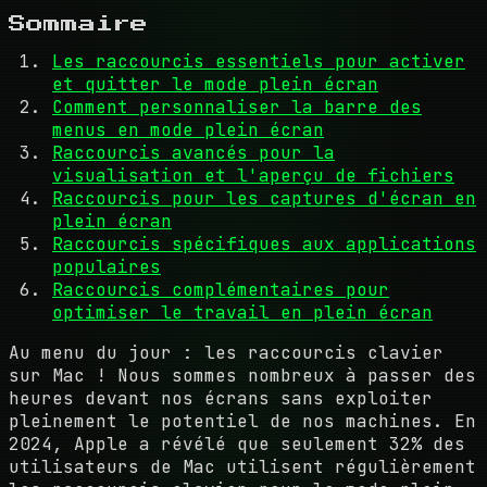
Sommaire
Les raccourcis essentiels pour activer
et quitter le mode plein écran
Comment personnaliser la barre des
menus en mode plein écran
Raccourcis avancés pour la
visualisation et l'aperçu de fichiers
Raccourcis pour les captures d'écran en
plein écran
Raccourcis spécifiques aux applications
populaires
Raccourcis complémentaires pour
optimiser le travail en plein écran
Au menu du jour : les raccourcis clavier
sur Mac ! Nous sommes nombreux à passer des
heures devant nos écrans sans exploiter
pleinement le potentiel de nos machines. En
2024, Apple a révélé que seulement 32% des
utilisateurs de Mac utilisent régulièrement