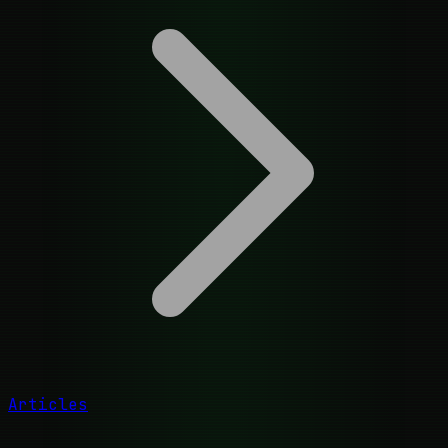
Articles