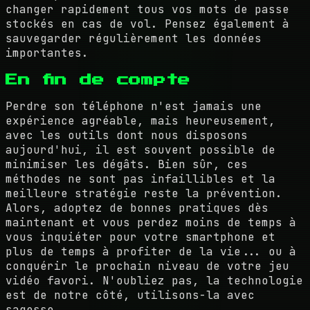
changer rapidement tous vos mots de passe
stockés en cas de vol. Pensez également à
sauvegarder régulièrement les données
importantes.
En fin de compte
Perdre son téléphone n'est jamais une
expérience agréable, mais heureusement,
avec les outils dont nous disposons
aujourd'hui, il est souvent possible de
minimiser les dégâts. Bien sûr, ces
méthodes ne sont pas infaillibles et la
meilleure stratégie reste la prévention.
Alors, adoptez de bonnes pratiques dès
maintenant et vous perdez moins de temps à
vous inquiéter pour votre smartphone et
plus de temps à profiter de la vie... ou à
conquérir le prochain niveau de votre jeu
vidéo favori. N'oubliez pas, la technologie
est de notre côté, utilisons-la avec
sagesse.