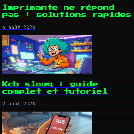
Imprimante ne répond
pas : solutions rapides
6 août 2026
Kcb slowq : guide
complet et tutoriel
2 août 2026