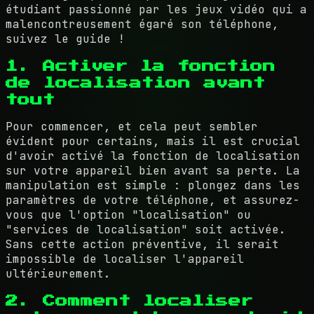
étudiant passionné par les jeux vidéo qui a
malencontreusement égaré son téléphone,
suivez le guide !
1. Activer la fonction
de localisation avant
tout
Pour commencer, et cela peut sembler
évident pour certains, mais il est crucial
d'avoir activé la fonction de localisation
sur votre appareil bien avant sa perte. La
manipulation est simple : plongez dans les
paramètres de votre téléphone, et assurez-
vous que l'option "localisation" ou
"services de localisation" soit activée.
Sans cette action préventive, il serait
impossible de localiser l'appareil
ultérieurement.
2. Comment localiser