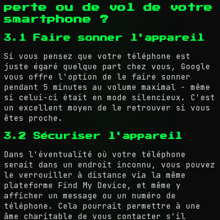
perte ou de vol de votre
smartphone ?
3.1 Faire sonner l'appareil
Si vous pensez que votre téléphone est
juste égaré quelque part chez vous, Google
vous offre l'option de le faire sonner
pendant 5 minutes au volume maximal - même
si celui-ci était en mode silencieux. C'est
un excellent moyen de le retrouver si vous
êtes proche.
3.2 Sécuriser l'appareil
Dans l'éventualité où votre téléphone
serait dans un endroit inconnu, vous pouvez
le verrouiller à distance via la même
plateforme Find My Device, et même y
afficher un message ou un numéro de
téléphone. Cela pourrait permettre à une
âme charitable de vous contacter s'il