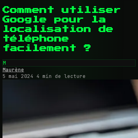
Comment utiliser
Google pour la
localisation de
téléphone
facilement ?
M
Maurène
5 mai 2024
4 min de lecture