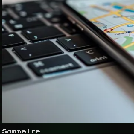
Sommaire