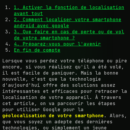
1. Activer la fonction de localisation
avant tout
2. Comment localiser votre smartphone
android avec google
3. Que faire en cas de perte ou de vol
de votre smartphone ?
4. Préparez-vous pour l'avenir
En fin de compte
Lorsque vous perdez votre téléphone ou pire
encore, si vous réalisez qu'il a été volé,
il est facile de paniquer. Mais la bonne
nouvelle, c'est que la technologie
d'aujourd'hui offre des solutions assez
intéressantes et efficaces pour retracer la
localisation de votre appareil. À travers
cet article, on va parcourir les étapes
pour utiliser Google pour la
géolocalisation de votre smartphone
. Alors,
que vous soyez un adepte des dernières
technologies, ou simplement un jeune