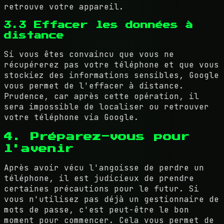
retrouve votre appareil.
3.3 Effacer les données à
distance
Si vous êtes convaincu que vous ne
récupérerez pas votre téléphone et que vous
stockiez des informations sensibles, Google
vous permet de l'effacer à distance.
Prudence, car après cette opération, il
sera impossible de localiser ou retrouver
votre téléphone via Google.
4. Préparez-vous pour
l'avenir
Après avoir vécu l'angoisse de perdre un
téléphone, il est judicieux de prendre
certaines précautions pour le futur. Si
vous n'utilisez pas déjà un gestionnaire de
mots de passe, c'est peut-être le bon
moment pour commencer. Cela vous permet de