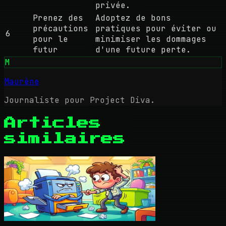
privée.
Prenez des
Adoptez de bons
précautions
pratiques pour éviter ou
6
pour le
minimiser les dommages
futur
d'une future perte.
M
Maurène
Journaliste pour Project Diva.
Articles
similaires