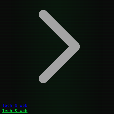
Tech & Web
Tech & Web