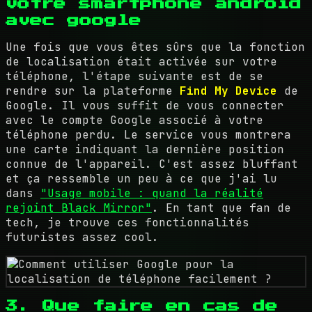
votre smartphone android
avec google
Une fois que vous êtes sûrs que la fonction
de localisation était activée sur votre
téléphone, l'étape suivante est de se
rendre sur la plateforme
Find My Device
de
Google. Il vous suffit de vous connecter
avec le compte Google associé à votre
téléphone perdu. Le service vous montrera
une carte indiquant la dernière position
connue de l'appareil. C'est assez bluffant
et ça ressemble un peu à ce que j'ai lu
dans
"Usage mobile : quand la réalité
rejoint Black Mirror"
. En tant que fan de
tech, je trouve ces fonctionnalités
futuristes assez cool.
3. Que faire en cas de