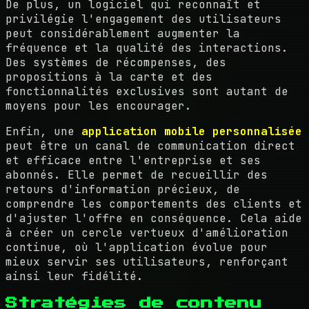
De plus, un logiciel qui reconnaît et
privilégie l'engagement des utilisateurs
peut considérablement augmenter la
fréquence et la qualité des interactions.
Des systèmes de récompenses, des
propositions à la carte et des
fonctionnalités exclusives sont autant de
moyens pour les encourager.
Enfin, une
application mobile personnalisée
peut être un canal de communication direct
et efficace entre l'entreprise et ses
abonnés. Elle permet de recueillir des
retours d'information précieux, de
comprendre les comportements des clients et
d'ajuster l'offre en conséquence. Cela aide
à créer un cercle vertueux d'amélioration
continue, où l'application évolue pour
mieux servir ses utilisateurs, renforçant
ainsi leur fidélité.
Stratégies de contenu