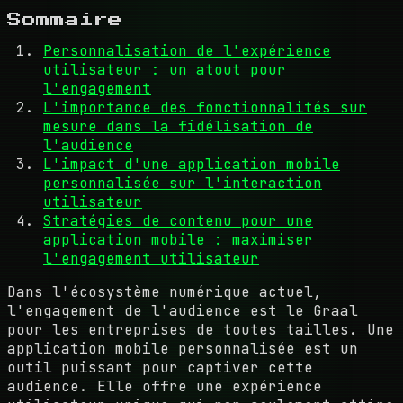
Sommaire
Personnalisation de l'expérience
utilisateur : un atout pour
l'engagement
L'importance des fonctionnalités sur
mesure dans la fidélisation de
l'audience
L'impact d'une application mobile
personnalisée sur l'interaction
utilisateur
Stratégies de contenu pour une
application mobile : maximiser
l'engagement utilisateur
Dans l'écosystème numérique actuel,
l'engagement de l'audience est le Graal
pour les entreprises de toutes tailles. Une
application mobile personnalisée est un
outil puissant pour captiver cette
audience. Elle offre une expérience