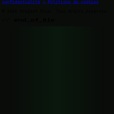
confidentialité
> Politique de cookies
© 2026 Project Diva. Tous droits réservés.
// end_of_file