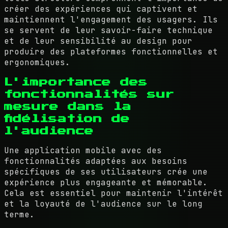
créer des expériences qui captivent et
maintiennent l'engagement des usagers. Ils
se servent de leur savoir-faire technique
et de leur sensibilité au design pour
produire des plateformes fonctionnelles et
ergonomiques.
L'importance des
fonctionnalités sur
mesure dans la
fidélisation de
l'audience
Une application mobile avec des
fonctionnalités adaptées aux besoins
spécifiques de ses utilisateurs crée une
expérience plus engageante et mémorable.
Cela est essentiel pour maintenir l'intérêt
et la loyauté de l'audience sur le long
terme.