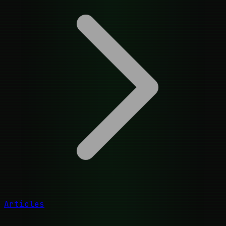
Articles