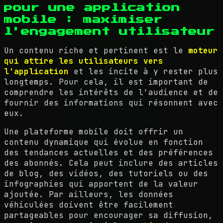
pour une application
mobile : maximiser
l'engagement utilisateur
Un contenu riche et pertinent est le
moteur
qui attire les utilisateurs vers
l'application
et les incite à y rester plus
longtemps. Pour cela, il est important de
comprendre les intérêts de l'audience et de
fournir des informations qui résonnent avec
eux.
Une plateforme mobile doit offrir un
contenu dynamique qui évolue en fonction
des tendances actuelles et des préférences
des abonnés. Cela peut inclure des articles
de blog, des vidéos, des tutoriels ou des
infographies qui apportent de la valeur
ajoutée. Par ailleurs, les données
véhiculées doivent être facilement
partageables pour encourager sa diffusion,