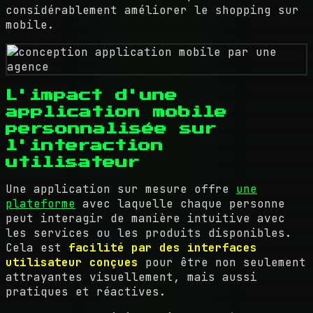
considérablement améliorer le shopping sur
mobile.
L'impact d'une
application mobile
personnalisée sur
l'interaction
utilisateur
Une application sur mesure offre
une
plateforme
avec laquelle chaque personne
peut interagir de manière intuitive avec
les services ou les produits disponibles.
Cela est
facilité par des interfaces
utilisateur conçues
pour être non seulement
attrayantes visuellement, mais aussi
pratiques et réactives.