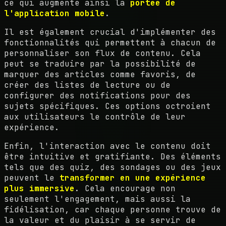
ce qui augmente ainsi la
portée de
l'application mobile
.
Il est également crucial d'implémenter des
fonctionnalités qui permettent à chacun de
personnaliser son flux de contenu. Cela
peut se traduire par la possibilité de
marquer des articles comme favoris, de
créer des listes de lecture ou de
configurer des notifications pour des
sujets spécifiques. Ces options octroient
aux utilisateurs le contrôle de leur
expérience.
Enfin, l'interaction avec le contenu doit
être intuitive et gratifiante. Des éléments
tels que des quiz, des sondages ou des jeux
peuvent le
transformer en une expérience
plus immersive
. Cela encourage non
seulement l'engagement, mais aussi la
fidélisation, car chaque personne trouve de
la valeur et du plaisir à se servir de