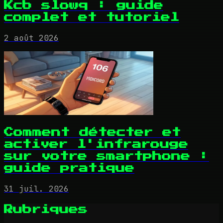
Kcb slowq : guide
complet et tutoriel
2 août 2026
Comment détecter et
activer l'infrarouge
sur votre smartphone :
guide pratique
31 juil. 2026
Rubriques