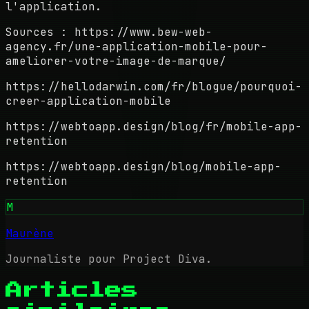
l'application.
Sources : https://www.bew-web-
agency.fr/une-application-mobile-pour-
ameliorer-votre-image-de-marque/
https://hellodarwin.com/fr/blogue/pourquoi-
creer-application-mobile
https://webtoapp.design/blog/fr/mobile-app-
retention
https://webtoapp.design/blog/mobile-app-
retention
M
Maurène
Journaliste pour Project Diva.
Articles