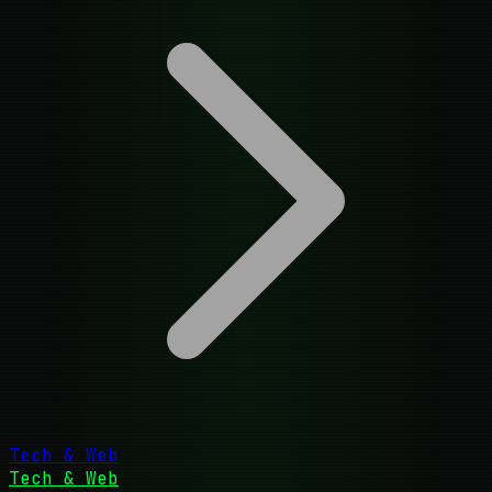
Tech & Web
Tech & Web