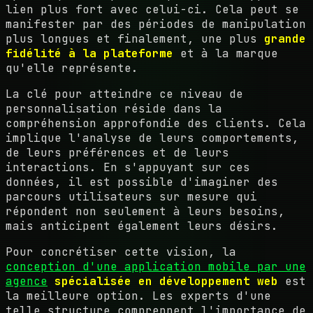
lien plus fort avec celui-ci. Cela peut se
manifester par des périodes de manipulation
plus longues et finalement, une plus
grande
fidélité à la plateforme
et à la marque
qu'elle représente.
La clé pour atteindre ce niveau de
personnalisation réside dans la
compréhension approfondie des clients. Cela
implique l'analyse de leurs comportements,
de leurs préférences et de leurs
interactions. En s'appuyant sur ces
données, il est possible d'imaginer des
parcours utilisateurs sur mesure qui
répondent non seulement à leurs besoins,
mais anticipent également leurs désirs.
Pour concrétiser cette vision, la
conception d'une application mobile par une
agence
spécialisée en développement web
est
la meilleure option. Les experts d'une
telle structure comprennent l'importance de