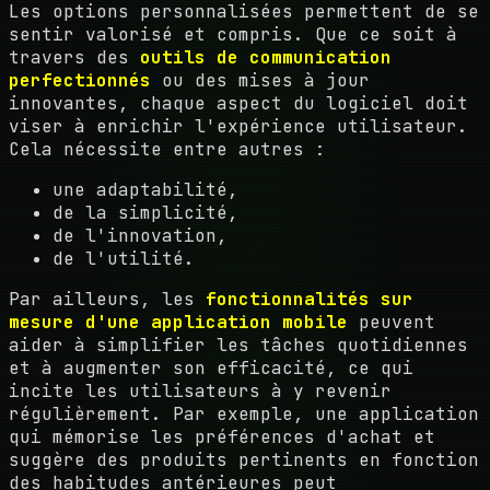
Les options personnalisées permettent de se
sentir valorisé et compris. Que ce soit à
travers des
outils de communication
perfectionnés
ou des mises à jour
innovantes, chaque aspect du logiciel doit
viser à enrichir l'expérience utilisateur.
Cela nécessite entre autres :
une adaptabilité,
de la simplicité,
de l'innovation,
de l'utilité.
Par ailleurs, les
fonctionnalités sur
mesure d'une application mobile
peuvent
aider à simplifier les tâches quotidiennes
et à augmenter son efficacité, ce qui
incite les utilisateurs à y revenir
régulièrement. Par exemple, une application
qui mémorise les préférences d'achat et
suggère des produits pertinents en fonction
des habitudes antérieures peut