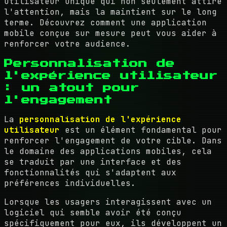
utilisateur unique qui non seulement attire
l'attention, mais la maintient sur le long
terme. Découvrez comment une application
mobile conçue sur mesure peut vous aider à
renforcer votre audience.
Personnalisation de
l'expérience utilisateur
: un atout pour
l'engagement
La
personnalisation de l'expérience
utilisateur
est un élément fondamental pour
renforcer l'engagement de votre cible. Dans
le domaine des applications mobiles, cela
se traduit par une interface et des
fonctionnalités qui s'adaptent aux
préférences individuelles.
Lorsque les usagers interagissent avec un
logiciel qui semble avoir été conçu
spécifiquement pour eux, ils développent un