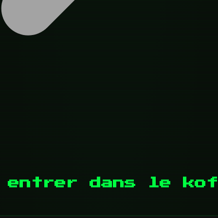
 entrer dans le kof