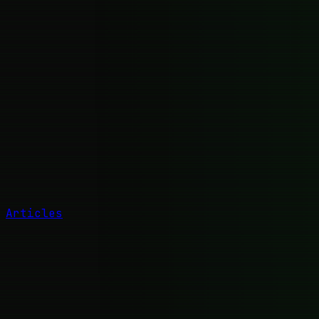
Articles