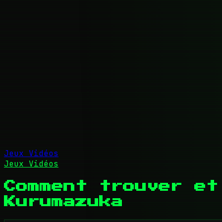
Jeux Vidéos
Jeux Vidéos
Comment trouver et
Kurumazuka