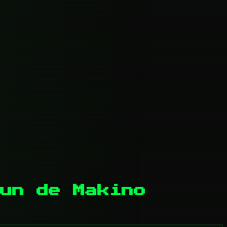
un de Makino