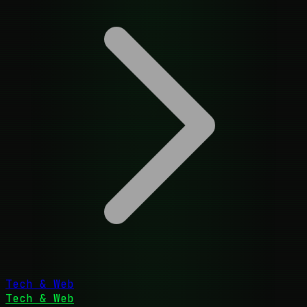
Tech & Web
Tech & Web