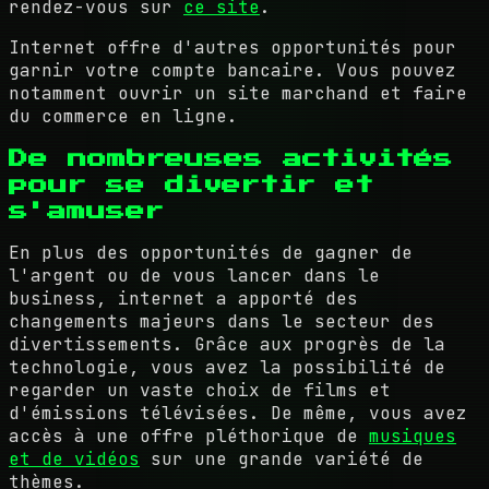
rendez-vous sur
ce site
.
Internet offre d'autres opportunités pour
garnir votre compte bancaire. Vous pouvez
notamment ouvrir un site marchand et faire
du commerce en ligne.
De nombreuses activités
pour se divertir et
s'amuser
En plus des opportunités de gagner de
l'argent ou de vous lancer dans le
business, internet a apporté des
changements majeurs dans le secteur des
divertissements. Grâce aux progrès de la
technologie, vous avez la possibilité de
regarder un vaste choix de films et
d'émissions télévisées. De même, vous avez
accès à une offre pléthorique de
musiques
et de vidéos
sur une grande variété de
thèmes.