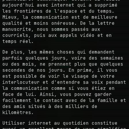
aujourd'hui avec internet qui a supprimé
les frontières de l'espace et du temps.
Mieux, la communication est de meilleure
qualité et moins onéreuse. De la lettre
manuscrite, nous sommes passés aux
courriels, puis aux appels vidéo et en
temps réel.
De plus, les mêmes choses qui demandent
parfois quelques jours, voire des semaines
ou des mois, ne prennent plus que quelques
secondes de nos jours. En prime, il vous
est possible de voir le visage de votre
interlocuteur et d'entendre sa voix pendant
la communication comme si vous étiez en
face de lui. Ainsi, vous pouvez garder
facilement le contact avec de la famille et
des amis situés à des milliers de
kilomètres.
Utiliser internet au quotidien constitue