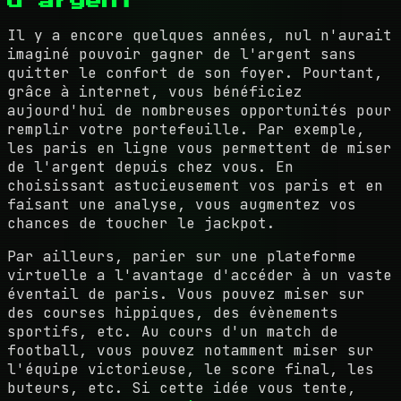
d'argent
Il y a encore quelques années, nul n'aurait
imaginé pouvoir gagner de l'argent sans
quitter le confort de son foyer. Pourtant,
grâce à internet, vous bénéficiez
aujourd'hui de nombreuses opportunités pour
remplir votre portefeuille. Par exemple,
les paris en ligne vous permettent de miser
de l'argent depuis chez vous. En
choisissant astucieusement vos paris et en
faisant une analyse, vous augmentez vos
chances de toucher le jackpot.
Par ailleurs, parier sur une plateforme
virtuelle a l'avantage d'accéder à un vaste
éventail de paris. Vous pouvez miser sur
des courses hippiques, des évènements
sportifs, etc. Au cours d'un match de
football, vous pouvez notamment miser sur
l'équipe victorieuse, le score final, les
buteurs, etc. Si cette idée vous tente,