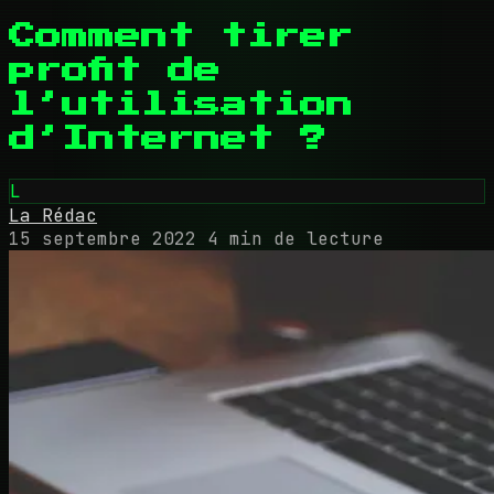
Comment tirer
profit de
l’utilisation
d’Internet ?
L
La Rédac
15 septembre 2022
4 min de lecture