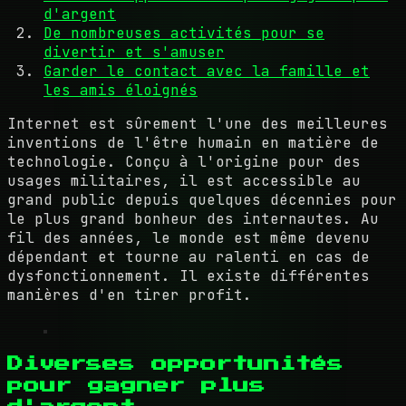
d'argent
De nombreuses activités pour se
divertir et s'amuser
Garder le contact avec la famille et
les amis éloignés
Internet est sûrement l'une des meilleures
inventions de l'être humain en matière de
technologie. Conçu à l'origine pour des
usages militaires, il est accessible au
grand public depuis quelques décennies pour
le plus grand bonheur des internautes. Au
fil des années, le monde est même devenu
dépendant et tourne au ralenti en cas de
dysfonctionnement. Il existe différentes
manières d'en tirer profit.
Diverses opportunités
pour gagner plus