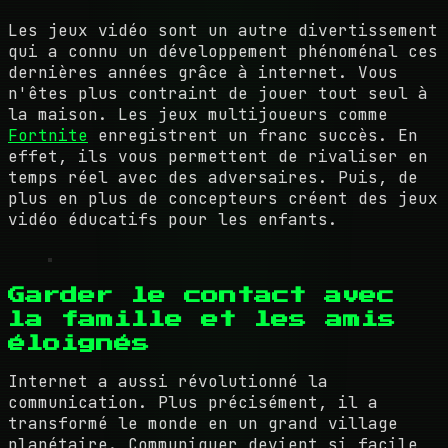
Les jeux vidéo sont un autre divertissement
qui a connu un développement phénoménal ces
dernières années grâce à internet. Vous
n'êtes plus contraint de jouer tout seul à
la maison. Les jeux multijoueurs comme
Fortnite
enregistrent un franc succès. En
effet, ils vous permettent de rivaliser en
temps réel avec des adversaires. Puis, de
plus en plus de concepteurs créent des jeux
vidéo éducatifs pour les enfants.
Garder le contact avec
la famille et les amis
éloignés
Internet a aussi révolutionné la
communication. Plus précisément, il a
transformé le monde en un grand village
planétaire. Communiquer devient si facile