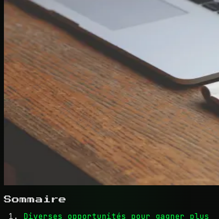
Sommaire
Diverses opportunités pour gagner plus