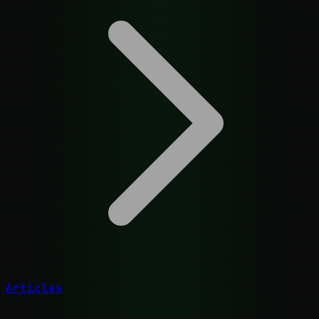
Articles