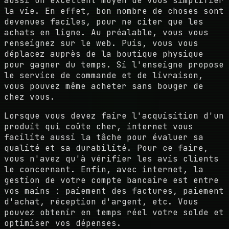
aussi un excellent moyen de vous simplifier
la vie. En effet, bon nombre de choses sont
devenues faciles, pour ne citer que les
achats en ligne. Au préalable, vous vous
renseignez sur le web. Puis, vous vous
déplacez auprès de la boutique physique
pour gagner du temps. Si l'enseigne propose
le service de commande et de livraison,
vous pouvez même acheter sans bouger de
chez vous.
Lorsque vous devez faire l'acquisition d'un
produit qui coûte cher, internet vous
facilite aussi la tâche pour évaluer sa
qualité et sa durabilité. Pour ce faire,
vous n'avez qu'à vérifier les avis clients
le concernant. Enfin, avec internet, la
gestion de votre compte bancaire est entre
vos mains : paiement des factures, paiement
d'achat, réception d'argent, etc. Vous
pouvez obtenir en temps réel votre solde et
optimiser vos dépenses.