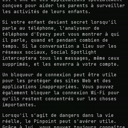
conçues pour aider les parents à surveiller
les activités de leurs enfants.
Si votre enfant devient secret lorsqu'il
parle au téléphone, l'analyseur de
téléphone d'Eyezy peut vous montrer à qui
il parle, quand et pendant combien de
temps. Si la conversation a lieu sur les
réseaux sociaux, Social Spotlight
interceptera tous les messages, même ceux
supprimés, et les enverra à votre compte.
Un bloqueur de connexion peut être utile
pour les protéger des sites Web et des
applications inappropriées. Vous pouvez
également bloquer la connexion Wi-Fi pour
qu'ils restent concentrés sur les choses
importantes.
Lorsqu'il s'agit de dangers dans la vie
réelle, le Pinpoint peut s'avérer utile.
Grâce à lui, vous pouvez toujours connaître