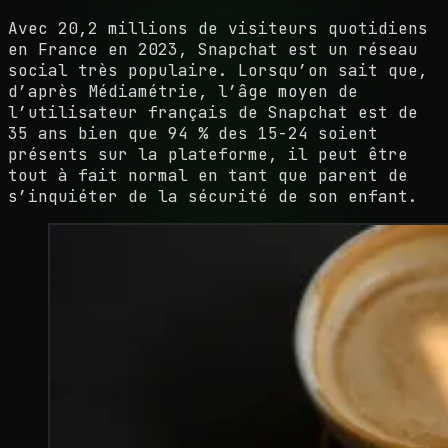
Avec 20,2 millions de visiteurs quotidiens
en France en 2023, Snapchat est un réseau
social très populaire. Lorsqu’on sait que,
d’après Médiamétrie, l’âge moyen de
l’utilisateur français de Snapchat est de
35 ans bien que 94 % des 15-24 soient
présents sur la plateforme, il peut être
tout à fait normal en tant que parent de
s’inquiéter de la sécurité de son enfant.