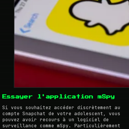
Essayer l'application mSpy
Si vous souhaitez accéder discrètement au
compte Snapchat de votre adolescent, vous
pouvez avoir recours à un logiciel de
surveillance comme mSpy. Particulièrement