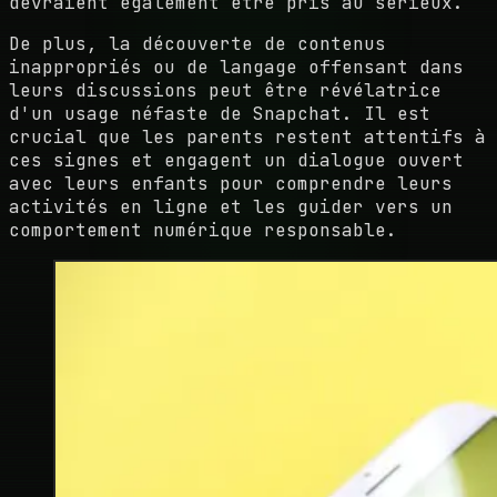
devraient également être pris au sérieux.
De plus, la découverte de contenus
inappropriés ou de langage offensant dans
leurs discussions peut être révélatrice
d'un usage néfaste de Snapchat. Il est
crucial que les parents restent attentifs à
ces signes et engagent un dialogue ouvert
avec leurs enfants pour comprendre leurs
activités en ligne et les guider vers un
comportement numérique responsable.