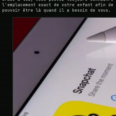
l'emplacement exact de votre enfant afin de
pouvoir être là quand il a besoin de vous.