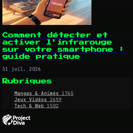
Comment détecter et
activer l'infrarouge
sur votre smartphone :
guide pratique
31 juil. 2026
Rubriques
Mangas & Animés
1765
Jeux Vidéos
2659
Tech & Web
1502