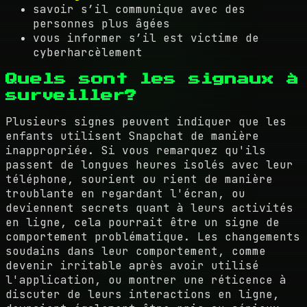
savoir s’il communique avec des
personnes plus âgées
vous informer s’il est victime de
cyberharcèlement
Quels sont les signaux à
surveiller?
Plusieurs signes peuvent indiquer que les
enfants utilisent Snapchat de manière
inappropriée. Si vous remarquez qu'ils
passent de longues heures isolés avec leur
téléphone, sourient ou rient de manière
troublante en regardant l'écran, ou
deviennent secrets quant à leurs activités
en ligne, cela pourrait être un signe de
comportement problématique. Les changements
soudains dans leur comportement, comme
devenir irritable après avoir utilisé
l'application, ou montrer une réticence à
discuter de leurs interactions en ligne,