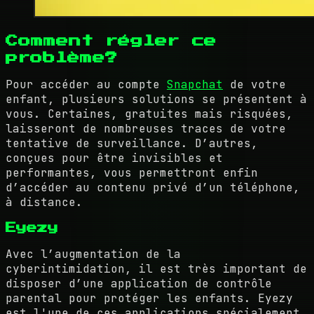
Comment régler ce
problème?
Pour accéder au compte
Snapchat
de votre
enfant, plusieurs solutions se présentent à
vous. Certaines, gratuites mais risquées,
laisseront de nombreuses traces de votre
tentative de surveillance. D’autres,
conçues pour être invisibles et
performantes, vous permettront enfin
d’accéder au contenu privé d’un téléphone,
à distance.
Eyezy
Avec l’augmentation de la
cyberintimidation, il est très important de
disposer d’une application de contrôle
parental pour protéger les enfants. Eyezy
est l'une de ces applications spécialement