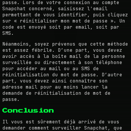
passe. Lors de votre connexion au compte
Snapchat concerné, saisissez l'email
permettant de vous identifier, puis cliquez
sur « réinitialiser mon mot de passe ». Un
code est envoyé soit par email, soit par
SMS.
Néanmoins, soyez prévenus que cette méthode
est assez fébrile. D’une part, vous devez
avoir accès à la boîte mail de la personne
surveillée ou directement à son téléphone
pour accéder au mail ou au SMS de
réinitialisation du mot de passe. D’autre
part, vous devez ainsi connaître son
adresse mail pour au moins lancer la
demande de réinitialisation de mot de
passe.
Conclusion
Il vous est sûrement déjà arrivé de vous
demander comment surveiller Snapchat, que