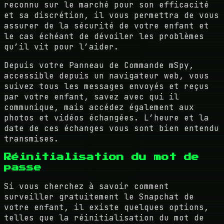
reconnu sur le marché pour son efficacité
et sa discrétion, il vous permettra de vous
assurer de la sécurité de votre enfant et
le cas échéant de dévoiler les problèmes
qu’il vit pour l’aider.
Depuis votre Panneau de Commande mSpy,
accessible depuis un navigateur web, vous
suivez tous les messages envoyés et reçus
par votre enfant, savez avec qui il
communique, mais accédez également aux
photos et vidéos échangées. L’heure et la
date de ces échanges vous sont bien entendu
transmises.
Réinitialisation du mot de
passe
Si vous cherchez à savoir comment
surveiller gratuitement le Snapchat de
votre enfant, il existe quelques options,
telles que la réinitialisation du mot de