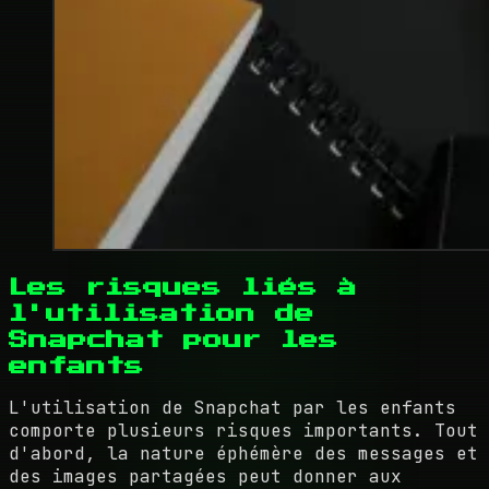
Les risques liés à
l'utilisation de
Snapchat pour les
enfants
L'utilisation de Snapchat par les enfants
comporte plusieurs risques importants. Tout
d'abord, la nature éphémère des messages et
des images partagées peut donner aux