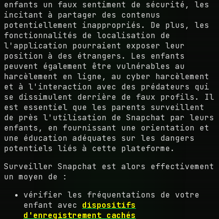
enfants un faux sentiment de sécurité, les
incitant à partager des contenus
potentiellement inappropriés. De plus, les
fonctionnalités de localisation de
l'application pourraient exposer leur
position à des étrangers. Les enfants
peuvent également être vulnérables au
harcèlement en ligne, au cyber harcèlement
et à l'interaction avec des prédateurs qui
se dissimulent derrière de faux profils. Il
est essentiel que les parents surveillent
de près l'utilisation de Snapchat par leurs
enfants, en fournissant une orientation et
une éducation adéquates sur les dangers
potentiels liés à cette plateforme.
Surveiller Snapchat est alors effectivement
un moyen de :
vérifier les fréquentations de votre
enfant avec
dispositifs
d'enregistrement cachés