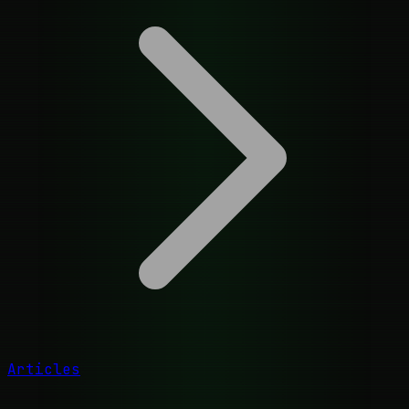
Articles