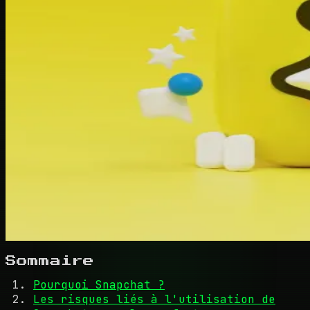
Sommaire
Pourquoi Snapchat ?
Les risques liés à l'utilisation de