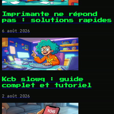
Imprimante ne répond
pas : solutions rapides
6 août 2026
Kcb slowq : guide
complet et tutoriel
2 août 2026