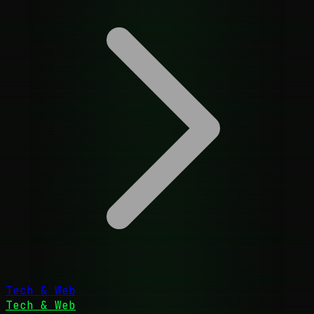
Tech & Web
Tech & Web