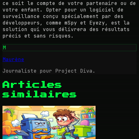
ce soit le compte de votre partenaire ou de
votre enfant. Opter pour un logiciel de
surveillance conçu spécialement par des
développeurs, comme mSpy et Eyezy, est la
solution qui vous délivrera des résultats
précis et sans risques.
M
Maurène
Journaliste pour Project Diva.
Articles
similaires