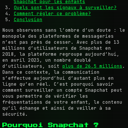
Snapchat pour les enfants
Quels sont les signaux à surveiller?
Comment régler ce problème?
Conclusion
Nous observons sans l’ombre d’un doute : le
monopole des plateformes de messageries
n’est pas près de cesser. Avec plus de 13
millions d’utilisateurs de Snapchat en
2018, la plateforme regroupe aujourd’hui,
en avril 2023, un nombre doublé
d’utilisateurs, soit
plus de 26,5 millions
.
Dans ce contexte, la communication
s’effectue aujourd’hui d’autant plus en
ligne qu’en réel. C’est pourquoi savoir
comment surveiller un compte Snapchat peut
vous permettre de vérifier les
fréquentations de votre enfant, le contenu
qu’il échange et ainsi de veiller à sa
sécurité.
Pourquoi Snapchat ?