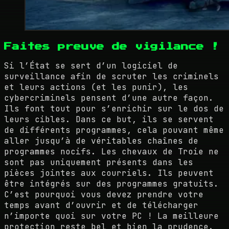
Faites preuve de vigilance !
Si l’État se sert d’un logiciel de
surveillance afin de scruter les criminels
et leurs actions (et les punir), les
cybercriminels pensent d’une autre façon.
Ils font tout pour s’enrichir sur le dos de
leurs cibles. Dans ce but, ils se servent
de différents programmes, cela pouvant même
aller jusqu’à de véritables chaînes de
programmes nocifs. Les chevaux de Troie ne
sont pas uniquement présents dans les
pièces jointes aux courriels. Ils peuvent
être intégrés sur des programmes gratuits.
C’est pourquoi vous devez prendre votre
temps avant d’ouvrir et de télécharger
n’importe quoi sur votre PC ! La meilleure
protection reste bel et bien la prudence.