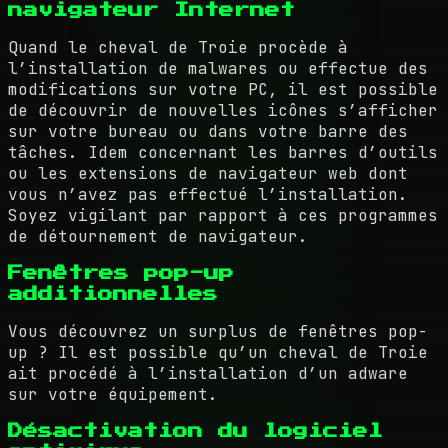
navigateur Internet
Quand le cheval de Troie procède à
l’installation de malwares ou effectue des
modifications sur votre PC, il est possible
de découvrir de nouvelles icônes s’afficher
sur votre bureau ou dans votre barre des
tâches. Idem concernant les barres d’outils
ou les extensions de navigateur web dont
vous n’avez pas effectué l’installation.
Soyez vigilant par rapport à ces programmes
de détournement de navigateur.
Fenêtres pop-up
additionnelles
Vous découvrez un surplus de fenêtres pop-
up ? Il est possible qu’un cheval de Troie
ait procédé à l’installation d’un adware
sur votre équipement.
Désactivation du logiciel