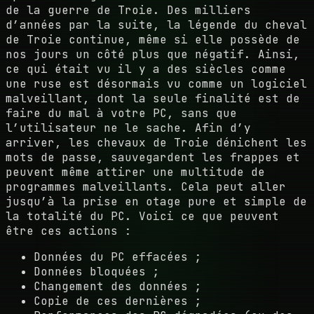
de la guerre de Troie. Des milliers
d’années par la suite, la légende du cheval
de Troie continue, même si elle possède de
nos jours un côté plus que négatif. Ainsi,
ce qui était vu il y a des siècles comme
une ruse est désormais vu comme un logiciel
malveillant, dont la seule finalité est de
faire du mal à votre PC, sans que
l’utilisateur ne le sache. Afin d’y
arriver, les chevaux de Troie dénichent les
mots de passe, sauvegardent les frappes et
peuvent même attirer une multitude de
programmes malveillants. Cela peut aller
jusqu’à la prise en otage pure et simple de
la totalité du PC. Voici ce que peuvent
être ces actions :
Données du PC effacées ;
Données bloquées ;
Changement des données ;
Copie de ces dernières ;