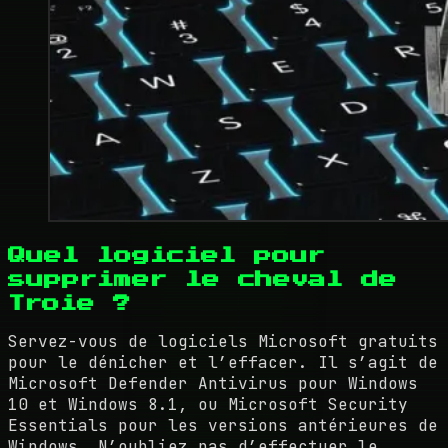
Quel logiciel pour
supprimer le cheval de
Troie ?
Servez-vous de logiciels Microsoft gratuits
pour le dénicher et l’effacer. Il s’agit de
Microsoft Defender Antivirus pour Windows
10 et Windows 8.1, ou Microsoft Security
Essentials pour les versions antérieures de
Windows. N’oubliez pas d’effectuer le