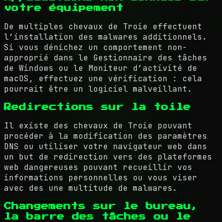
votre équipement
De multiples chevaux de Troie effectuent
l’installation des malwares additionnels.
Si vous dénichez un comportement non-
approprié dans le Gestionnaire des tâches
de Windows ou le Moniteur d’activité de
macOS, effectuez une vérification : cela
pourrait être un logiciel malveillant.
Redirections sur la toile
Il existe des chevaux de Troie pouvant
procéder à la modification des paramètres
DNS ou utiliser votre navigateur web dans
un but de redirection vers des plateformes
web dangereuses pouvant recueillir vos
informations personnelles ou vous viser
avec des une multitude de malwares.
Changements sur le bureau,
la barre des tâches ou le