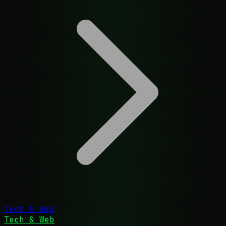
Tech & Web
Tech & Web