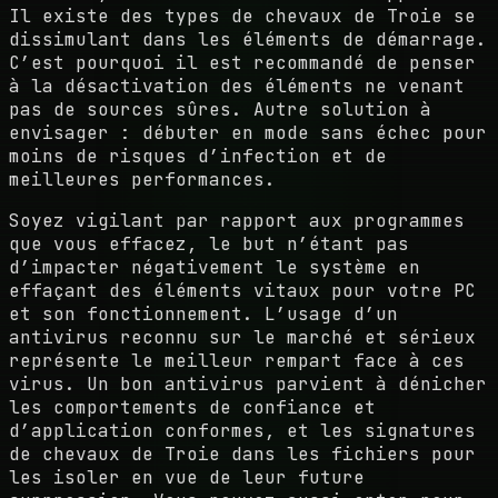
Il existe des types de chevaux de Troie se
dissimulant dans les éléments de démarrage.
C’est pourquoi il est recommandé de penser
à la désactivation des éléments ne venant
pas de sources sûres. Autre solution à
envisager : débuter en mode sans échec pour
moins de risques d’infection et de
meilleures performances.
Soyez vigilant par rapport aux programmes
que vous effacez, le but n’étant pas
d’impacter négativement le système en
effaçant des éléments vitaux pour votre PC
et son fonctionnement. L’usage d’un
antivirus reconnu sur le marché et sérieux
représente le meilleur rempart face à ces
virus. Un bon antivirus parvient à dénicher
les comportements de confiance et
d’application conformes, et les signatures
de chevaux de Troie dans les fichiers pour
les isoler en vue de leur future