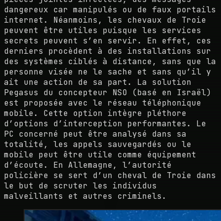
dangereux car manipulés ou de faux portails
internet. Néanmoins, les chevaux de Troie
peuvent être utiles puisque les services
secrets peuvent s’en servir. En effet, ces
derniers procèdent à des installations sur
des systèmes ciblés à distance, sans que la
personne visée ne le sache et sans qu’il y
ait une action de sa part. La solution
Pegasus du concepteur NSO (basé en Israël)
est proposée avec le réseau téléphonique
mobile. Cette option intègre pléthore
d’options d’interception performantes. Le
PC concerné peut être analysé dans sa
totalité, les appels sauvegardés ou le
mobile peut être utile comme équipement
d’écoute. En Allemagne, l’autorité
policière se sert d’un cheval de Troie dans
le but de scruter les individus
malveillants et autres criminels.