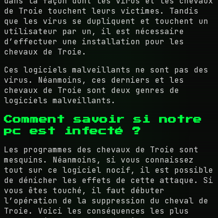
dans la façon dont les virus et les chevaux
de Troie touchent leurs victimes. Tandis
que les virus se dupliquent et touchent un
utilisateur par un, il est nécessaire
d’effectuer une installation pour les
chevaux de Troie.
Ces logiciels malveillants ne sont pas des
virus. Néanmoins, ces derniers et les
chevaux de Troie sont deux genres de
logiciels malveillants.
Comment savoir si notre
pc est infecté ?
Les programmes des chevaux de Troie sont
mesquins. Néanmoins, si vous connaissez
tout sur ce logiciel nocif, il est possible
de dénicher les effets de cette attaque. Si
vous êtes touché, il faut débuter
l’opération de la suppression du cheval de
Troie. Voici les conséquences les plus