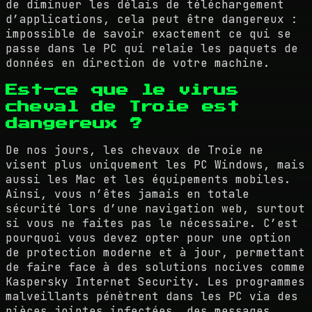
de diminuer les délais de téléchargement
d’applications, cela peut être dangereux :
impossible de savoir exactement ce qui se
passe dans le PC qui relaie les paquets de
données en direction de votre machine.
Est-ce que le virus
cheval de Troie est
dangereux ?
De nos jours, les chevaux de Troie ne
visent plus uniquement les PC Windows, mais
aussi les Mac et les équipements mobiles.
Ainsi, vous n’êtes jamais en totale
sécurité lors d’une navigation web, surtout
si vous ne faites pas le nécessaire. C’est
pourquoi vous devez opter pour une option
de protection moderne et à jour, permettant
de faire face à des solutions nocives comme
Kaspersky Internet Security. Les programmes
malveillants pénètrent dans les PC via des
pièces jointes infectées, des messages