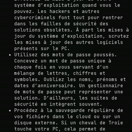
système d’exploitation quand vous le
pouvez. Les hackers et autres
cybercriminels font tout pour rentrer
dans les failles de sécurité des
solutions obsolètes. À part les mises à
jour du système d'exploitation, scrutez
les mises à jour des autres logiciels
présents sur le PC.
Utilisez des mots de passe poussés.
Concevez un mot de passe unique à
chaque fois en vous servant d’un
mélange de lettres, chiffres et
symboles. Oubliez les noms, prénoms et
dates d’anniversaire. Un gestionnaire
de mots de passe peut représenter une
solution. D’ailleurs, les suites de
sécurité en intègrent souvent.
Procédez à la sauvegarde régulière de
vos fichiers dans le cloud ou sur un
disque externe. Si un cheval de Troie
touche votre PC, cela permet de