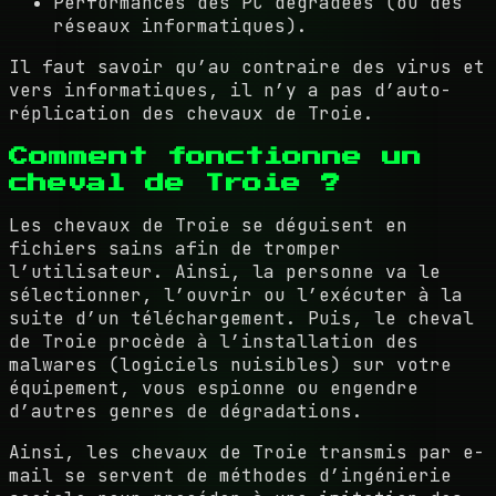
Performances des PC dégradées (ou des
réseaux informatiques).
Il faut savoir qu’au contraire des virus et
vers informatiques, il n’y a pas d’auto-
réplication des chevaux de Troie.
Comment fonctionne un
cheval de Troie ?
Les chevaux de Troie se déguisent en
fichiers sains afin de tromper
l’utilisateur. Ainsi, la personne va le
sélectionner, l’ouvrir ou l’exécuter à la
suite d’un téléchargement. Puis, le cheval
de Troie procède à l’installation des
malwares (logiciels nuisibles) sur votre
équipement, vous espionne ou engendre
d’autres genres de dégradations.
Ainsi, les chevaux de Troie transmis par e-
mail se servent de méthodes d’ingénierie