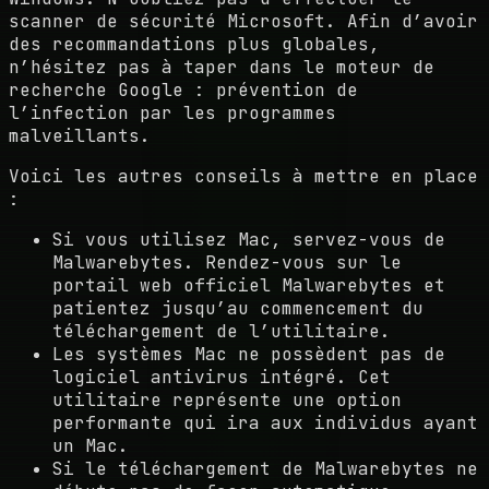
scanner de sécurité Microsoft. Afin d’avoir
des recommandations plus globales,
n’hésitez pas à taper dans le moteur de
recherche Google : prévention de
l’infection par les programmes
malveillants.
Voici les autres conseils à mettre en place
:
Si vous utilisez Mac, servez-vous de
Malwarebytes. Rendez-vous sur le
portail web officiel Malwarebytes et
patientez jusqu’au commencement du
téléchargement de l’utilitaire.
Les systèmes Mac ne possèdent pas de
logiciel antivirus intégré. Cet
utilitaire représente une option
performante qui ira aux individus ayant
un Mac.
Si le téléchargement de Malwarebytes ne