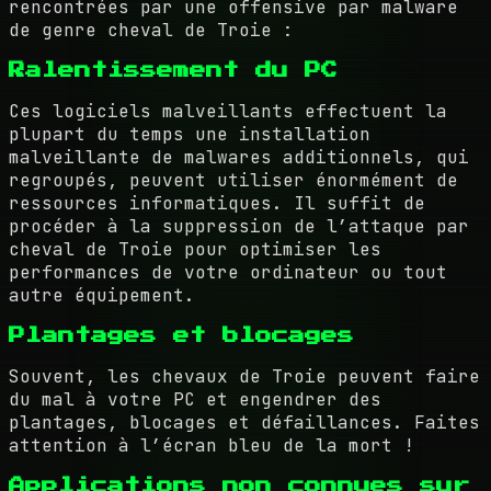
rencontrées par une offensive par malware
de genre cheval de Troie :
Ralentissement du PC
Ces logiciels malveillants effectuent la
plupart du temps une installation
malveillante de malwares additionnels, qui
regroupés, peuvent utiliser énormément de
ressources informatiques. Il suffit de
procéder à la suppression de l’attaque par
cheval de Troie pour optimiser les
performances de votre ordinateur ou tout
autre équipement.
Plantages et blocages
Souvent, les chevaux de Troie peuvent faire
du mal à votre PC et engendrer des
plantages, blocages et défaillances. Faites
attention à l’écran bleu de la mort !
Applications non connues sur