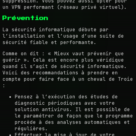
suppression. Vous pouvez aussi opter pour
un VPN performant (réseau privé virtuel).
Prévention
La sécurité informatique débute par
l’installation et l’usage d’une suite de
sécurité fiable et performante.
Comme on dit : « Mieux vaut prévenir que
guérir ». Cela est encore plus véridique
quand il s’agit de sécurité informatique.
Voici des recommandations à prendre en
compte pour faire face à un cheval de Troie
:
Pensez à l’exécution des études de
diagnostic périodiques avec votre
solution antivirus. Il est possible de
le paramétrer de façon que le programme
procède à des analyses automatiques et
régulières.
Effectuez la mise à jour de votre