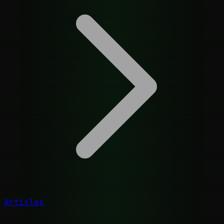
Articles