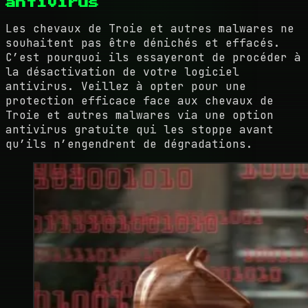
antivirus
Les chevaux de Troie et autres malwares ne
souhaitent pas être dénichés et effacés.
C’est pourquoi ils essayeront de procéder à
la désactivation de votre logiciel
antivirus. Veillez à opter pour une
protection efficace face aux chevaux de
Troie et autres malwares via une option
antivirus gratuite qui les stoppe avant
qu’ils n’engendrent de dégradations.