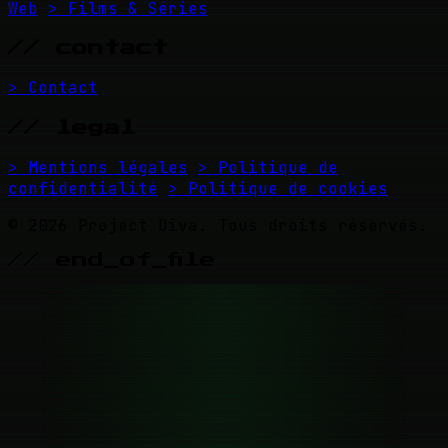
Web
> Films & Séries
// contact
> Contact
// legal
> Mentions légales
> Politique de
confidentialité
> Politique de cookies
© 2026 Project Diva. Tous droits réservés.
// end_of_file