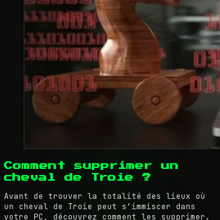
Comment supprimer un
cheval de Troie ?
Avant de trouver la totalité des lieux où
un cheval de Troie peut s’immiscer dans
votre PC, découvrez comment les supprimer.