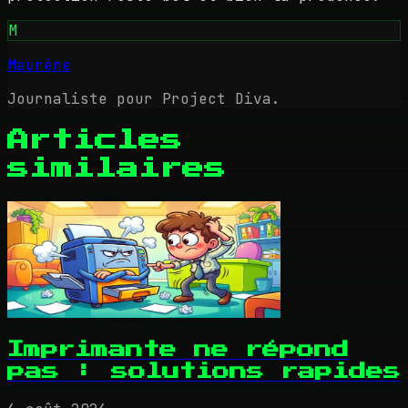
M
Maurène
Journaliste pour Project Diva.
Articles
similaires
Imprimante ne répond
pas : solutions rapides