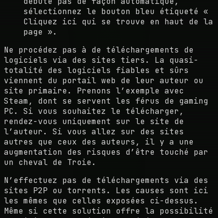
débute pas de façon automatique,
sélectionnez le bouton bleu étiqueté «
Cliquez ici qui se trouve en haut de la
page ».
Ne procédez pas à de téléchargements de
logiciels via des sites tiers. La quasi-
totalité des logiciels fiables et sûrs
viennent du portail web de leur auteur ou
site primaire. Prenons l’exemple avec
Steam, dont se servent les férus de gaming
PC. Si vous souhaitez le télécharger,
rendez-vous uniquement sur le site de
l’auteur. Si vous allez sur des sites
autres que ceux des auteurs, il y a une
augmentation des risques d’être touché par
un cheval de Troie.
N’effectuez pas de téléchargements via des
sites P2P ou torrents. Les causes sont ici
les mêmes que celles exposées ci-dessus.
Même si cette solution offre la possibilité