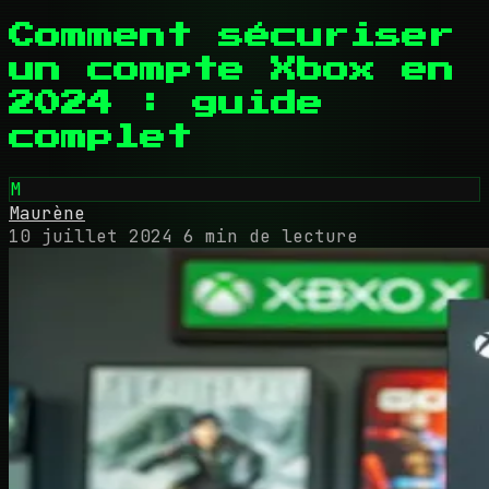
Comment sécuriser
un compte Xbox en
2024 : guide
complet
M
Maurène
10 juillet 2024
6 min de lecture