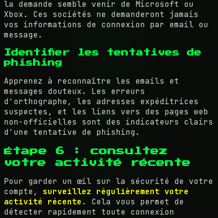
la demande semble venir de Microsoft ou
Xbox. Ces sociétés ne demanderont jamais
vos informations de connexion par email ou
message.
Identifier les tentatives de
phishing
Apprenez à reconnaître les emails et
messages douteux. Les erreurs
d'orthographe, les adresses expéditrices
suspectes, et les liens vers des pages web
non-officielles sont des indicateurs clairs
d'une tentative de phishing.
Étape 6 : consultez
votre activité récente
Pour garder un œil sur la sécurité de votre
compte,
surveillez régulièrement votre
activité récente
. Cela vous permet de
détecter rapidement toute connexion