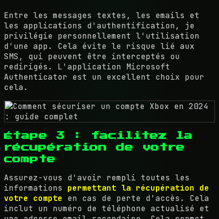
Entre les messages textes, les emails et
les applications d'authentification, je
privilégie personnellement l'utilisation
d'une app. Cela évite le risque lié aux
SMS, qui peuvent être interceptés ou
redirigés. L'application Microsoft
Authenticator est un excellent choix pour
cela.
Étape 3 : facilitez la
récupération de votre
compte
Assurez-vous d'avoir rempli toutes les
informations
permettant la récupération de
votre compte
en cas de perte d'accès. Cela
inclut un numéro de téléphone actualisé et
une adresse email secondaire. Cela permet