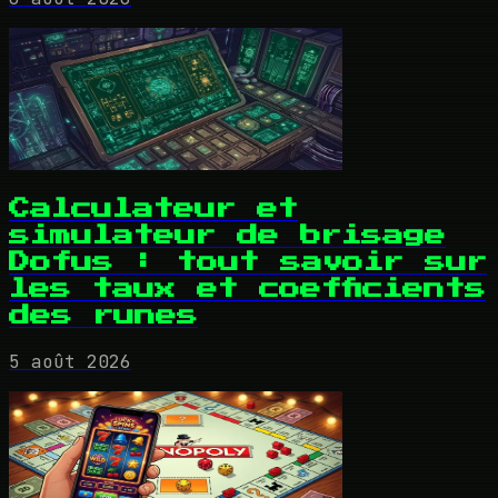
Calculateur et
simulateur de brisage
Dofus : tout savoir sur
les taux et coefficients
des runes
5 août 2026