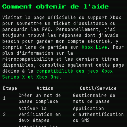
Comment obtenir de l'aide
Visitez la page officielle du support Xbox
pour soumettre un ticket d'assistance ou
parcourir les FAQ. Personnellement, j'ai
toujours trouvé les réponses dont j'avais
besoin pour garder mon compte sécurisé, y
compris lors de parties sur
Xbox Live
. Pour
plus d'information sur la
rétrocompatibilité et les derniers titres
disponibles, consultez également cette page
dédiée à la
compatibilité des jeux Xbox
Series X et Xbox One
.
Étape
Action
Outil/Service
Créer un mot de
Gestionnaire de
1
passe complexe
mots de passe
Activer la
Application
2
vérification en
d'authentification
deux étapes
ou SMS