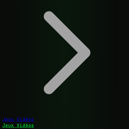
Jeux Vidéos
Jeux Vidéos