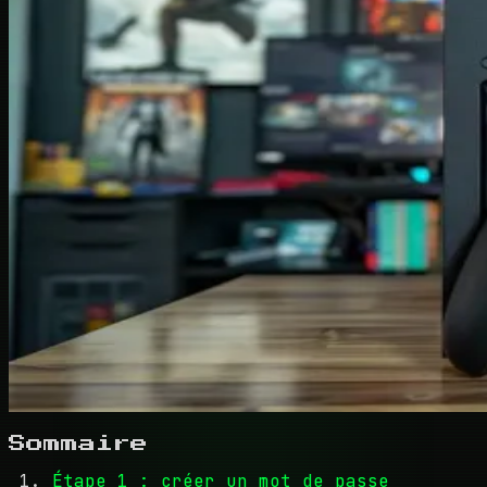
Sommaire
Étape 1 : créer un mot de passe