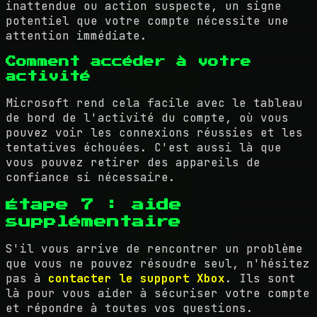
inattendue ou action suspecte, un signe
potentiel que votre compte nécessite une
attention immédiate.
Comment accéder à votre
activité
Microsoft rend cela facile avec le tableau
de bord de l'activité du compte, où vous
pouvez voir les connexions réussies et les
tentatives échouées. C'est aussi là que
vous pouvez retirer des appareils de
confiance si nécessaire.
Étape 7 : aide
supplémentaire
S'il vous arrive de rencontrer un problème
que vous ne pouvez résoudre seul, n'hésitez
pas à
contacter le support Xbox
. Ils sont
là pour vous aider à sécuriser votre compte
et répondre à toutes vos questions.