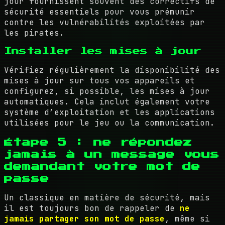
jour fournissent souvent des correctifs de
sécurité essentiels pour vous prémunir
contre les vulnérabilités exploitées par
les pirates.
Installer les mises à jour
Vérifiez régulièrement la disponibilité des
mises à jour sur tous vos appareils et
configurez, si possible, les mises à jour
automatiques. Cela inclut également votre
système d’exploitation et les applications
utilisées pour le jeu ou la communication.
Étape 5 : ne répondez
jamais à un message vous
demandant votre mot de
passe
Un classique en matière de sécurité, mais
il est toujours bon de rappeler de
ne
jamais partager son mot de passe
, même si