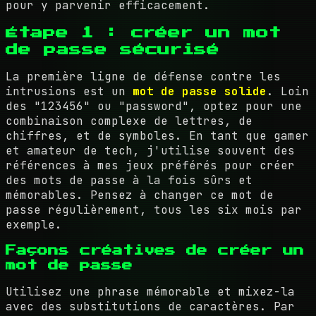
pour y parvenir efficacement.
Étape 1 : créer un mot
de passe sécurisé
La première ligne de défense contre les
intrusions est un
mot de passe solide
. Loin
des "123456" ou "password", optez pour une
combinaison complexe de lettres, de
chiffres, et de symboles. En tant que gamer
et amateur de tech, j'utilise souvent des
références à mes jeux préférés pour créer
des mots de passe à la fois sûrs et
mémorables. Pensez à changer ce mot de
passe régulièrement, tous les six mois par
exemple.
Façons créatives de créer un
mot de passe
Utilisez une phrase mémorable et mixez-la
avec des substitutions de caractères. Par