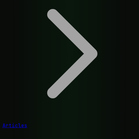
Articles