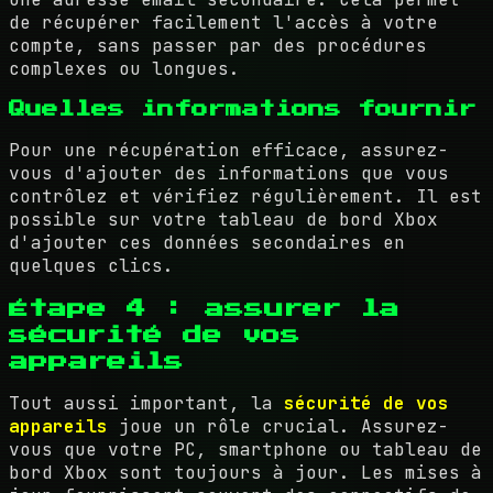
de récupérer facilement l'accès à votre
compte, sans passer par des procédures
complexes ou longues.
Quelles informations fournir
Pour une récupération efficace, assurez-
vous d'ajouter des informations que vous
contrôlez et vérifiez régulièrement. Il est
possible sur votre tableau de bord Xbox
d'ajouter ces données secondaires en
quelques clics.
Étape 4 : assurer la
sécurité de vos
appareils
Tout aussi important, la
sécurité de vos
appareils
joue un rôle crucial. Assurez-
vous que votre PC, smartphone ou tableau de
bord Xbox sont toujours à jour. Les mises à