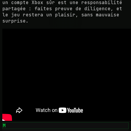
un compte Xbox sûr est une responsabilité
partagée : faites preuve de diligence, et
le jeu restera un plaisir, sans mauvaise
surprise.
M