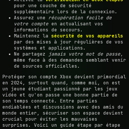
pour une couche de sécurité
supplémentaire lors de la connexion.
Assurez une
récupération facile de
votre compte
en actualisant vos
informations de secours.
Maintenez la
sécurité de vos appareils
par des mises à jour régulières de vos
systèmes et applications.
Ne partagez
jamais votre mot de passe
,
même face à des demandes semblant venir
de sources officielles.
Protéger son compte Xbox devient primordial
en 2024, surtout quand, comme moi, on est
un jeune étudiant passionné par les jeux
vidéo et qu'on passe une bonne partie de
son temps connecté. Entre parties
endiablées et discussions avec des amis du
monde entier, sécuriser son espace devient
crucial pour éviter les mauvaises
surprises. Voici un guide étape par étape