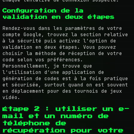
Configuration de la
validation en deux étapes
Rendez-vous dans les paramètres de votre
compte Google, trouvez la section relative
à la sécurité puis activez l'option de
validation en deux étapes. Vous pouvez
choisir la méthode de réception de votre
code selon vos préférences.
Personnellement, je trouve que
l'utilisation d'une application de
génération de codes est à la fois pratique
et sécurisée, surtout quand on est souvent
en déplacement pour des tournois de jeux
vidéo.
Étape 2 : utiliser un e-
mail et un numéro de
téléphone de
récupération pour votre