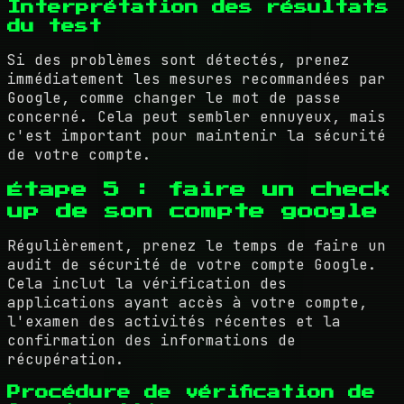
Interprétation des résultats
du test
Si des problèmes sont détectés, prenez
immédiatement les mesures recommandées par
Google, comme changer le mot de passe
concerné. Cela peut sembler ennuyeux, mais
c'est important pour maintenir la sécurité
de votre compte.
Étape 5 : faire un check
up de son compte google
Régulièrement, prenez le temps de faire un
audit de sécurité de votre compte Google.
Cela inclut la vérification des
applications ayant accès à votre compte,
l'examen des activités récentes et la
confirmation des informations de
récupération.
Procédure de vérification de