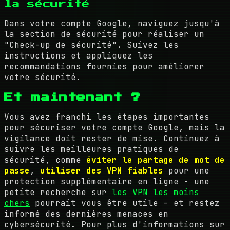
la sécurité
Dans votre compte Google, naviguez jusqu'à
la section de sécurité pour réaliser un
"Check-up de sécurité". Suivez les
instructions et appliquez les
recommandations fournies pour améliorer
votre sécurité.
Et maintenant ?
Vous avez franchi les étapes importantes
pour sécuriser votre compte Google, mais la
vigilance doit rester de mise. Continuez à
suivre les meilleures pratiques de
sécurité, comme
éviter le partage de mot de
passe
,
utiliser des VPN fiables
pour une
protection supplémentaire en ligne - une
petite recherche sur
les VPN les moins
chers
pourrait vous être utile - et restez
informé des dernières menaces en
cybersécurité. Pour plus d'informations sur