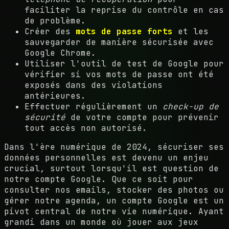
faciliter la reprise du contrôle en cas
de problème.
Créer des
mots de passe forts
et les
sauvegarder de manière sécurisée avec
Google Chrome.
Utiliser l'outil de test de Google pour
vérifier si vos mots de passe ont été
exposés dans des violations
antérieures.
Effectuer régulièrement un
check-up de
sécurité
de votre compte pour prévenir
tout accès non autorisé.
Dans l'ère numérique de 2024, sécuriser ses
données personnelles est devenu un enjeu
crucial, surtout lorsqu'il est question de
notre compte Google. Que ce soit pour
consulter nos emails, stocker des photos ou
gérer notre agenda, un compte Google est un
pivot central de notre vie numérique. Ayant
grandi dans un monde où jouer aux jeux