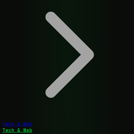
Tech & Web
Tech & Web