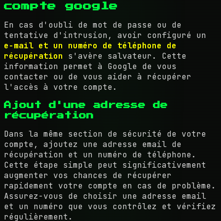
compte google
En cas d'oubli de mot de passe ou de
tentative d'intrusion, avoir configuré un
e-mail et un numéro de téléphone de
récupération
s'avère salvateur. Cette
information permet à Google de vous
contacter ou de vous aider à récupérer
l'accès à votre compte.
Ajout d'une adresse de
récupération
Dans la même section de sécurité de votre
compte, ajoutez une adresse email de
récupération et un numéro de téléphone.
Cette étape simple peut significativement
augmenter vos chances de récupérer
rapidement votre compte en cas de problème.
Assurez-vous de choisir une adresse email
et un numéro que vous contrôlez et vérifiez
régulièrement.