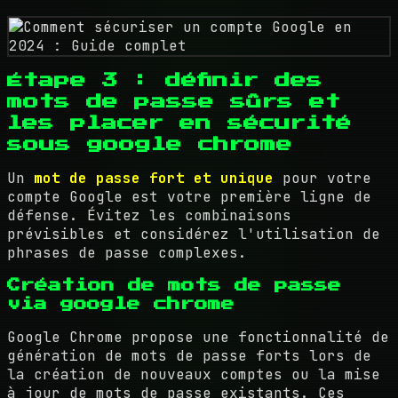
Étape 3 : définir des
mots de passe sûrs et
les placer en sécurité
sous google chrome
Un
mot de passe fort et unique
pour votre
compte Google est votre première ligne de
défense. Évitez les combinaisons
prévisibles et considérez l'utilisation de
phrases de passe complexes.
Création de mots de passe
via google chrome
Google Chrome propose une fonctionnalité de
génération de mots de passe forts lors de
la création de nouveaux comptes ou la mise
à jour de mots de passe existants. Ces