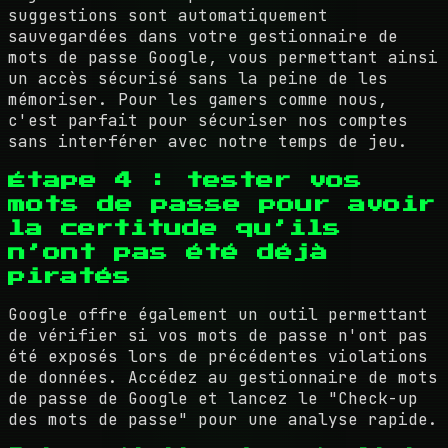
suggestions sont automatiquement
sauvegardées dans votre gestionnaire de
mots de passe Google, vous permettant ainsi
un accès sécurisé sans la peine de les
mémoriser. Pour les gamers comme nous,
c'est parfait pour sécuriser nos comptes
sans interférer avec notre temps de jeu.
Étape 4 : tester vos
mots de passe pour avoir
la certitude qu’ils
n’ont pas été déjà
piratés
Google offre également un outil permettant
de vérifier si vos mots de passe n'ont pas
été exposés lors de précédentes violations
de données. Accédez au gestionnaire de mots
de passe de Google et lancez le "Check-up
des mots de passe" pour une analyse rapide.