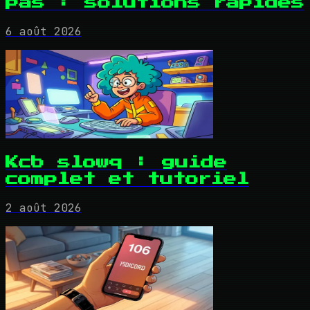
pas : solutions rapides
6 août 2026
Kcb slowq : guide
complet et tutoriel
2 août 2026