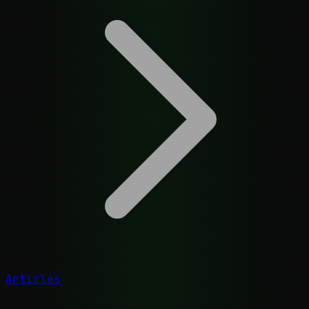
Articles