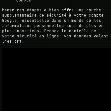
compte
Mener ces étapes à bien offre une couche
supplémentaire de sécurité à votre compte
Google, essentielle dans un monde où les
informations personnelles sont de plus en
plus convoitées. Prenez le contrôle de
votre sécurité en ligne; vos données valent
l'effort.