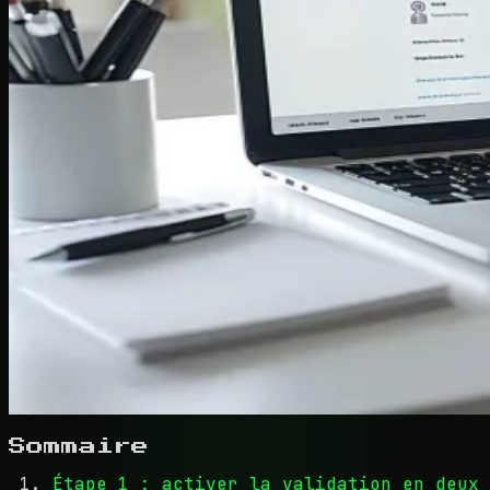
Sommaire
Étape 1 : activer la validation en deux