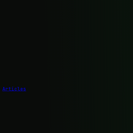
Articles