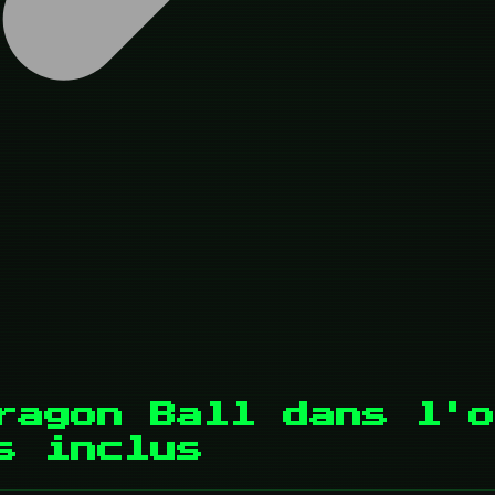
ragon Ball dans l'o
s inclus