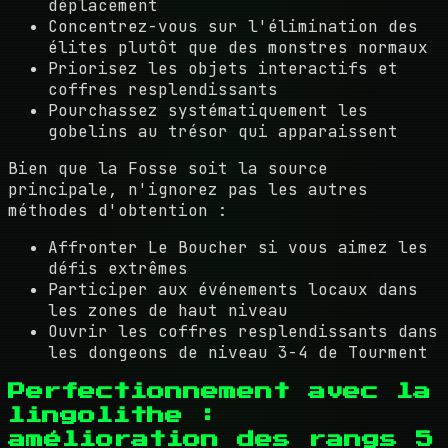
déplacement
Concentrez-vous sur l'élimination des
élites plutôt que des monstres normaux
Priorisez les objets interactifs et
coffres resplendissants
Pourchassez systématiquement les
gobelins au trésor qui apparaissent
Bien que la Fosse soit la source
principale, n'ignorez pas les autres
méthodes d'obtention :
Affronter Le Boucher si vous aimez les
défis extrêmes
Participer aux événements locaux dans
les zones de haut niveau
Ouvrir les coffres resplendissants dans
les dongeons de niveau 3-4 de Tourment
Perfectionnement avec la
lingolithe :
amélioration des rangs 5