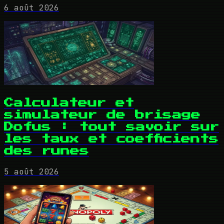
6 août 2026
Calculateur et
simulateur de brisage
Dofus : tout savoir sur
les taux et coefficients
des runes
5 août 2026