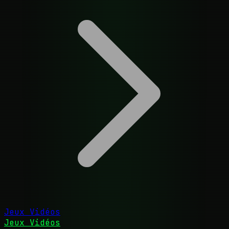
Jeux Vidéos
Jeux Vidéos