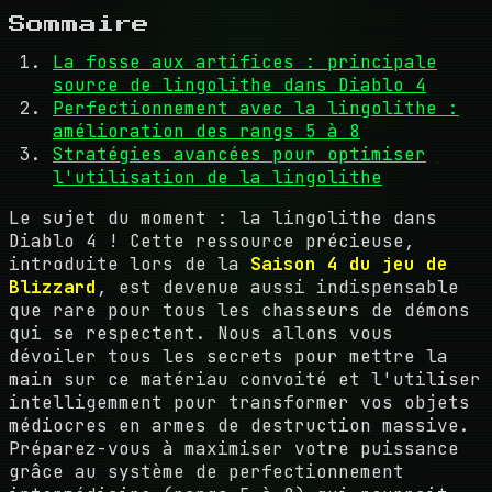
Sommaire
La fosse aux artifices : principale
source de lingolithe dans Diablo 4
Perfectionnement avec la lingolithe :
amélioration des rangs 5 à 8
Stratégies avancées pour optimiser
l'utilisation de la lingolithe
Le sujet du moment : la lingolithe dans
Diablo 4 ! Cette ressource précieuse,
introduite lors de la
Saison 4 du jeu de
Blizzard
, est devenue aussi indispensable
que rare pour tous les chasseurs de démons
qui se respectent. Nous allons vous
dévoiler tous les secrets pour mettre la
main sur ce matériau convoité et l'utiliser
intelligemment pour transformer vos objets
médiocres en armes de destruction massive.
Préparez-vous à maximiser votre puissance
grâce au système de perfectionnement