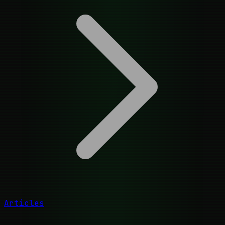
Articles