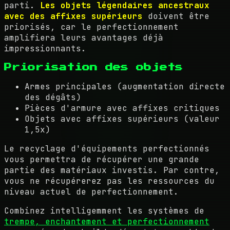
parti.
Les objets légendaires ancestraux
avec des affixes supérieurs
doivent être
priorisés, car le perfectionnement
amplifiera leurs avantages déjà
impressionnants.
Priorisation des objets
Armes principales (augmentation directe
des dégâts)
Pièces d'armure avec affixes critiques
Objets avec affixes supérieurs (valeur
1,5x)
Le recyclage d'équipements perfectionnés
vous permettra de récupérer une grande
partie des matériaux investis. Par contre,
vous ne récupérerez pas les ressources du
niveau actuel de perfectionnement.
Combinez intelligemment les systèmes de
trempe, enchantement et perfectionnement