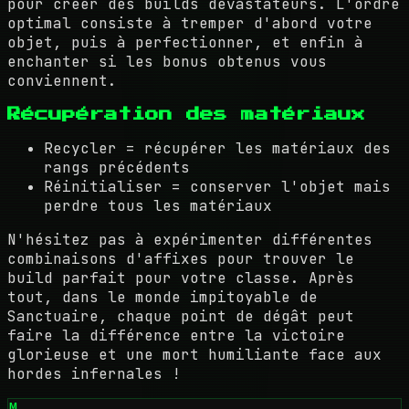
pour créer des builds dévastateurs. L'ordre
optimal consiste à tremper d'abord votre
objet, puis à perfectionner, et enfin à
enchanter si les bonus obtenus vous
conviennent.
Récupération des matériaux
Recycler = récupérer les matériaux des
rangs précédents
Réinitialiser = conserver l'objet mais
perdre tous les matériaux
N'hésitez pas à expérimenter différentes
combinaisons d'affixes pour trouver le
build parfait pour votre classe. Après
tout, dans le monde impitoyable de
Sanctuaire, chaque point de dégât peut
faire la différence entre la victoire
glorieuse et une mort humiliante face aux
hordes infernales !
M