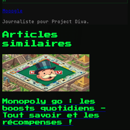
Mooogle
Journaliste pour Project Diva.
Articles
similaires
Monopoly go : les
boosts quotidiens -
Tout savoir et les
récompenses !