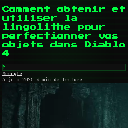
Comment obtenir et
utiliser la
lingolithe pour
perfectionner vos
objets dans Diablo
4
M
Mooogle
3 juin 2025
4 min de lecture