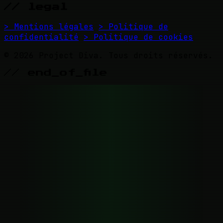
// legal
> Mentions légales
> Politique de
confidentialité
> Politique de cookies
© 2026 Project Diva. Tous droits réservés.
// end_of_file