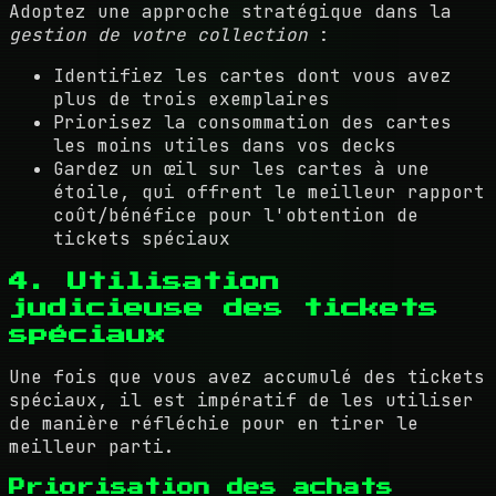
Adoptez une approche stratégique dans la
gestion de votre collection
:
Identifiez les cartes dont vous avez
plus de trois exemplaires
Priorisez la consommation des cartes
les moins utiles dans vos decks
Gardez un œil sur les cartes à une
étoile, qui offrent le meilleur rapport
coût/bénéfice pour l'obtention de
tickets spéciaux
4. Utilisation
judicieuse des tickets
spéciaux
Une fois que vous avez accumulé des tickets
spéciaux, il est impératif de les utiliser
de manière réfléchie pour en tirer le
meilleur parti.
Priorisation des achats