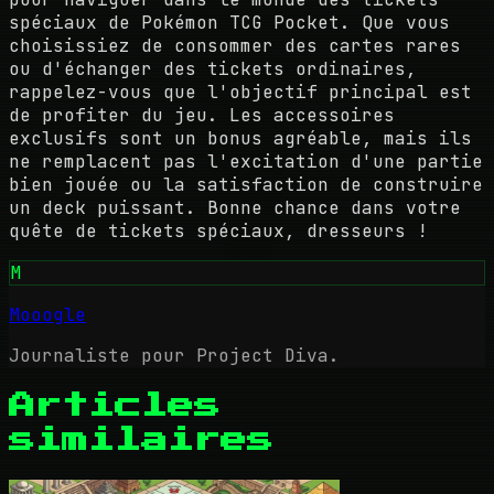
spéciaux de Pokémon TCG Pocket. Que vous
choisissiez de consommer des cartes rares
ou d'échanger des tickets ordinaires,
rappelez-vous que l'objectif principal est
de profiter du jeu. Les accessoires
exclusifs sont un bonus agréable, mais ils
ne remplacent pas l'excitation d'une partie
bien jouée ou la satisfaction de construire
un deck puissant. Bonne chance dans votre
quête de tickets spéciaux, dresseurs !
M
Mooogle
Journaliste pour Project Diva.
Articles
similaires