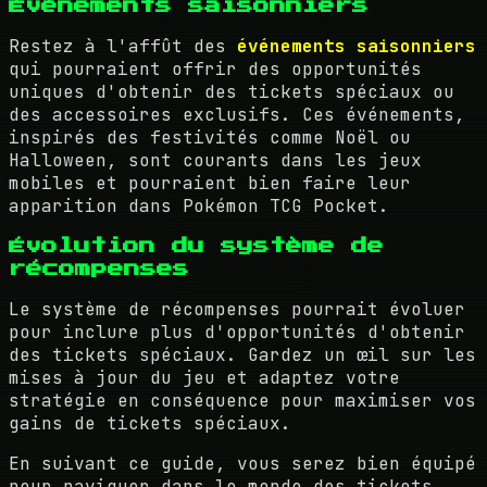
Événements saisonniers
Restez à l'affût des
événements saisonniers
qui pourraient offrir des opportunités
uniques d'obtenir des tickets spéciaux ou
des accessoires exclusifs. Ces événements,
inspirés des festivités comme Noël ou
Halloween, sont courants dans les jeux
mobiles et pourraient bien faire leur
apparition dans Pokémon TCG Pocket.
Évolution du système de
récompenses
Le système de récompenses pourrait évoluer
pour inclure plus d'opportunités d'obtenir
des tickets spéciaux. Gardez un œil sur les
mises à jour du jeu et adaptez votre
stratégie en conséquence pour maximiser vos
gains de tickets spéciaux.
En suivant ce guide, vous serez bien équipé
pour naviguer dans le monde des tickets