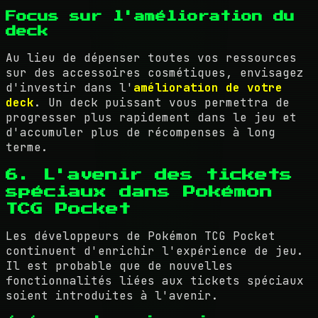
Focus sur l'amélioration du
deck
Au lieu de dépenser toutes vos ressources
sur des accessoires cosmétiques, envisagez
d'investir dans l'
amélioration de votre
deck
. Un deck puissant vous permettra de
progresser plus rapidement dans le jeu et
d'accumuler plus de récompenses à long
terme.
6. L'avenir des tickets
spéciaux dans Pokémon
TCG Pocket
Les développeurs de Pokémon TCG Pocket
continuent d'enrichir l'expérience de jeu.
Il est probable que de nouvelles
fonctionnalités liées aux tickets spéciaux
soient introduites à l'avenir.