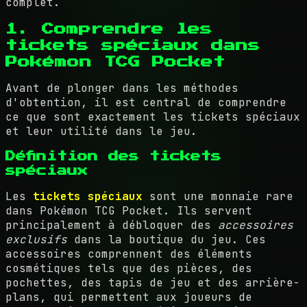
complet.
1. Comprendre les
tickets spéciaux dans
Pokémon TCG Pocket
Avant de plonger dans les méthodes
d'obtention, il est central de comprendre
ce que sont exactement les tickets spéciaux
et leur utilité dans le jeu.
Définition des tickets
spéciaux
Les
tickets spéciaux
sont une monnaie rare
dans Pokémon TCG Pocket. Ils servent
principalement à débloquer des
accessoires
exclusifs
dans la boutique du jeu. Ces
accessoires comprennent des éléments
cosmétiques tels que des pièces, des
pochettes, des tapis de jeu et des arrière-
plans, qui permettent aux joueurs de