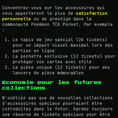
Concentrez-vous sur les accessoires qui
vous apporteront le plus de
satisfaction
personnelle
ou de
prestige
dans la
communauté Pokémon TCG Pocket. Par exemple
:
Le tapis de jeu spécial (26 tickets)
pour un impact visuel maximal lors des
parties en ligne
La pochette exclusive (12 tickets) pour
protéger vos cartes avec style
La pièce unique (12 tickets) pour des
lancers de pièce mémorables
Économie pour les futures
collections
N'oubliez pas que de nouvelles collections
d'accessoires spéciaux pourraient être
introduites dans le futur. Gardez toujours
une réserve de tickets spéciaux pour être