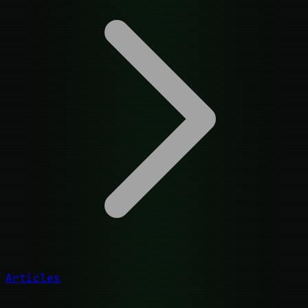
Articles