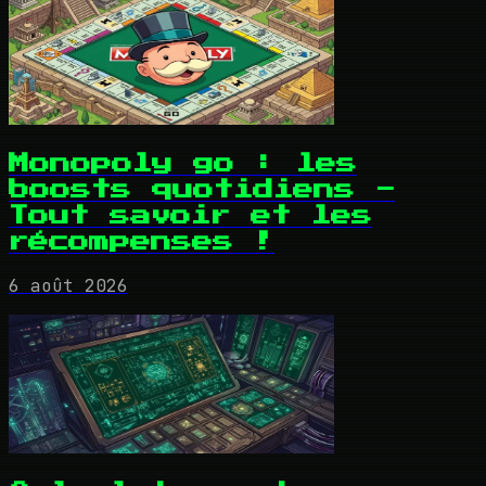
Monopoly go : les
boosts quotidiens -
Tout savoir et les
récompenses !
6 août 2026