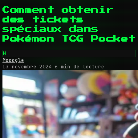
Comment obtenir
des tickets
spéciaux dans
Pokémon TCG Pocket
M
Mooogle
13 novembre 2024
6 min de lecture