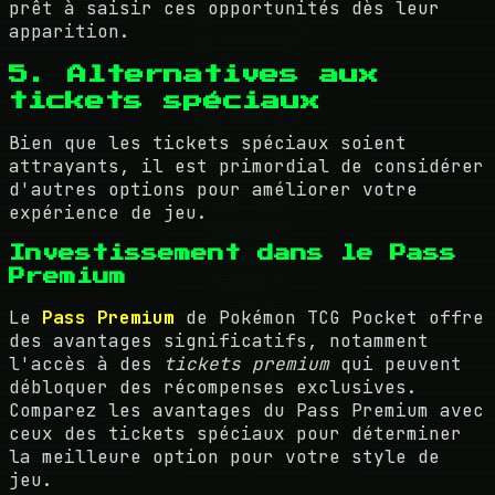
prêt à saisir ces opportunités dès leur
apparition.
5. Alternatives aux
tickets spéciaux
Bien que les tickets spéciaux soient
attrayants, il est primordial de considérer
d'autres options pour améliorer votre
expérience de jeu.
Investissement dans le Pass
Premium
Le
Pass Premium
de Pokémon TCG Pocket offre
des avantages significatifs, notamment
l'accès à des
tickets premium
qui peuvent
débloquer des récompenses exclusives.
Comparez les avantages du Pass Premium avec
ceux des tickets spéciaux pour déterminer
la meilleure option pour votre style de
jeu.