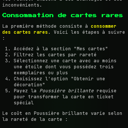
inconvénients.
Consommation de cartes rares
La première méthode consiste à
consommer
des cartes rares
. Voici les étapes à suivre
:
Accédez à la section "Mes cartes"
Filtrez les cartes par rareté
Sélectionnez une carte avec au moins
une étoile dont vous possédez trois
exemplaires ou plus
Choisissez l'option "Obtenir une
décoration"
Payez la
Poussière brillante
requise
pour transformer la carte en ticket
spécial
Le coût en Poussière brillante varie selon
la rareté de la carte :