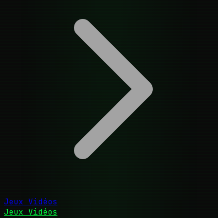
Jeux Vidéos
Jeux Vidéos