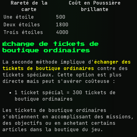
Rareté de la
Coût en Poussière
carte
brillante
Une étoile
500
Deux étoiles
1800
Trois étoiles
4000
Échange de tickets de
boutique ordinaires
La seconde méthode implique d'
échanger des
tickets de boutique ordinaires
contre des
tickets spéciaux. Cette option est plus
directe mais peut s'avérer coûteuse :
1 ticket spécial = 300 tickets de
boutique ordinaires
Les tickets de boutique ordinaires
s'obtiennent en accomplissant des missions,
des objectifs ou en achetant certains
articles dans la boutique du jeu.