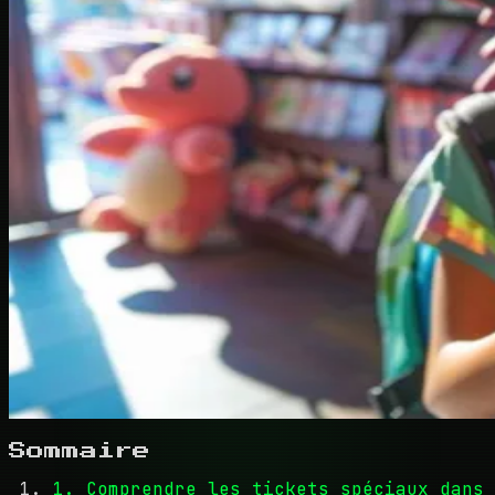
Sommaire
1. Comprendre les tickets spéciaux dans