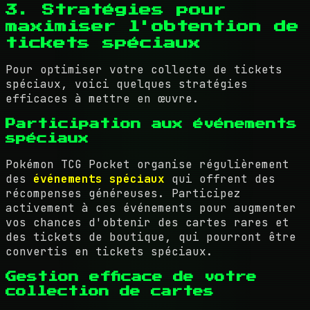
3. Stratégies pour
maximiser l'obtention de
tickets spéciaux
Pour optimiser votre collecte de tickets
spéciaux, voici quelques stratégies
efficaces à mettre en œuvre.
Participation aux événements
spéciaux
Pokémon TCG Pocket organise régulièrement
des
événements spéciaux
qui offrent des
récompenses généreuses. Participez
activement à ces événements pour augmenter
vos chances d'obtenir des cartes rares et
des tickets de boutique, qui pourront être
convertis en tickets spéciaux.
Gestion efficace de votre
collection de cartes