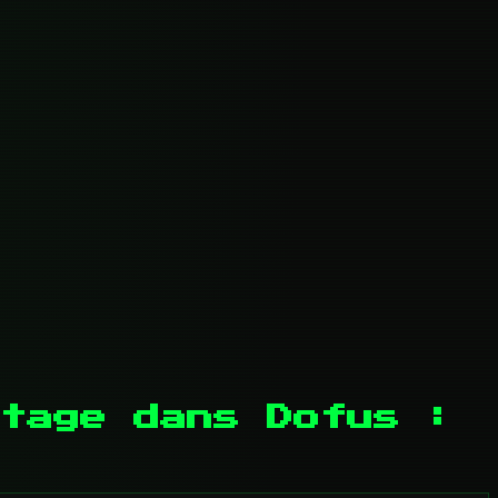
tage dans Dofus :