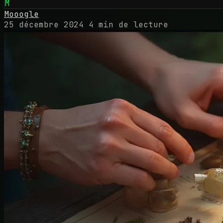
M
Mooogle
25 décembre 2024
4 min de lecture