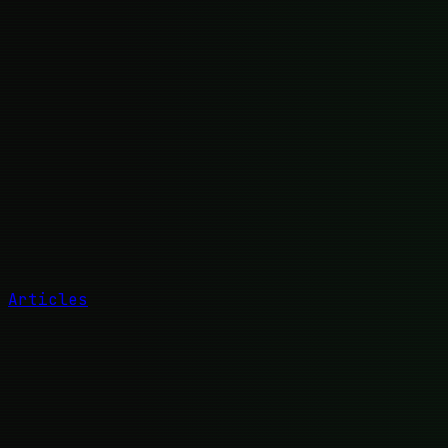
Articles