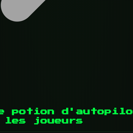
e potion d'autopilo
 les joueurs