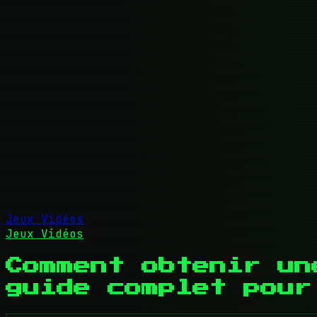
Jeux Vidéos
Jeux Vidéos
Comment obtenir un
guide complet pour