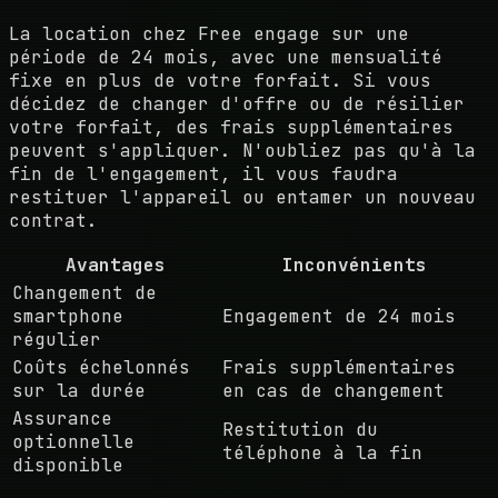
La location chez Free engage sur une
période de 24 mois, avec une mensualité
fixe en plus de votre forfait. Si vous
décidez de changer d'offre ou de résilier
votre forfait, des frais supplémentaires
peuvent s'appliquer. N'oubliez pas qu'à la
fin de l'engagement, il vous faudra
restituer l'appareil ou entamer un nouveau
contrat.
Avantages
Inconvénients
Changement de
smartphone
Engagement de 24 mois
régulier
Coûts échelonnés
Frais supplémentaires
sur la durée
en cas de changement
Assurance
Restitution du
optionnelle
téléphone à la fin
disponible