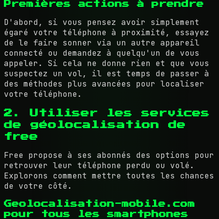
Premières actions à prendre
D'abord, si vous pensez avoir simplement
égaré votre téléphone à proximité, essayez
de le faire sonner via un autre appareil
connecté ou demandez à quelqu'un de vous
appeler. Si cela ne donne rien et que vous
suspectez un vol, il est temps de passer à
des méthodes plus avancées pour localiser
votre téléphone.
2. Utiliser les services
de géolocalisation de
free
Free propose à ses abonnés des options pour
retrouver leur téléphone perdu ou volé.
Explorons comment mettre toutes les chances
de votre côté.
Geolocalisation-mobile.com
pour tous les smartphones