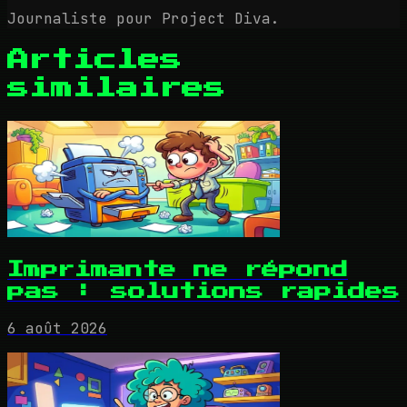
Journaliste pour Project Diva.
Articles
similaires
Imprimante ne répond
pas : solutions rapides
6 août 2026