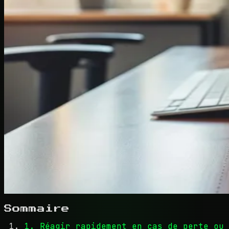
Sommaire
1. Réagir rapidement en cas de perte ou