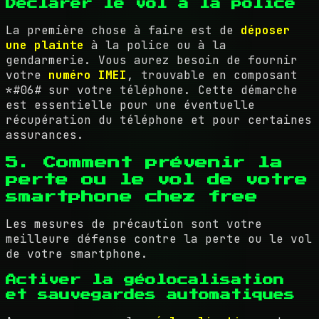
Déclarer le vol à la police
La première chose à faire est de
déposer
une plainte
à la police ou à la
gendarmerie. Vous aurez besoin de fournir
votre
numéro IMEI
, trouvable en composant
*#06# sur votre téléphone. Cette démarche
est essentielle pour une éventuelle
récupération du téléphone et pour certaines
assurances.
5. Comment prévenir la
perte ou le vol de votre
smartphone chez free
Les mesures de précaution sont votre
meilleure défense contre la perte ou le vol
de votre smartphone.
Activer la géolocalisation
et sauvegardes automatiques