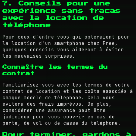
7. Conseils pour une
expérience sans tracas
avec la location de
téléphone
Pour ceux d'entre vous qui opteraient pour
la location d'un smartphone chez Free,
quelques conseils vous aideront à éviter
les mauvaises surprises.
Connaître les termes du
contrat
Familiarisez-vous avec les termes de votre
contrat de location et les coûts associés à
chaque modèle de téléphone. Cela vous
évitera des frais imprévus. De plus,
considérer une assurance peut être
judicieux pour vous couvrir en cas de
perte, de vol ou de casse du téléphone.
Pour terminer, gardons à