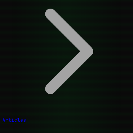
Articles