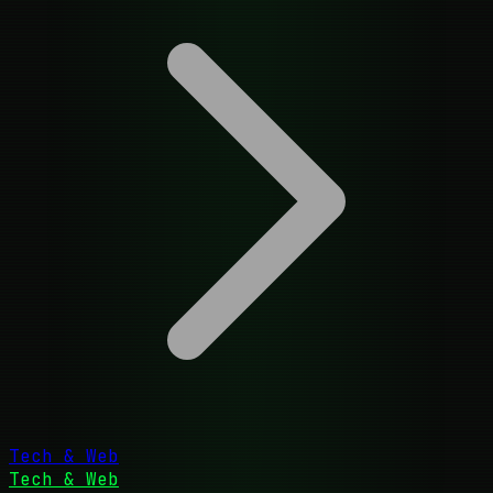
Tech & Web
Tech & Web