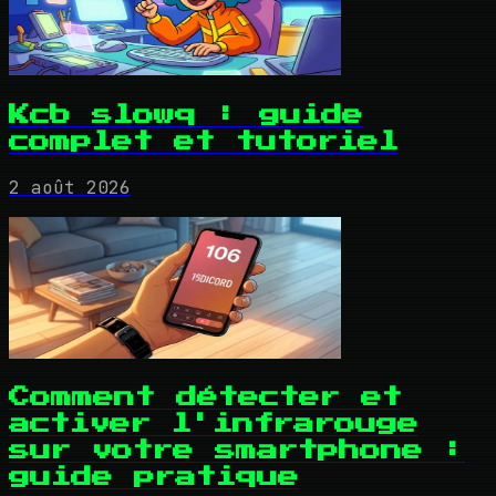
Kcb slowq : guide
complet et tutoriel
2 août 2026
Comment détecter et
activer l'infrarouge
sur votre smartphone :
guide pratique