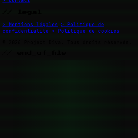
> Contact
// legal
> Mentions légales
> Politique de
confidentialité
> Politique de cookies
© 2026 Project Diva. Tous droits réservés.
// end_of_file