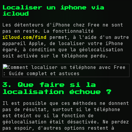
Localiser un iphone via
icloud
Les détenteurs d'iPhone chez Free ne sont
pas en reste. La fonctionnalité
iCloud.com/find
permet, à l'aide d'un autre
appareil Apple, de localiser votre iPhone
égaré, à condition que la géolocalisation
soit activée sur le téléphone perdu.
3. Que faire si la
localisation échoue ?
Il est possible que ces méthodes ne donnent
pas de résultat, surtout si le téléphone
est éteint ou si la fonction de
géolocalisation était désactivée. Ne perdez
pas espoir, d'autres options restent à