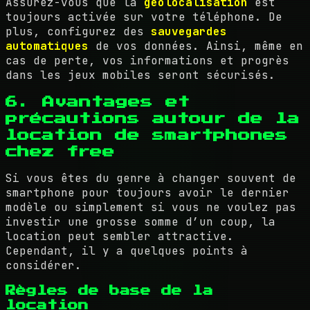
Assurez-vous que la
géolocalisation
est
toujours activée sur votre téléphone. De
plus, configurez des
sauvegardes
automatiques
de vos données. Ainsi, même en
cas de perte, vos informations et progrès
dans les jeux mobiles seront sécurisés.
6. Avantages et
précautions autour de la
location de smartphones
chez free
Si vous êtes du genre à changer souvent de
smartphone pour toujours avoir le dernier
modèle ou simplement si vous ne voulez pas
investir une grosse somme d’un coup, la
location peut sembler attractive.
Cependant, il y a quelques points à
considérer.
Règles de base de la
location