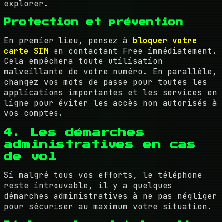
explorer.
Protection et prévention
En premier lieu, pensez à
bloquer votre
carte SIM
en contactant Free immédiatement.
Cela empêchera toute utilisation
malveillante de votre numéro. En parallèle,
changez vos mots de passe pour toutes les
applications importantes et les services en
ligne pour éviter les accès non autorisés à
vos comptes.
4. Les démarches
administratives en cas
de vol
Si malgré tous vos efforts, le téléphone
reste introuvable, il y a quelques
démarches administratives à ne pas négliger
pour sécuriser au maximum votre situation.