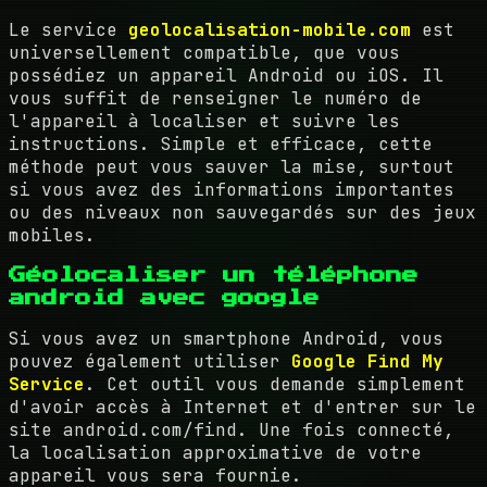
Le service
geolocalisation-mobile.com
est
universellement compatible, que vous
possédiez un appareil Android ou iOS. Il
vous suffit de renseigner le numéro de
l'appareil à localiser et suivre les
instructions. Simple et efficace, cette
méthode peut vous sauver la mise, surtout
si vous avez des informations importantes
ou des niveaux non sauvegardés sur des jeux
mobiles.
Géolocaliser un téléphone
android avec google
Si vous avez un smartphone Android, vous
pouvez également utiliser
Google Find My
Service
. Cet outil vous demande simplement
d'avoir accès à Internet et d'entrer sur le
site android.com/find. Une fois connecté,
la localisation approximative de votre
appareil vous sera fournie.