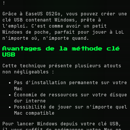
!
Grâce à EaseUS OS2Go, vous pouvez créer une
clé USB contenant Windows, prête à
l'emploi. C'est comme avoir un petit
Windows de poche, parfait pour jouer à LoL
n'importe où, n'importe quand.
Avantages de la méthode clé
USB
Cette technique présente plusieurs atouts
non négligeables :
Pas d'installation permanente sur votre
Mac
Économie de ressources sur votre disque
dur interne
Possibilité de jouer sur n'importe quel
Mac compatible
Pour lancer Windows depuis votre clé USB,
il vous suffit de redémarrer votre Mac en