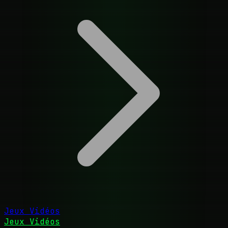
Jeux Vidéos
Jeux Vidéos