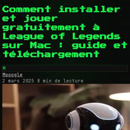
Comment installer
et jouer
gratuitement à
League of Legends
sur Mac : guide et
téléchargement
M
Mooogle
2 mars 2025
8 min de lecture