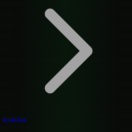
Articles