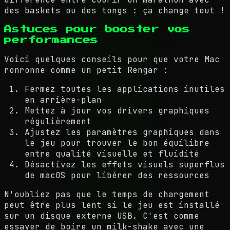
des baskets ou des tongs : ça change tout !
Astuces pour booster vos
performances
Voici quelques conseils pour que votre Mac
ronronne comme un petit Rengar :
Fermez toutes les applications inutiles
en arrière-plan
Mettez à jour vos drivers graphiques
régulièrement
Ajustez les paramètres graphiques dans
le jeu pour trouver le bon équilibre
entre qualité visuelle et fluidité
Désactivez les effets visuels superflus
de macOS pour libérer des ressources
N'oubliez pas que le temps de chargement
peut être plus lent si le jeu est installé
sur un disque externe USB. C'est comme
essayer de boire un milk-shake avec une