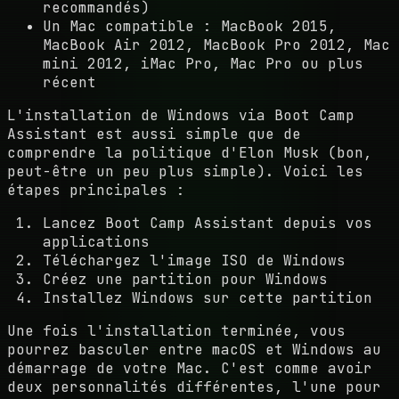
recommandés)
Un Mac compatible : MacBook 2015,
MacBook Air 2012, MacBook Pro 2012, Mac
mini 2012, iMac Pro, Mac Pro ou plus
récent
L'installation de Windows via Boot Camp
Assistant est aussi simple que de
comprendre la politique d'Elon Musk (bon,
peut-être un peu plus simple). Voici les
étapes principales :
Lancez Boot Camp Assistant depuis vos
applications
Téléchargez l'image ISO de Windows
Créez une partition pour Windows
Installez Windows sur cette partition
Une fois l'installation terminée, vous
pourrez basculer entre macOS et Windows au
démarrage de votre Mac. C'est comme avoir
deux personnalités différentes, l'une pour