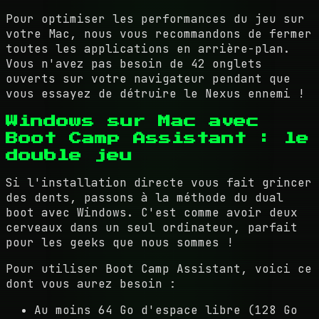
Pour optimiser les performances du jeu sur
votre Mac, nous vous recommandons de fermer
toutes les applications en arrière-plan.
Vous n'avez pas besoin de 42 onglets
ouverts sur votre navigateur pendant que
vous essayez de détruire le Nexus ennemi !
Windows sur Mac avec
Boot Camp Assistant : le
double jeu
Si l'installation directe vous fait grincer
des dents, passons à la méthode du dual
boot avec Windows. C'est comme avoir deux
cerveaux dans un seul ordinateur, parfait
pour les geeks que nous sommes !
Pour utiliser Boot Camp Assistant, voici ce
dont vous aurez besoin :
Au moins 64 Go d'espace libre (128 Go