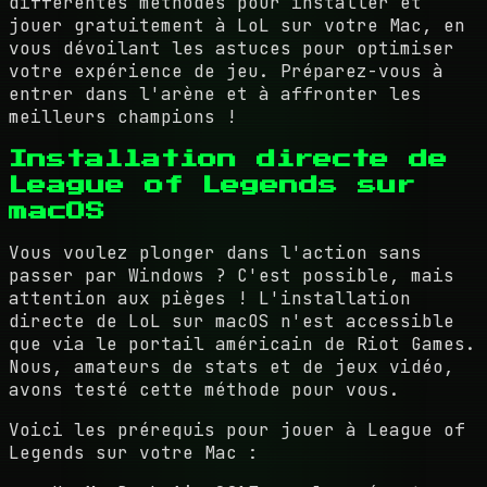
différentes méthodes pour installer et
jouer gratuitement à LoL sur votre Mac, en
vous dévoilant les astuces pour optimiser
votre expérience de jeu. Préparez-vous à
entrer dans l'arène et à affronter les
meilleurs champions !
Installation directe de
League of Legends sur
macOS
Vous voulez plonger dans l'action sans
passer par Windows ? C'est possible, mais
attention aux pièges ! L'installation
directe de LoL sur macOS n'est accessible
que via le portail américain de Riot Games.
Nous, amateurs de stats et de jeux vidéo,
avons testé cette méthode pour vous.
Voici les prérequis pour jouer à League of
Legends sur votre Mac :