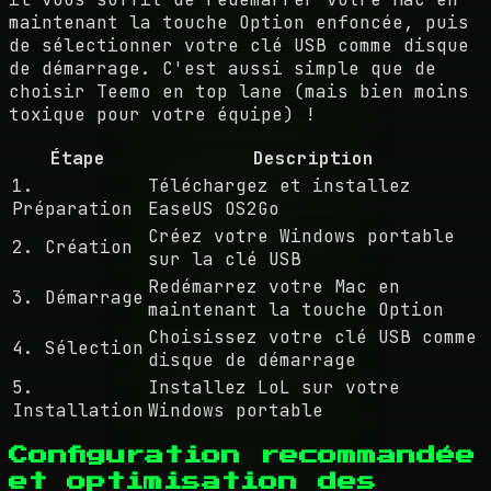
maintenant la touche Option enfoncée, puis
de sélectionner votre clé USB comme disque
de démarrage. C'est aussi simple que de
choisir Teemo en top lane (mais bien moins
toxique pour votre équipe) !
Étape
Description
1.
Téléchargez et installez
Préparation
EaseUS OS2Go
Créez votre Windows portable
2. Création
sur la clé USB
Redémarrez votre Mac en
3. Démarrage
maintenant la touche Option
Choisissez votre clé USB comme
4. Sélection
disque de démarrage
5.
Installez LoL sur votre
Installation
Windows portable
Configuration recommandée
et optimisation des