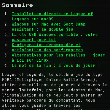
Sommaire
Installation directe de League of
Legends sur macOS
Windows sur Mac avec Boot Camp
Assistant : le double jeu
La clé USB Windows portable : votre
passeport pour LoL
Configuration recommandée et
optimisation des performances
Alternatives pour les rebelles : jouer
à LoL sur Linux
Le mot de la fin : à vous de jouer !
League of Legends, le célèbre jeu de type
MOBA (Multiplayer Online Battle Arena),
attire des millions de joueurs à travers le
monde. Toutefois, pour les adeptes de Mac,
l'installation de ce jeu peut s'avérer un
véritable parcours du combattant. Nous
allons vous guider à travers les