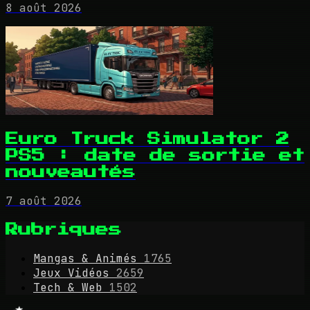
8 août 2026
Euro Truck Simulator 2
PS5 : date de sortie et
nouveautés
7 août 2026
Rubriques
Mangas & Animés
1765
Jeux Vidéos
2659
Tech & Web
1502