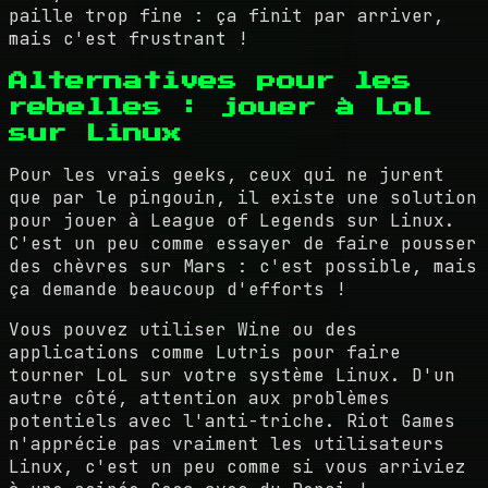
paille trop fine : ça finit par arriver,
mais c'est frustrant !
Alternatives pour les
rebelles : jouer à LoL
sur Linux
Pour les vrais geeks, ceux qui ne jurent
que par le pingouin, il existe une solution
pour jouer à League of Legends sur Linux.
C'est un peu comme essayer de faire pousser
des chèvres sur Mars : c'est possible, mais
ça demande beaucoup d'efforts !
Vous pouvez utiliser Wine ou des
applications comme Lutris pour faire
tourner LoL sur votre système Linux. D'un
autre côté, attention aux problèmes
potentiels avec l'anti-triche. Riot Games
n'apprécie pas vraiment les utilisateurs
Linux, c'est un peu comme si vous arriviez