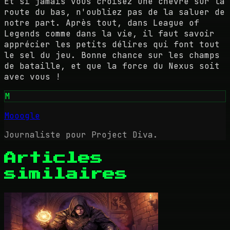
Et si jamais vous croisez une chèvre sur la
route du bas, n'oubliez pas de la saluer de
notre part. Après tout, dans League of
Legends comme dans la vie, il faut savoir
apprécier les petits délires qui font tout
le sel du jeu. Bonne chance sur les champs
de bataille, et que la force du Nexus soit
avec vous !
M
Mooogle
Journaliste pour Project Diva.
Articles
similaires