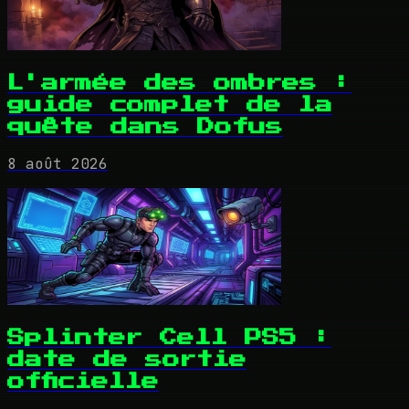
L'armée des ombres :
guide complet de la
quête dans Dofus
8 août 2026
Splinter Cell PS5 :
date de sortie
officielle