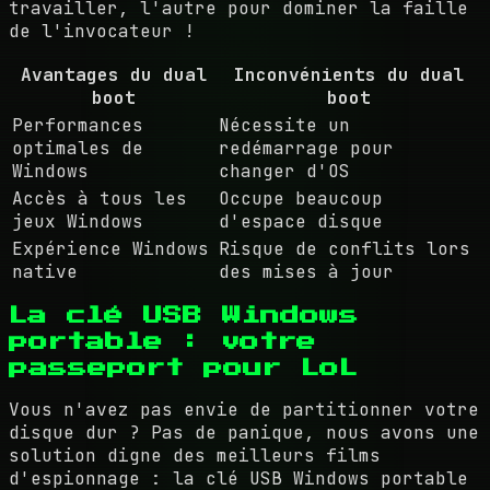
travailler, l'autre pour dominer la faille
de l'invocateur !
Avantages du dual
Inconvénients du dual
boot
boot
Performances
Nécessite un
optimales de
redémarrage pour
Windows
changer d'OS
Accès à tous les
Occupe beaucoup
jeux Windows
d'espace disque
Expérience Windows
Risque de conflits lors
native
des mises à jour
La clé USB Windows
portable : votre
passeport pour LoL
Vous n'avez pas envie de partitionner votre
disque dur ? Pas de panique, nous avons une
solution digne des meilleurs films
d'espionnage : la clé USB Windows portable