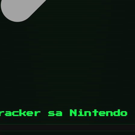
racker sa Nintendo 