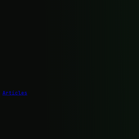
Articles