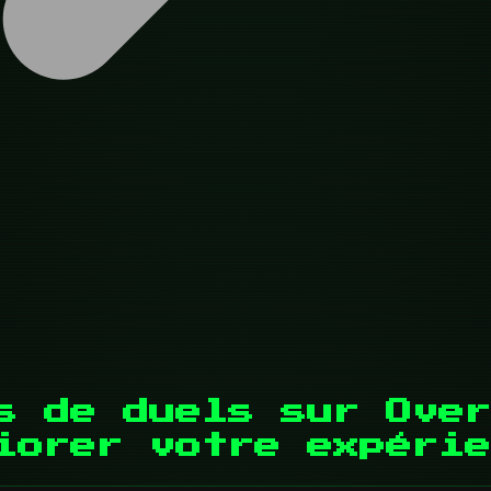
s de duels sur Over
iorer votre expérie