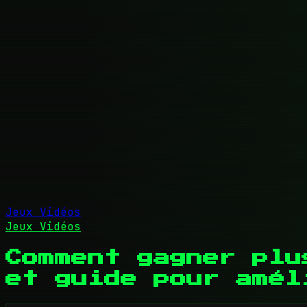
Jeux Vidéos
Jeux Vidéos
Comment gagner plu
et guide pour amél