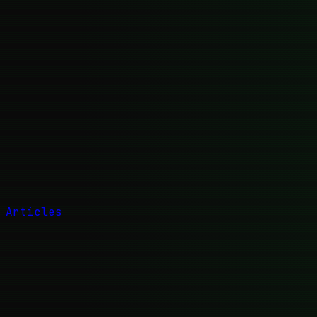
Articles