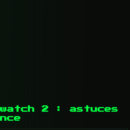
watch 2 : astuces
nce