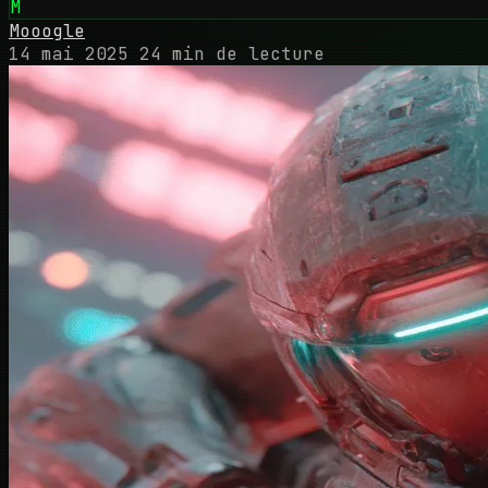
M
Mooogle
14 mai 2025
24 min de lecture