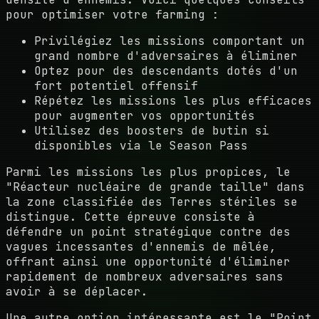
pour optimiser votre farming :
Privilégiez les missions comportant un
grand nombre d'adversaires à éliminer
Optez pour des descendants dotés d'un
fort potentiel offensif
Répétez les missions les plus efficaces
pour augmenter vos opportunités
Utilisez des boosters de butin si
disponibles via le Season Pass
Parmi les missions les plus propices, le
"Réacteur nucléaire de grande taille" dans
la zone classifiée des Terres stériles se
distingue. Cette épreuve consiste à
défendre un point stratégique contre des
vagues incessantes d'ennemis de mêlée,
offrant ainsi une opportunité d'éliminer
rapidement de nombreux adversaires sans
avoir à se déplacer.
Une autre option intéressante est le "Point