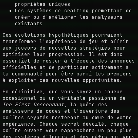
propriétés uniques
Des systèmes de crafting permettant de
créer ou d'améliorer les analyseurs
existants
Ces évolutions hypothétiques pourraient
transformer l'expérience de jeu et offrir
aux joueurs de nouvelles stratégies pour
optimiser leur progression. Il est donc
essentiel de rester à l'écoute des annonces
officielles et de participer activement à
la communauté pour être parmi les premiers
à exploiter ces nouvelles opportunités.
En définitive, que vous soyez un joueur
occasionnel ou un véritable passionné de
The First Descendant
, la quête des
analyseurs de codes et l'ouverture des
coffres cryptés resteront au cœur de votre
expérience. Chaque secret dévoilé, chaque
coffre ouvert vous rapprochera un peu plus
des mystères d'Ingris et des défis qui vous