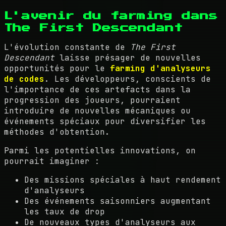
L'avenir du farming dans
The First Descendant
L'évolution constante de
The First
Descendant
laisse présager de nouvelles
opportunités pour le
farming d'analyseurs
de codes
. Les développeurs, conscients de
l'importance de ces artefacts dans la
progression des joueurs, pourraient
introduire de nouvelles mécaniques ou
événements spéciaux pour diversifier les
méthodes d'obtention.
Parmi les potentielles innovations, on
pourrait imaginer :
Des missions spéciales à haut rendement
d'analyseurs
Des événements saisonniers augmentant
les taux de drop
De nouveaux types d'analyseurs aux