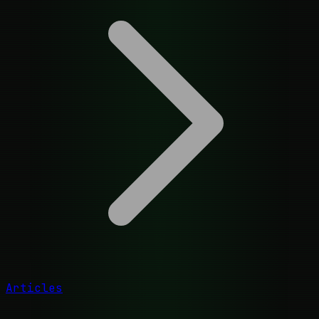
Articles