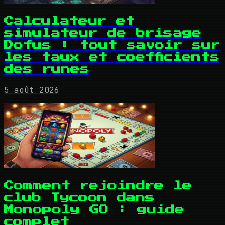
Calculateur et
simulateur de brisage
Dofus : tout savoir sur
les taux et coefficients
des runes
5 août 2026
Comment rejoindre le
club Tycoon dans
Monopoly GO : guide
complet