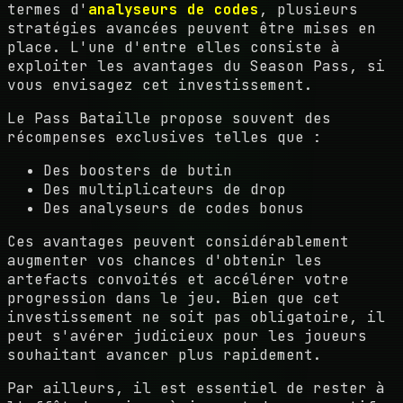
termes d'
analyseurs de codes
, plusieurs
stratégies avancées peuvent être mises en
place. L'une d'entre elles consiste à
exploiter les avantages du Season Pass, si
vous envisagez cet investissement.
Le Pass Bataille propose souvent des
récompenses exclusives telles que :
Des boosters de butin
Des multiplicateurs de drop
Des analyseurs de codes bonus
Ces avantages peuvent considérablement
augmenter vos chances d'obtenir les
artefacts convoités et accélérer votre
progression dans le jeu. Bien que cet
investissement ne soit pas obligatoire, il
peut s'avérer judicieux pour les joueurs
souhaitant avancer plus rapidement.
Par ailleurs, il est essentiel de rester à