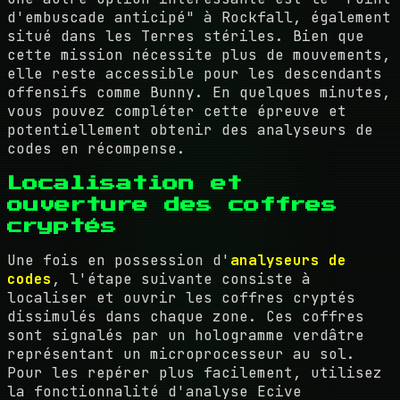
d'embuscade anticipé" à Rockfall, également
situé dans les Terres stériles. Bien que
cette mission nécessite plus de mouvements,
elle reste accessible pour les descendants
offensifs comme Bunny. En quelques minutes,
vous pouvez compléter cette épreuve et
potentiellement obtenir des analyseurs de
codes en récompense.
Localisation et
ouverture des coffres
cryptés
Une fois en possession d'
analyseurs de
codes
, l'étape suivante consiste à
localiser et ouvrir les coffres cryptés
dissimulés dans chaque zone. Ces coffres
sont signalés par un hologramme verdâtre
représentant un microprocesseur au sol.
Pour les repérer plus facilement, utilisez
la fonctionnalité d'analyse Ecive