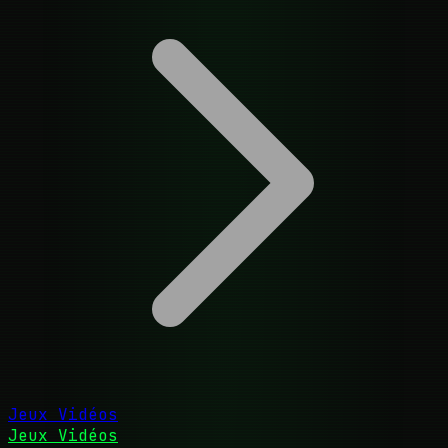
Jeux Vidéos
Jeux Vidéos