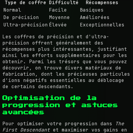
Type de coffre
Difficulté
Récompenses
Normal
Facile
Basiques
De précision
Moyenne
Améliorées
Ultra-précision
Élevée
Exceptionnelles
Les coffres de précision et d'ultra-
précision offrent généralement des
récompenses plus intéressantes, justifiant
ainsi les efforts supplémentaires pour les
obtenir. Parmi les trésors que vous pouvez
découvrir, on trouve divers matériaux de
fabrication, dont les précieuses particules
d'ions négatifs essentielles au déblocage
de certains descendants.
Optimisation de la
progression et astuces
avancées
Pour optimiser votre progression dans
The
First Descendant
et maximiser vos gains en