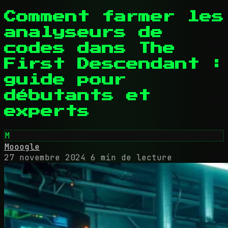
Comment farmer les
analyseurs de
codes dans The
First Descendant :
guide pour
débutants et
experts
M
Mooogle
27 novembre 2024
6 min de lecture