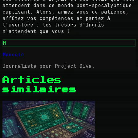
attendent dans ce monde post-apocalyptique
captivant. Alors, armez-vous de patience,
affûtez vos compétences et partez à
l'aventure : les trésors d'Ingris
n'attendent que vous !
M
Mooogle
Journaliste pour Project Diva.
Articles
similaires