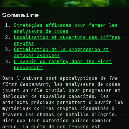
Sommaire
Stratégies efficaces pour farmer les
analyseurs de codes
Localisation et ouverture des coffres
cryptés
Optimisation de la progression et
astuces avancées
L'avenir du farming dans The First
Descendant
Dans l'univers post-apocalyptique de
The
First Descendant
, les analyseurs de codes
jouent un rôle crucial pour progresser et
débloquer de nouvelles capacités. Ces
artefacts précieux permettent d'ouvrir les
mystérieux coffres cryptés disséminés à
travers les champs de bataille d'Ingris.
Bien que leur obtention puisse sembler
ardue, la quête de ces trésors est