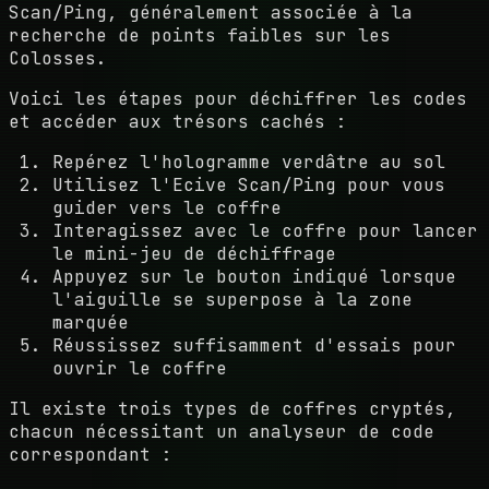
Scan/Ping, généralement associée à la
recherche de points faibles sur les
Colosses.
Voici les étapes pour déchiffrer les codes
et accéder aux trésors cachés :
Repérez l'hologramme verdâtre au sol
Utilisez l'Ecive Scan/Ping pour vous
guider vers le coffre
Interagissez avec le coffre pour lancer
le mini-jeu de déchiffrage
Appuyez sur le bouton indiqué lorsque
l'aiguille se superpose à la zone
marquée
Réussissez suffisamment d'essais pour
ouvrir le coffre
Il existe trois types de coffres cryptés,
chacun nécessitant un analyseur de code
correspondant :