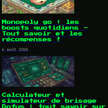
Monopoly go : les
boosts quotidiens -
Tout savoir et les
récompenses !
6 août 2026
Calculateur et
simulateur de brisage
Dofus : tout savoir sur