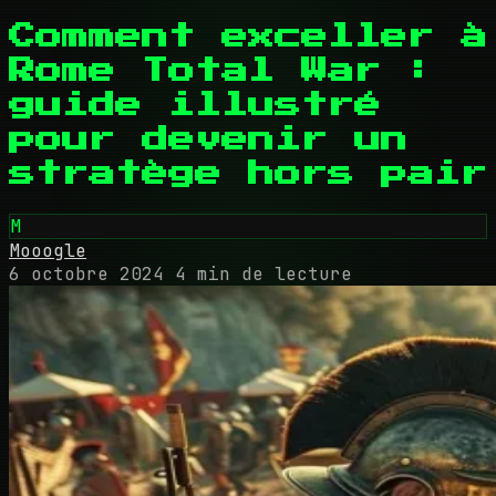
Comment exceller à
Rome Total War :
guide illustré
pour devenir un
stratège hors pair
M
Mooogle
6 octobre 2024
4 min de lecture