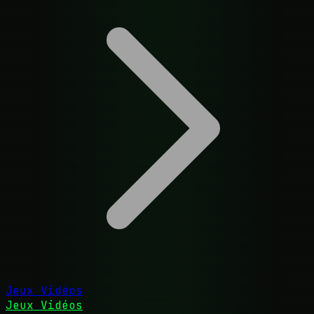
Jeux Vidéos
Jeux Vidéos