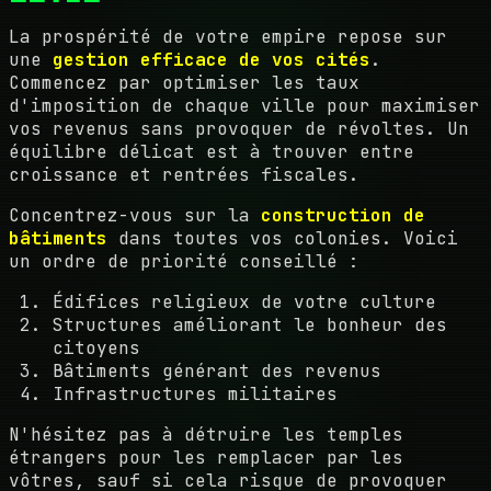
La prospérité de votre empire repose sur
une
gestion efficace de vos cités
.
Commencez par optimiser les taux
d'imposition de chaque ville pour maximiser
vos revenus sans provoquer de révoltes. Un
équilibre délicat est à trouver entre
croissance et rentrées fiscales.
Concentrez-vous sur la
construction de
bâtiments
dans toutes vos colonies. Voici
un ordre de priorité conseillé :
Édifices religieux de votre culture
Structures améliorant le bonheur des
citoyens
Bâtiments générant des revenus
Infrastructures militaires
N'hésitez pas à détruire les temples
étrangers pour les remplacer par les
vôtres, sauf si cela risque de provoquer