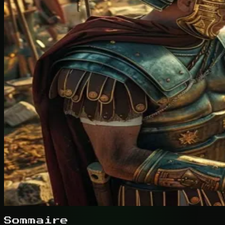
Sommaire