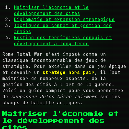
Maîtriser l'économie et le
développement des cités
Diplomatie et expansion stratégique
Tactiques de combat et gestion des
armées
Gestion des territoires conquis et
développement à long terme
Rome Total War s'est imposé comme un
classique incontournable des jeux de
stratégie. Pour exceller dans ce jeu épique
et devenir un
stratège hors pair
, il faut
maîtriser de nombreux aspects, de la
gestion des cités à l'art de la guerre.
Voici un guide complet pour vous permettre
de
surpasser Jules César lui-même
sur les
champs de bataille antiques.
Maîtriser l'économie et
le développement des
cités