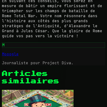
En suivant ces conseils, vous serez en
mesure de bâtir un empire florissant et de
triompher sur les champs de bataille de
Rome Total War. Votre nom résonnera dans
l'histoire aux côtés des plus grands
stratèges de l'Antiquité, d'Alexandre le
Grand à Jules César. Que la gloire de Rome
guide vos pas vers la victoire !
M
Mooogle
Journaliste pour Project Diva.
Articles
similaires