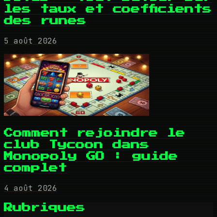
les taux et coefficients
des runes
5 août 2026
Comment rejoindre le
club Tycoon dans
Monopoly GO : guide
complet
4 août 2026
Rubriques