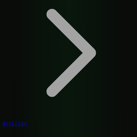
Articles