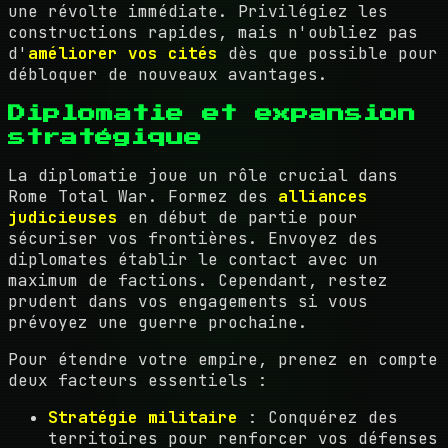
une révolte immédiate. Privilégiez les
constructions rapides, mais n'oubliez pas
d'
améliorer vos cités
dès que possible pour
débloquer de nouveaux avantages.
Diplomatie et expansion
stratégique
La diplomatie joue un rôle crucial dans
Rome Total War. Formez des
alliances
judicieuses
en début de partie pour
sécuriser vos frontières. Envoyez des
diplomates établir le contact avec un
maximum de factions. Cependant, restez
prudent dans vos engagements si vous
prévoyez une guerre prochaine.
Pour étendre votre empire, prenez en compte
deux facteurs essentiels :
Stratégie militaire
: Conquérez des
territoires pour renforcer vos défenses