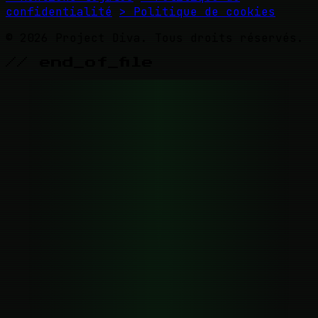
confidentialité
> Politique de cookies
© 2026 Project Diva. Tous droits réservés.
// end_of_file