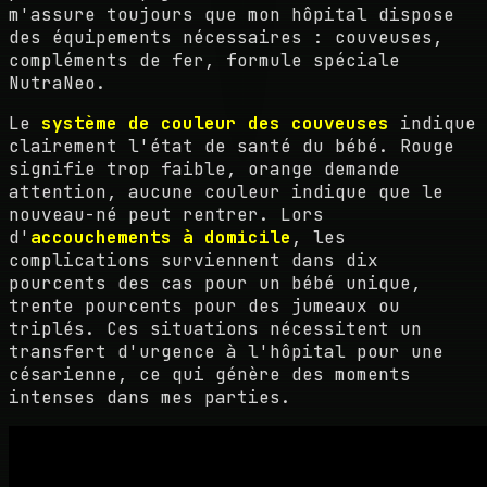
m'assure toujours que mon hôpital dispose
des équipements nécessaires : couveuses,
compléments de fer, formule spéciale
NutraNeo.
Le
système de couleur des couveuses
indique
clairement l'état de santé du bébé. Rouge
signifie trop faible, orange demande
attention, aucune couleur indique que le
nouveau-né peut rentrer. Lors
d'
accouchements à domicile
, les
complications surviennent dans dix
pourcents des cas pour un bébé unique,
trente pourcents pour des jumeaux ou
triplés. Ces situations nécessitent un
transfert d'urgence à l'hôpital pour une
césarienne, ce qui génère des moments
intenses dans mes parties.