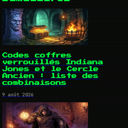
Codes coffres
verrouillés Indiana
Jones et le Cercle
Ancien : liste des
combinaisons
9 août 2026