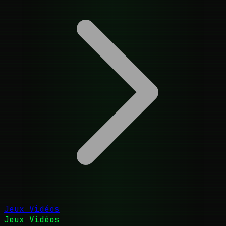
Jeux Vidéos
Jeux Vidéos