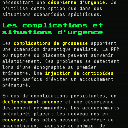
nécessitant une
césarienne d'urgence
. Je
n'utilise cette option que dans des
situations scénarisées spécifiques.
Les complications et
situations d'urgence
Les
complications de grossesse
apportent
une dimension dramatique réaliste. La RPM
ou rupture du placenta peuvent survenir
aléatoirement. Ces problèmes se détectent
lors d'une échographie au premier
trimestre. Une
injection de corticoïdes
permet parfois d'éviter un accouchement
prématuré.
En cas de complications persistantes, un
déclenchement précoce
et une césarienne
deviennent recommandés. Les accouchements
prématurés placent les nouveau-nés en
couveuse
. Ces bébés peuvent souffrir de
pneumothorax, jaunisse ou anémie. Je