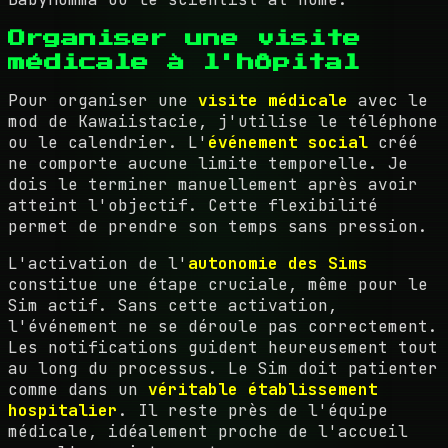
Organiser une visite
médicale à l'hôpital
Pour organiser une
visite médicale
avec le
mod de Kawaiistacie, j'utilise le téléphone
ou le calendrier. L'
événement social
créé
ne comporte aucune limite temporelle. Je
dois le terminer manuellement après avoir
atteint l'objectif. Cette flexibilité
permet de prendre son temps sans pression.
L'activation de l'
autonomie des Sims
constitue une étape cruciale, même pour le
Sim actif. Sans cette activation,
l'événement ne se déroule pas correctement.
Les notifications guident heureusement tout
au long du processus. Le Sim doit patienter
comme dans un
véritable établissement
hospitalier
. Il reste près de l'équipe
médicale, idéalement proche de l'accueil