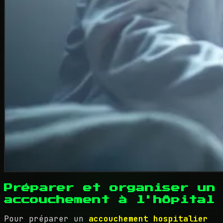
Préparer et organiser un
accouchement à l'hôpital
Pour préparer un
accouchement hospitalier