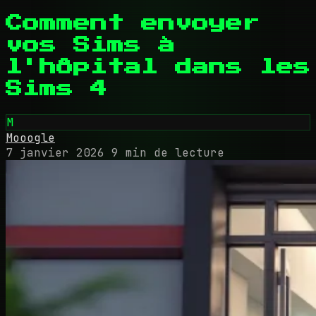
Comment envoyer
vos Sims à
l'hôpital dans les
Sims 4
M
Mooogle
7 janvier 2026
9 min de lecture