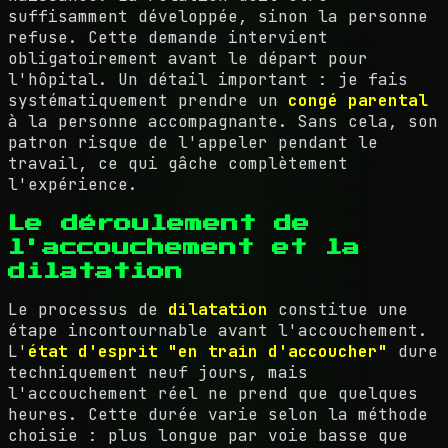
suffisamment développée, sinon la personne
refuse. Cette demande intervient
obligatoirement avant le départ pour
l'hôpital. Un détail important : je fais
systématiquement prendre un
congé parental
à la personne accompagnante. Sans cela, son
patron risque de l'appeler pendant le
travail, ce qui gâche complètement
l'expérience.
Le déroulement de
l'accouchement et la
dilatation
Le processus de
dilatation
constitue une
étape incontournable avant l'accouchement.
L'
état d'esprit "en train d'accoucher"
dure
techniquement neuf jours, mais
l'accouchement réel ne prend que quelques
heures. Cette durée varie selon la méthode
choisie : plus longue par voie basse que