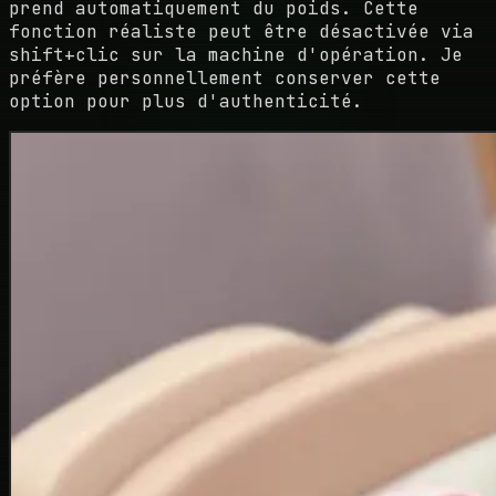
prend automatiquement du poids. Cette
fonction réaliste peut être désactivée via
shift+clic sur la machine d'opération. Je
préfère personnellement conserver cette
option pour plus d'authenticité.