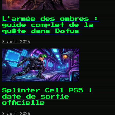
L'armée des ombres :
guide complet de la
quête dans Dofus
8 août 2026
Splinter Cell PS5 :
date de sortie
officielle
8 août 2026