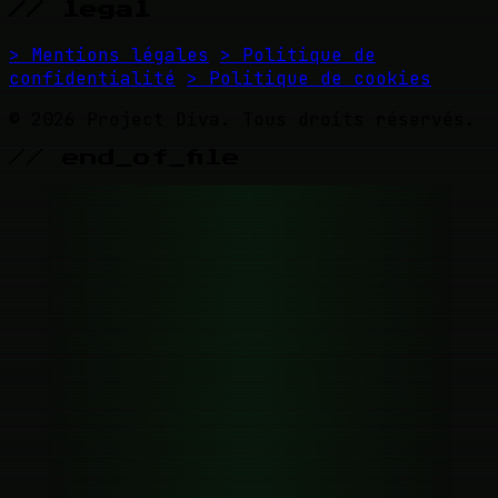
// legal
> Mentions légales
> Politique de
confidentialité
> Politique de cookies
© 2026 Project Diva. Tous droits réservés.
// end_of_file