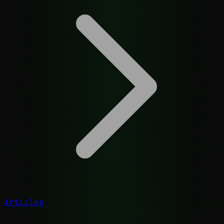
Articles