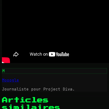
M
Mooogle
Journaliste pour Project Diva.
Articles
similaires