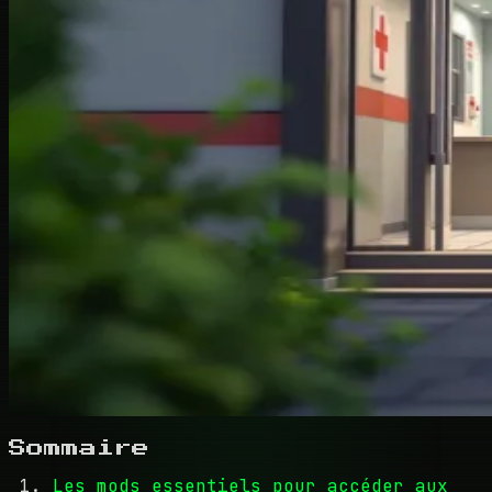
Sommaire
Les mods essentiels pour accéder aux