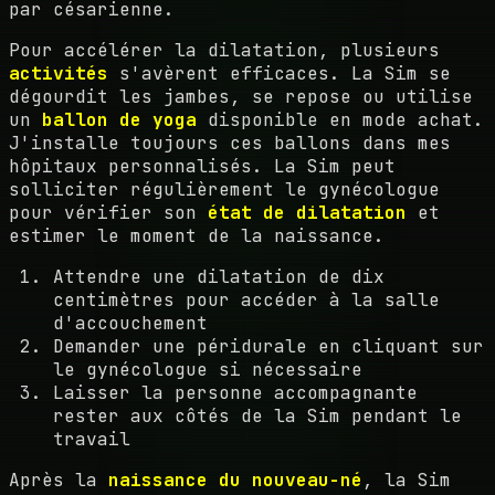
par césarienne.
Pour accélérer la dilatation, plusieurs
activités
s'avèrent efficaces. La Sim se
dégourdit les jambes, se repose ou utilise
un
ballon de yoga
disponible en mode achat.
J'installe toujours ces ballons dans mes
hôpitaux personnalisés. La Sim peut
solliciter régulièrement le gynécologue
pour vérifier son
état de dilatation
et
estimer le moment de la naissance.
Attendre une dilatation de dix
centimètres pour accéder à la salle
d'accouchement
Demander une péridurale en cliquant sur
le gynécologue si nécessaire
Laisser la personne accompagnante
rester aux côtés de la Sim pendant le
travail
Après la
naissance du nouveau-né
, la Sim