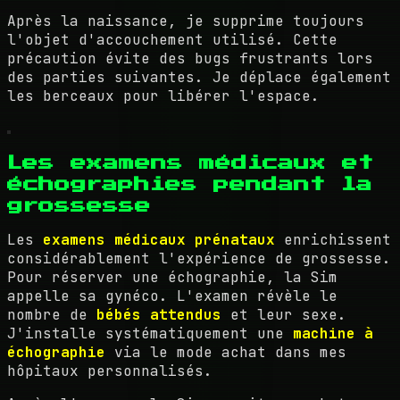
Après la naissance, je supprime toujours
l'objet d'accouchement utilisé. Cette
précaution évite des bugs frustrants lors
des parties suivantes. Je déplace également
les berceaux pour libérer l'espace.
Les examens médicaux et
échographies pendant la
grossesse
Les
examens médicaux prénataux
enrichissent
considérablement l'expérience de grossesse.
Pour réserver une échographie, la Sim
appelle sa gynéco. L'examen révèle le
nombre de
bébés attendus
et leur sexe.
J'installe systématiquement une
machine à
échographie
via le mode achat dans mes
hôpitaux personnalisés.