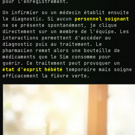
pour l'enregistrement.
Un infirmier ou un médecin établit ensuite
le diagnostic. Si aucun
personnel soignant
ne se présente spontanément, je clique
directement sur un membre de l'équipe. Les
interactions permettent d'accéder au
diagnostic puis au traitement. Le
pharmacien remet alors une bouteille de
médicaments que le Sim consomme pour
guérir. Ce traitement peut provoquer un
état d'esprit hébété
temporaire mais soigne
efficacement la fièvre verte.