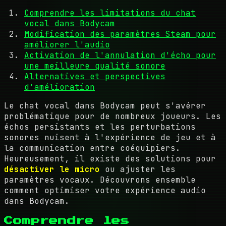
Comprendre les limitations du chat
vocal dans Bodycam
Modification des paramètres Steam pour
améliorer l'audio
Activation de l'annulation d'écho pour
une meilleure qualité sonore
Alternatives et perspectives
d'amélioration
Le chat vocal dans Bodycam peut s'avérer
problématique pour de nombreux joueurs. Les
échos persistants et les perturbations
sonores nuisent à l'expérience de jeu et à
la communication entre coéquipiers.
Heureusement, il existe des solutions pour
désactiver le micro
ou ajuster les
paramètres vocaux. Découvrons ensemble
comment optimiser votre expérience audio
dans Bodycam.
Comprendre les