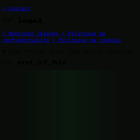
> Contact
// legal
> Mentions légales
> Politique de
confidentialité
> Politique de cookies
© 2026 Project Diva. Tous droits réservés.
// end_of_file