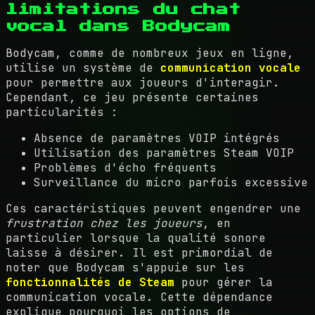
limitations du chat
vocal dans Bodycam
Bodycam, comme de nombreux jeux en ligne,
utilise un système de
communication vocale
pour permettre aux joueurs d'interagir.
Cependant, ce jeu présente certaines
particularités :
Absence de paramètres VOIP intégrés
Utilisation des paramètres Steam VOIP
Problèmes d'écho fréquents
Surveillance du micro parfois excessive
Ces caractéristiques peuvent engendrer une
frustration chez les joueurs
, en
particulier lorsque la qualité sonore
laisse à désirer. Il est primordial de
noter que Bodycam s'appuie sur les
fonctionnalités de Steam
pour gérer la
communication vocale. Cette dépendance
explique pourquoi les options de