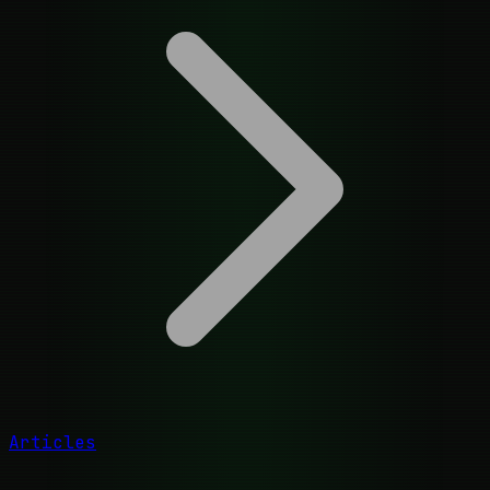
Articles