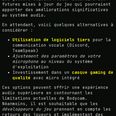
futures mises à jour du jeu qui pourraient
apporter des améliorations significatives
au système audio.
En attendant, voici quelques alternatives à
considérer :
Utilisation de logiciels tiers
pour la
communication vocale (Discord,
TeamSpeak)
Ajustement des paramètres de votre
microphone
au niveau du système
d'exploitation
Investissement dans un
casque gaming de
qualité
avec micro intégré
Ces options peuvent offrir une expérience
audio supérieure en contournant les
limitations actuelles de Bodycam.
Néanmoins, il est souhaitable que les
développeurs du jeu
prennent en compte les
retours des joueurs et implémentent des