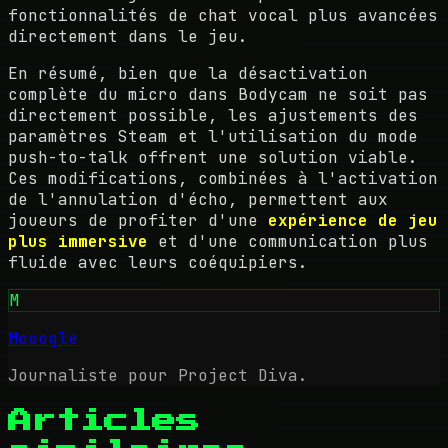
fonctionnalités de chat vocal plus avancées
directement dans le jeu.
En résumé, bien que la désactivation
complète du micro dans Bodycam ne soit pas
directement possible, les ajustements des
paramètres Steam et l'utilisation du mode
push-to-talk offrent une solution viable.
Ces modifications, combinées à l'activation
de l'annulation d'écho, permettent aux
joueurs de profiter d'une
expérience de jeu
plus immersive
et d'une communication plus
fluide avec leurs coéquipiers.
M
Mooogle
Journaliste pour Project Diva.
Articles