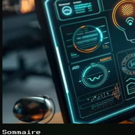
Sommaire