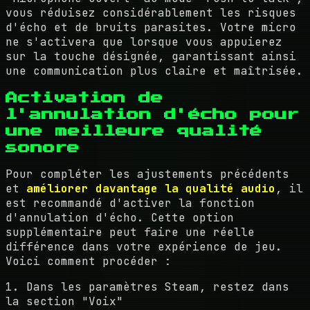
vous réduisez considérablement les risques
d'écho et de bruits parasites. Votre micro
ne s'activera que lorsque vous appuierez
sur la touche désignée, garantissant ainsi
une communication plus claire et maîtrisée.
Activation de
l'annulation d'écho pour
une meilleure qualité
sonore
Pour compléter les ajustements précédents
et
améliorer davantage la qualité audio
, il
est recommandé d'activer la fonction
d'annulation d'écho. Cette option
supplémentaire peut faire une réelle
différence dans votre expérience de jeu.
Voici comment procéder :
1. Dans les paramètres Steam, restez dans
la section "Voix"