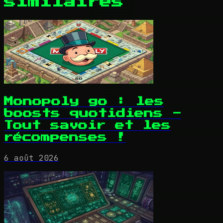
similaires
Monopoly go : les
boosts quotidiens -
Tout savoir et les
récompenses !
6 août 2026