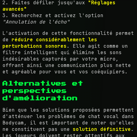
2. Faites défiler jusqu'aux
"Réglages
avancés"
3. Recherchez et activez l'option
"Annulation de l'écho"
L'activation de cette fonctionnalité permet
de
réduire considérablement les
perturbations sonores
. Elle agit comme un
filtre intelligent qui élimine les sons
indésirables capturés par votre micro,
offrant ainsi une communication plus nette
et agréable pour vous et vos coéquipiers.
Alternatives et
perspectives
d'amélioration
Bien que les solutions proposées permettent
d'atténuer les problèmes de chat vocal dans
Bodycam, il est important de noter qu'elles
ne constituent pas une
solution définitive
.
Les joueurs doivent rester attentifs aux