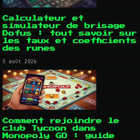
Calculateur et
simulateur de brisage
Dofus : tout savoir sur
les taux et coefficients
des runes
5 août 2026
Comment rejoindre le
club Tycoon dans
Monopoly GO : guide