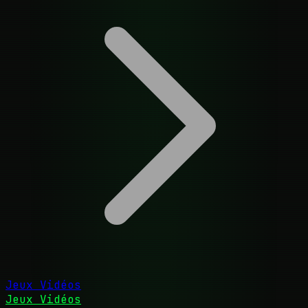
Jeux Vidéos
Jeux Vidéos