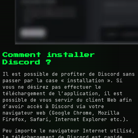
Comment installer
Discord ?
Il est possible de profiter de Discord sans
passer par la case « installation ». Si
vous ne désirez pas effectuer le
téléchargement de l’application, il est
possible de vous servir du client Web afin
d’avoir accès à Discord via votre
navigateur web (Google Chrome, Mozilla
Firefox, Safari, Internet Explorer etc.).
Peu importe le navigateur Internet utilisé,
le téléchargement de Discord est rapide