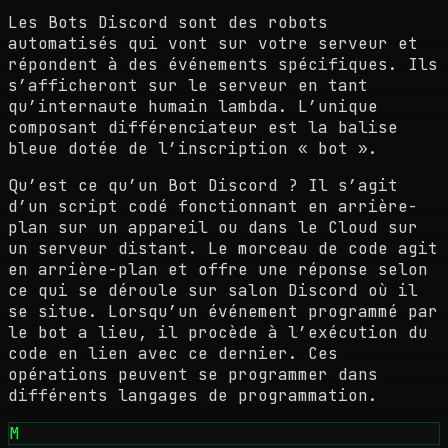
Les Bots Discord sont des robots
automatisés qui vont sur votre serveur et
répondent à des événements spécifiques. Ils
s’afficheront sur le serveur en tant
qu’internaute humain lambda. L’unique
composant différenciateur est la balise
bleue dotée de l’inscription « bot ».
Qu’est ce qu’un Bot Discord ? Il s’agit
d’un script codé fonctionnant en arrière-
plan sur un appareil ou dans le Cloud sur
un serveur distant. Le morceau de code agit
en arrière-plan et offre une réponse selon
ce qui se déroule sur salon Discord où il
se situe. Lorsqu’un événement programmé par
le bot a lieu, il procède à l’exécution du
code en lien avec ce dernier. Ces
opérations peuvent se programmer dans
différents langages de programmation.
M