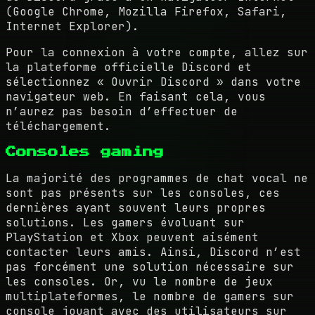
(Google Chrome, Mozilla Firefox, Safari,
Internet Explorer).
Pour la connexion à votre compte, allez sur
la plateforme officielle Discord et
sélectionnez « Ouvrir Discord » dans votre
navigateur web. En faisant cela, vous
n’aurez pas besoin d’effectuer de
téléchargement.
Consoles gaming
La majorité des programmes de chat vocal ne
sont pas présents sur les consoles, ces
dernières ayant souvent leurs propres
solutions. Les gamers évoluant sur
PlayStation et Xbox peuvent aisément
contacter leurs amis. Ainsi, Discord n’est
pas forcément une solution nécessaire sur
les consoles. Or, vu le nombre de jeux
multiplateformes, le nombre de gamers sur
console jouant avec des utilisateurs sur