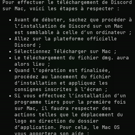
Pour effectuer le téléchargement de Discord
sur Mac, voici les étapes à respecter :
Avant de débuter, sachez que procéder à
l’installation de Discord sur un Mac
est semblable à celle d’un ordinateur ;
Allez sur la plateforme officielle
Discord ;
Sélectionnez Télécharger sur Mac ;
Le téléchargement du fichier dmg. aura
alors lieu ;
Quand l’opération est finalisée,
procédez au lancement du fichier
d’installation et appliquez les
consignes inscrites à l’écran ;
Si vous effectuez l’installation d’un
programme tiers pour la première fois
sur Mac, il faudra respecter des
actions telles que le déplacement du
logo en direction du dossier
d’application. Pour cela, le Mac OS
vous apportera son aide ;