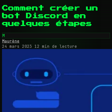
Comment créer un
bot Discord en
quelques étapes
M
Maurène
24 mars 2023
12 min de lecture