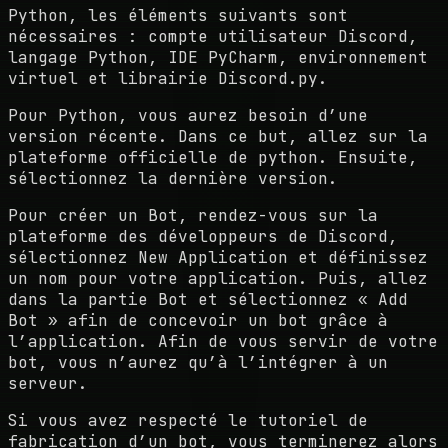
Python, les éléments suivants sont
nécessaires : compte utilisateur Discord,
langage Python, IDE PyCharm, environnement
virtuel et librairie Discord.py.
Pour Python, vous aurez besoin d’une
version récente. Dans ce but, allez sur la
plateforme officielle de python. Ensuite,
sélectionnez la dernière version.
Pour créer un Bot, rendez-vous sur la
plateforme des développeurs de Discord,
sélectionnez New Application et définissez
un nom pour votre application. Puis, allez
dans la partie Bot et sélectionnez « Add
Bot » afin de concevoir un bot grâce à
l’application. Afin de vous servir de votre
bot, vous n’aurez qu’à l’intégrer à un
serveur.
Si vous avez respecté le tutoriel de
fabrication d’un bot, vous terminerez alors