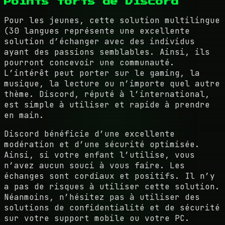
Points forts de Discord
Pour les jeunes, cette solution multilingue
(30 langues représente une excellente
solution d’échanger avec des individus
ayant des passions semblables. Ainsi, ils
pourront concevoir une communauté.
L’intérêt peut porter sur le gaming, la
musique, la lecture ou n’importe quel autre
thème. Discord, réputé à l’international,
est simple à utiliser et rapide à prendre
en main.
Discord bénéficie d’une excellente
modération et d’une sécurité optimisée.
Ainsi, si votre enfant l’utilise, vous
n’avez aucun souci à vous faire. Les
échanges sont cordiaux et positifs. Il n’y
a pas de risques à utiliser cette solution.
Néanmoins, n’hésitez pas à utiliser des
solutions de confidentialité et de sécurité
sur votre support mobile ou votre PC.