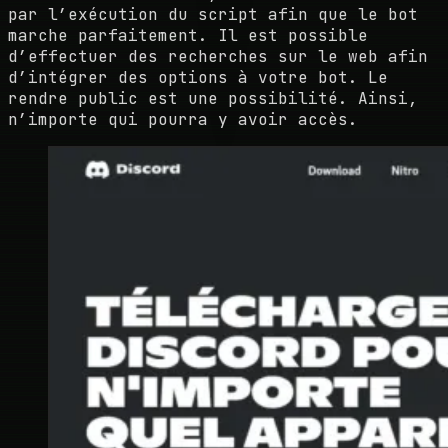
par l’exécution du script afin que le bot
marche parfaitement. Il est possible
d’effectuer des recherches sur le web afin
d’intégrer des options à votre bot. Le
rendre public est une possibilité. Ainsi,
n’importe qui pourra y avoir accès.