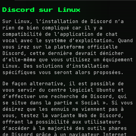
Discord sur Linux
Sur Linux, l’installation de Discord n’a
rien de bien compliqué car il y a
compatibilité de l’application de chat
vocal avec le système d’exploitation. Quand
vous irez sur la plateforme officielle
Discord, cette dernière devrait dénicher
d’elle-même que vous utilisez un équipement
Linux. Des solutions d’installation
spécifiques vous seront alors proposées.
De façon alternative, il est possible de
vous servir du centre logiciel Ubuntu et
d’effectuer une recherche de Discord, qui
se situe dans la partie « Social ». Si vous
désirez que les ennuis ne viennent pas à
vous, testez la variante Web de Discord,
offrant la possibilité aux utilisateurs
d’accéder à la majorité des outils phares
de Discord grâce à un navigateur Internet