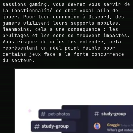
sessions gaming, vous devrez vous servir de
la fonctionnalité de chat vocal afin de
jouer. Pour leur connexion à Discord, des
gamers utilisent leurs supports mobiles.
Néanmoins, cela a une conséquence : les
bruitages et les sons se trouvent impactés.
Vous risquez de moins les entendre, cela
représentant un réel point faible pour
certains jeux face à la forte concurrence
du secteur.