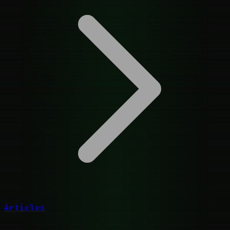
Articles