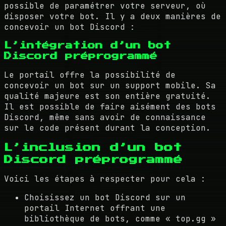
possible de paramétrer votre serveur, où
disposer votre bot. Il y a deux manières de
concevoir un bot Discord :
L’intégration d’un bot
Discord préprogrammé
Le portail offre la possibilité de
concevoir un bot sur un support mobile. Sa
qualité majeure est son entière gratuité.
Il est possible de faire aisément des bots
Discord, même sans avoir de connaissance
sur le code présent durant la conception.
L’inclusion d’un bot
Discord préprogrammé
Voici les étapes à respecter pour cela :
Choisissez un bot Discord sur un
portail Internet offrant une
bibliothèque de bots, comme « top.gg »