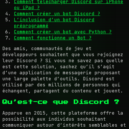
Comment télécharger Discord sur iPhone
ou iPad ?
Comment créer un bot Discord ?
L’inclusion d’un bot Discord
préprogrammé
Comment créer un bot avec Python ?
Comment fonctionne un Bot ?
Des amis, communautés de jeu et
développeurs souhaitent que vous rejoignez
leur Discord ? Si vous ne savez pas quelle
est cette solution, sachez qu’il s’agit
d’une application de messagerie proposant
une large palette d’outils. Discord est
utilisé par des millions de personnes qui
échangent, partagent du contenu et jouent.
Qu’est-ce que Discord ?
Apparue en 2015, cette plateforme offre la
possibilité aux individus souhaitant
communiquer autour d’intérêts semblables et