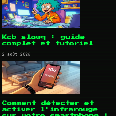
Kcb slowq : guide
complet et tutoriel
2 août 2026
Comment détecter et
activer l'infrarouge
sur votre smartphone :