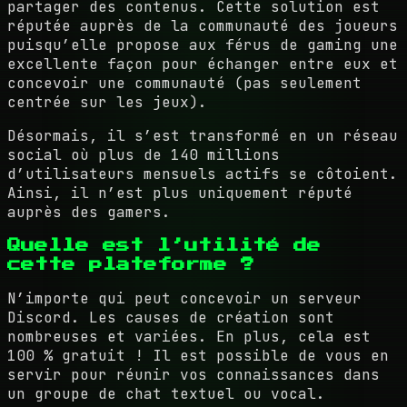
partager des contenus. Cette solution est
réputée auprès de la communauté des joueurs
puisqu’elle propose aux férus de gaming une
excellente façon pour échanger entre eux et
concevoir une communauté (pas seulement
centrée sur les jeux).
Désormais, il s’est transformé en un réseau
social où plus de 140 millions
d’utilisateurs mensuels actifs se côtoient.
Ainsi, il n’est plus uniquement réputé
auprès des gamers.
Quelle est l’utilité de
cette plateforme ?
N’importe qui peut concevoir un serveur
Discord. Les causes de création sont
nombreuses et variées. En plus, cela est
100 % gratuit ! Il est possible de vous en
servir pour réunir vos connaissances dans
un groupe de chat textuel ou vocal.