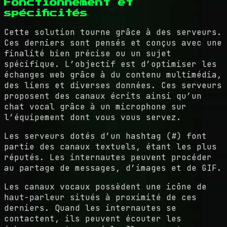
Fonctionnement et
spécificités
Cette solution tourne grâce à des serveurs.
Ces derniers sont pensés et conçus avec une
finalité bien précise ou un sujet
spécifique. L’objectif est d’optimiser les
échanges web grâce à du contenu multimédia,
des liens et diverses données. Ces serveurs
proposent des canaux écrits ainsi qu’un
chat vocal grâce à un microphone sur
l’équipement dont vous vous servez.
Les serveurs dotés d’un hashtag (#) font
partie des canaux textuels, étant les plus
réputés. Les internautes peuvent procéder
au partage de messages, d’images et de GIF.
Les canaux vocaux possèdent une icône de
haut-parleur situés à proximité de ces
derniers. Quand les internautes se
contactent, ils peuvent écouter les