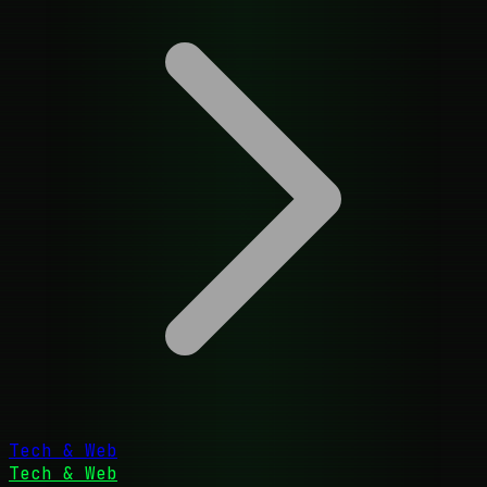
Tech & Web
Tech & Web