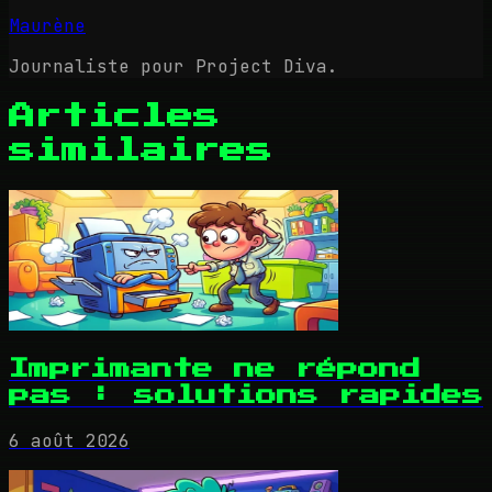
Maurène
Journaliste pour Project Diva.
Articles
similaires
Imprimante ne répond
pas : solutions rapides
6 août 2026