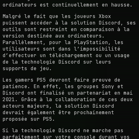
ordinateurs est continuellement en hausse.
Malgré le fait que les joueurs Xbox
puissent accéder à la solution Discord, ses
outils sont restreint en comparaison à la
version destinée aux ordinateurs.
Parallèlement, pour la PlayStation, les
utilisateurs sont dans l’impossibilité
d’effectuer un téléchargement ou un usage
de la technologie Discord sur leurs
supports de jeu.
Les gamers PS5 devront faire preuve de
patience. En effet, les groupes Sony et
Discord ont finalisé un partenariat en mai
2021. Grâce à la collaboration de ces deux
acteurs majeurs, la solution Discord
devrait également être prochainement
proposée sur PS5.
Si la technologie Discord ne marche pas
parfaitement sur votre console durant vos