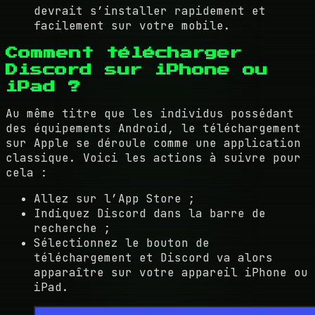
devrait s’installer rapidement et
facilement sur votre mobile.
Comment télécharger
Discord sur iPhone ou
iPad ?
Au même titre que les individus possédant
des équipements Android, le téléchargement
sur Apple se déroule comme une application
classique. Voici les actions à suivre pour
cela :
Allez sur l’App Store ;
Indiquez Discord dans la barre de
recherche ;
Sélectionnez le bouton de
téléchargement et Discord va alors
apparaître sur votre appareil iPhone ou
iPad.