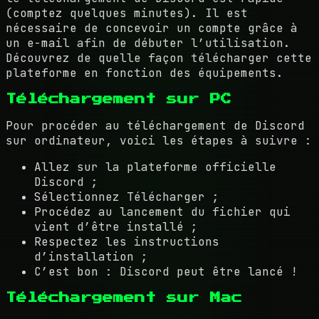
(comptez quelques minutes). Il est
nécessaire de concevoir un compte grâce à
un e-mail afin de débuter l’utilisation.
Découvrez de quelle façon télécharger cette
plateforme en fonction des équipements.
Téléchargement sur PC
Pour procéder au téléchargement de Discord
sur ordinateur, voici les étapes à suivre :
Allez sur la plateforme officielle
Discord ;
Sélectionnez Télécharger ;
Procédez au lancement du fichier qui
vient d’être installé ;
Respectez les instructions
d’installation ;
C’est bon : Discord peut être lancé !
Téléchargement sur Mac