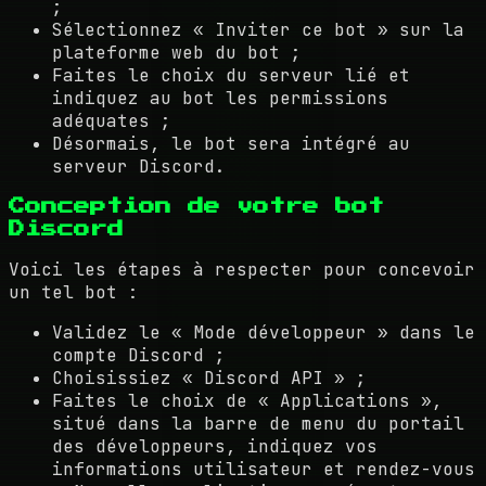
;
Sélectionnez « Inviter ce bot » sur la
plateforme web du bot ;
Faites le choix du serveur lié et
indiquez au bot les permissions
adéquates ;
Désormais, le bot sera intégré au
serveur Discord.
Conception de votre bot
Discord
Voici les étapes à respecter pour concevoir
un tel bot :
Validez le « Mode développeur » dans le
compte Discord ;
Choisissiez « Discord API » ;
Faites le choix de « Applications »,
situé dans la barre de menu du portail
des développeurs, indiquez vos
informations utilisateur et rendez-vous