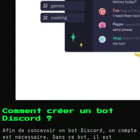
Comment créer un bot
Discord ?
Afin de concevoir un bot Discord, un compte
est nécessaire. Dans ce but, il est