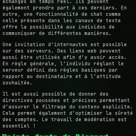
échanges en temps réel. Ils peuvent
également prendre part à ces derniers. En
outre, une fonctionnalité de chat comme
celle présente dans les canaux de texte
offre la possibilité aux individus de
communiquer de différentes manières.
Une invitation d’internautes est possible
sur des serveurs. Des liens web peuvent
aussi être utilisés afin d’y avoir accès.
En règle générale, l’individu réglant le
serveur défini des règles basiques par
rapport au destinataire et à l’attitude
souhaitée.
Il est aussi possible de donner des
directives poussées et précises permettant
d’assurer le filtrage du contenu explicite.
Cela permet également d’optimiser la sûreté
des comptes. Le travail de modération est
essentiel !