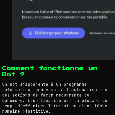
Comment fonctionne un
Bot ?
Un bot s’apparente à un programme
informatique procédant à l’automatisation
des actions de façon récurrente ou
éphémère. Leur finalité est la plupart du
temps d’effectuer l’imitation d’une tâche
humaine répétitive.