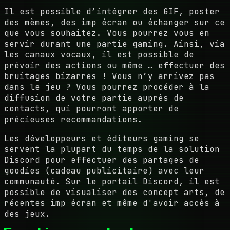
Il est possible d’intégrer des GIF, poster
des mèmes, des imp écran ou échanger sur ce
que vous souhaitez. Vous pourrez vous en
servir durant une partie gaming. Ainsi, via
les canaux vocaux, il est possible de
prévoir des actions ou même … effectuer des
bruitages bizarres ! Vous n’y arrivez pas
dans le jeu ? Vous pourrez procéder à la
diffusion de votre partie auprès de
contacts, qui pourront apporter de
précieuses recommandations.
Les développeurs et éditeurs gaming se
servent la plupart du temps de la solution
Discord pour effectuer des partages de
goodies (cadeau publicitaire) avec leur
communauté. Sur le portail Discord, il est
possible de visualiser des concept arts, de
récentes imp écran et même d'avoir accès à
des jeux.