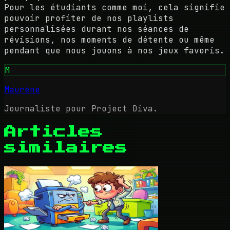
Pour les étudiants comme moi, cela signifie
pouvoir profiter de nos playlists
personnalisées durant nos séances de
révisions, nos moments de détente ou même
pendant que nous jouons à nos jeux favoris.
M
Maurène
Journaliste pour Project Diva.
Articles
similaires