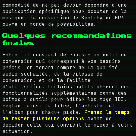
commodité de ne pas devoir dépendre d'une
application spécifique pour écouter de la
musique, la conversion de Spotify en MP3
ouvre un monde de possibilités.
Quelques recommandations
finales
Enfin, il convient de choisir un outil de
conversion qui correspond à vos besoins
précis, en tenant compte de la qualité
audio souhaitée, de la vitesse de
conversion, et de la facilité
d’utilisation. Certains outils offrent des
fonctionnalités supplémentaires comme des
boîtes à outils pour éditer les tags ID3,
réglant ainsi le titre, l'artiste, et
l'album pour chaque piste.
Prenez le temps
de tester plusieurs options
avant de
décider celle qui convient le mieux à votre
situation.