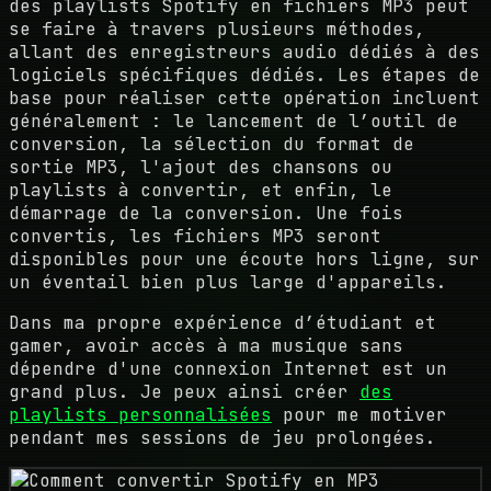
des playlists Spotify en fichiers MP3 peut
se faire à travers plusieurs méthodes,
allant des enregistreurs audio dédiés à des
logiciels spécifiques dédiés. Les étapes de
base pour réaliser cette opération incluent
généralement : le lancement de l’outil de
conversion, la sélection du format de
sortie MP3, l'ajout des chansons ou
playlists à convertir, et enfin, le
démarrage de la conversion. Une fois
convertis, les fichiers MP3 seront
disponibles pour une écoute hors ligne, sur
un éventail bien plus large d'appareils.
Dans ma propre expérience d’étudiant et
gamer, avoir accès à ma musique sans
dépendre d'une connexion Internet est un
grand plus. Je peux ainsi créer
des
playlists personnalisées
pour me motiver
pendant mes sessions de jeu prolongées.