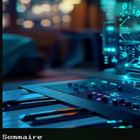
Sommaire