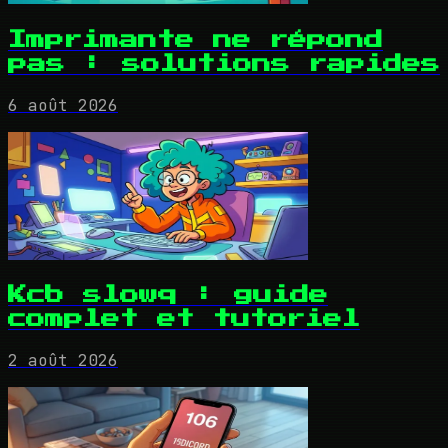
Imprimante ne répond
pas : solutions rapides
6 août 2026
Kcb slowq : guide
complet et tutoriel
2 août 2026