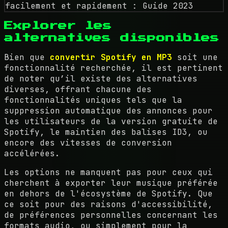
Explorer les
alternatives disponibles
Bien que
convertir Spotify en MP3
soit une
fonctionnalité recherchée, il est pertinent
de noter qu’il existe des alternatives
diverses, offrant chacune des
fonctionnalités uniques tels que la
suppression automatique des annonces pour
les utilisateurs de la version gratuite de
Spotify, le maintien des balises ID3, ou
encore des vitesses de conversion
accélérées.
Les options ne manquent pas pour ceux qui
cherchent à exporter leur musique préférée
en dehors de l'écosystème de Spotify. Que
ce soit pour des raisons d'accessibilité,
de préférences personnelles concernant les
formats audio, ou simplement pour la