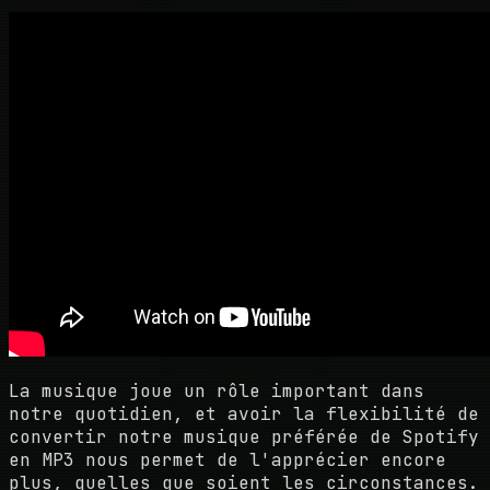
La musique joue un rôle important dans
notre quotidien, et avoir la flexibilité de
convertir notre musique préférée de Spotify
en MP3 nous permet de l'apprécier encore
plus, quelles que soient les circonstances.