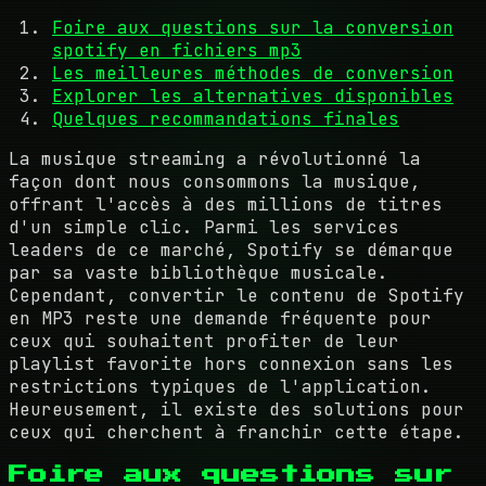
Foire aux questions sur la conversion
spotify en fichiers mp3
Les meilleures méthodes de conversion
Explorer les alternatives disponibles
Quelques recommandations finales
La musique streaming a révolutionné la
façon dont nous consommons la musique,
offrant l'accès à des millions de titres
d'un simple clic. Parmi les services
leaders de ce marché, Spotify se démarque
par sa vaste bibliothèque musicale.
Cependant, convertir le contenu de Spotify
en MP3 reste une demande fréquente pour
ceux qui souhaitent profiter de leur
playlist favorite hors connexion sans les
restrictions typiques de l'application.
Heureusement, il existe des solutions pour
ceux qui cherchent à franchir cette étape.
Foire aux questions sur