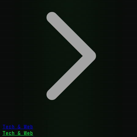
Tech & Web
Tech & Web