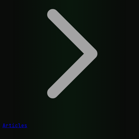
Articles