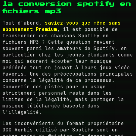
la conversion spotify en
fichiers mp3
Tout d'abord,
saviez-vous que même sans
abonnement Premium
, il est possible de
transformer des chansons Spotify en
fichiers MP3 ? Cette question revient
souvent parmi les amateurs de Spotify, en
particulier chez les jeunes étudiants comme
moi qui adorent écouter leur musique
préférée tout en jouant à leurs jeux vidéo
favoris. Une des préoccupations principales
concerne la légalité de ce processus.
Convertir des pistes pour un usage
strictement personnel reste dans les
limites de la légalité, mais partager la
musique téléchargée bascule dans
l'illégalité.
Les inconvénients du format propriétaire
OGG Vorbis utilisé par Spotify sont un