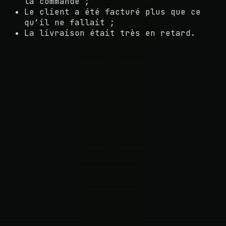
la commande ;
Le client a été facturé plus que ce
qu’il ne fallait ;
La livraison était très en retard.