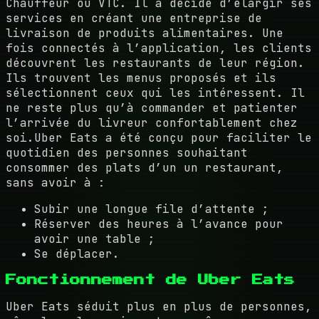
Chauffeur ou VTC. Il a décidé d’élargir ses
services en créant une entreprise de
livraison de produits alimentaires. Une
fois connectés à l’application, les clients
découvrent les restaurants de leur région.
Ils trouvent les menus proposés et ils
sélectionnent ceux qui les intéressent. Il
ne reste plus qu’à commander et patienter
l’arrivée du livreur confortablement chez
soi.Uber Eats a été conçu pour faciliter le
quotidien des personnes souhaitant
consommer des plats d’un un restaurant,
sans avoir à :
Subir une longue file d’attente ;
Réserver des heures à l’avance pour
avoir une table ;
Se déplacer.
Fonctionnement de Uber Eats
Uber Eats séduit plus en plus de personnes,