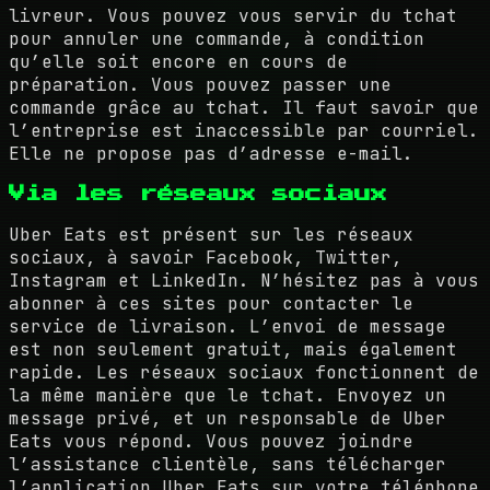
livreur. Vous pouvez vous servir du tchat
pour annuler une commande, à condition
qu’elle soit encore en cours de
préparation. Vous pouvez passer une
commande grâce au tchat. Il faut savoir que
l’entreprise est inaccessible par courriel.
Elle ne propose pas d’adresse e-mail.
Via les réseaux sociaux
Uber Eats est présent sur les réseaux
sociaux, à savoir Facebook, Twitter,
Instagram et LinkedIn. N’hésitez pas à vous
abonner à ces sites pour contacter le
service de livraison. L’envoi de message
est non seulement gratuit, mais également
rapide. Les réseaux sociaux fonctionnent de
la même manière que le tchat. Envoyez un
message privé, et un responsable de Uber
Eats vous répond. Vous pouvez joindre
l’assistance clientèle, sans télécharger
l’application Uber Eats sur votre téléphone