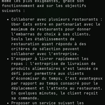
même les plus exigeantes, grâce son
fonctionnement axé sur les objectifs
suivants :
Collaborer avec plusieurs restaurants :
Uber Eats entre en partenariat avec le
maximum de restaurants pour donner
l’embarras du choix à ses clients.
Seuls les établissements de
restauration ayant répondu à des
critères de sélection peuvent
collaborer avec l’entreprise.
S’engager à livrer rapidement les
repas : l’entreprise de livraison de
produits alimentaires s’est lancée ce
défi pour permettre aux clients
d’économiser du temps. C’est avantageux
par rapport au temps consacré pour le
déplacement et l’attente au restaurant.
En quelques minutes, le client reçoit
sa commande.
Proposer un service suivant les