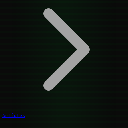
Articles