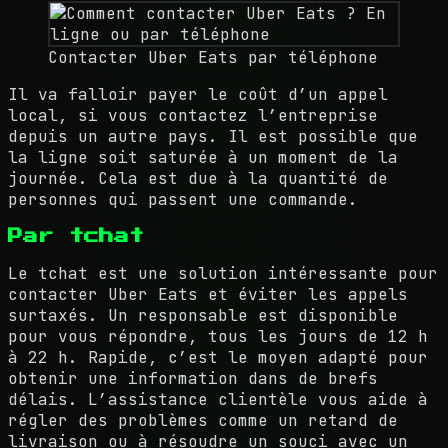
Contacter Uber Eats par téléphone
Il va falloir payer le coût d’un appel
local, si vous contactez l’entreprise
depuis un autre pays. Il est possible que
la ligne soit saturée à un moment de la
journée. Cela est due à la quantité de
personnes qui passent une commande.
Par tchat
Le tchat est une solution intéressante pour
contacter Uber Eats et éviter les appels
surtaxés. Un responsable est disponible
pour vous répondre, tous les jours de 12 h
à 22 h. Rapide, c’est le moyen adapté pour
obtenir une information dans de brefs
délais. L’assistance clientèle vous aide à
régler des problèmes comme un retard de
livraison ou à résoudre un souci avec un