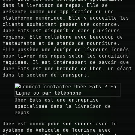
dans la livraison de repas. Elle se
présente comme une application ou une
plateforme numérique. Elle y accueille les
clients souhaitant passer une commande.
Uber Eats est disponible dans plusieurs
régions. Elle collabore avec beaucoup de
restaurants et de stands de nourriture.
Elle possède une équipe de livreurs formés
pour livrer des repas selon les conditions
requises. Il est intéressant de savoir que
Uber Eats est une branche de Uber, un géant
dans le secteur du transport.
Uber Eats est une entreprise
spécialisée dans la livraison de
repas
Uber est connu pour son succès avec le
système de Véhicule de Tourisme avec