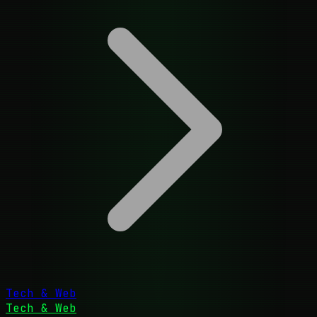
Tech & Web
Tech & Web