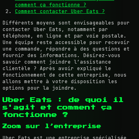
comment ça fonctionne ?
Comment contacter Uber Eats ?
Différents moyens sont envisageables pour
contacter Uber Eats, notamment par
téléphone, en ligne et par voie postale.
Une équipe reste accessible pour recevoir
une commande, répondre à des questions et
fournir des informations. Désirez-vous
savoir comment joindre l’assistance
clientèle ? Après avoir expliqué le
fonctionnement de cette entreprise, nous
allons mettre à votre disposition les
options pour la joindre.
Uber Eats : de quoi il
s'agit et comment ça
fonctionne ?
Zoom sur l’entreprise
Uber Eats est une entreprise spécialisée