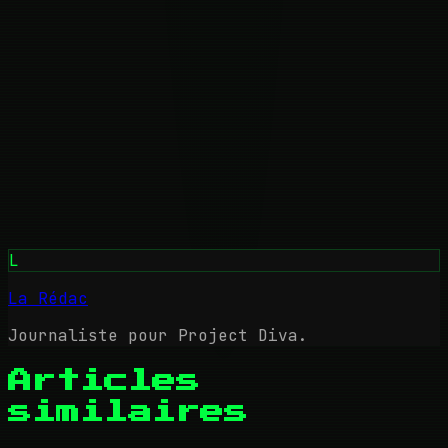
L
La Rédac
Journaliste pour Project Diva.
Articles
similaires