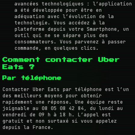
avancées technologiques : l’application
a été développée pour être en
adéquation avec l’évolution de la
technologie. Vous accédez à la
plateforme depuis votre Smartphone, un
outil qui ne se sépare plus des
consommateurs. Vous parvenez à passer
commande, en quelques clics.
Comment contacter Uber
Eats ?
Par téléphone
Contacter Uber Eats par téléphone est l’un
des meilleurs moyens pour obtenir
rapidement une réponse. Une équipe reste
joignable au 08 05 08 42 84, du lundi au
vendredi de 09 h à 18 h. L’appel est
gratuit et non surtaxé si vous appelez
depuis la France.